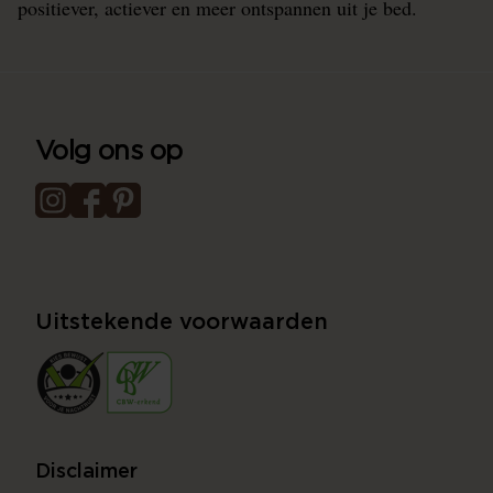
positiever, actiever en meer ontspannen uit je bed.
Volg ons op
Uitstekende voorwaarden
Disclaimer