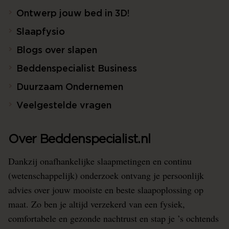
Ontwerp jouw bed in 3D!
Slaapfysio
Blogs over slapen
Beddenspecialist Business
Duurzaam Ondernemen
Veelgestelde vragen
Over Beddenspecialist.nl
Dankzij onafhankelijke slaapmetingen en continu
(wetenschappelijk) onderzoek ontvang je persoonlijk
advies over jouw mooiste en beste slaapoplossing op
maat. Zo ben je altijd verzekerd van een fysiek,
comfortabele en gezonde nachtrust en stap je ’s ochtends