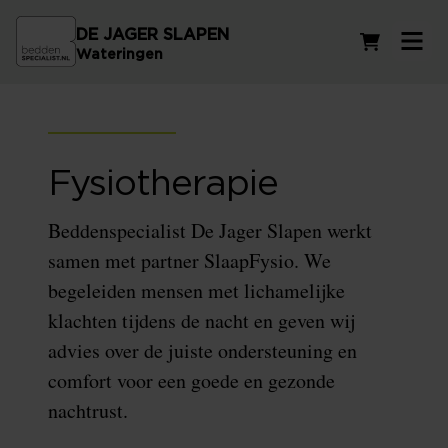
DE JAGER SLAPEN
Winkelwag
Wateringen
Fysiotherapie
Beddenspecialist De Jager Slapen werkt
samen met partner SlaapFysio. We
begeleiden mensen met lichamelijke
klachten tijdens de nacht en geven wij
advies over de juiste ondersteuning en
comfort voor een goede en gezonde
nachtrust.