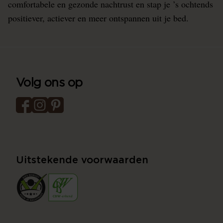
comfortabele en gezonde nachtrust en stap je ’s ochtends
positiever, actiever en meer ontspannen uit je bed.
Volg ons op
Uitstekende voorwaarden