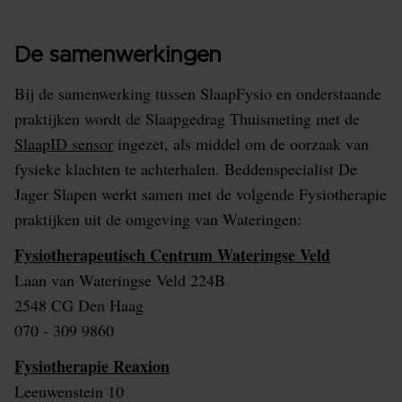
De samenwerkingen
Bij de samenwerking tussen SlaapFysio en onderstaande
praktijken wordt de Slaapgedrag Thuismeting met de
SlaapID sensor
ingezet, als middel om de oorzaak van
fysieke klachten te achterhalen. Beddenspecialist De
Jager Slapen werkt samen met de volgende Fysiotherapie
praktijken uit de omgeving van Wateringen:
Fysiotherapeutisch Centrum Wateringse Veld
Laan van Wateringse Veld 224B
2548 CG Den Haag
070 - 309 9860
Fysiotherapie Reaxion
Leeuwenstein 10