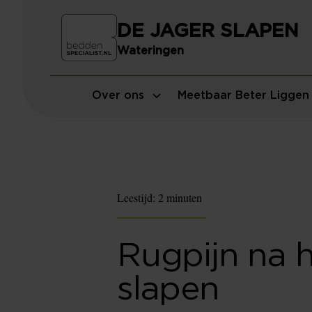
DE JAGER SLAPEN
Wateringen
Over ons
Meetbaar Beter Liggen
Leestijd:
2 minuten
Rugpijn na 
slapen