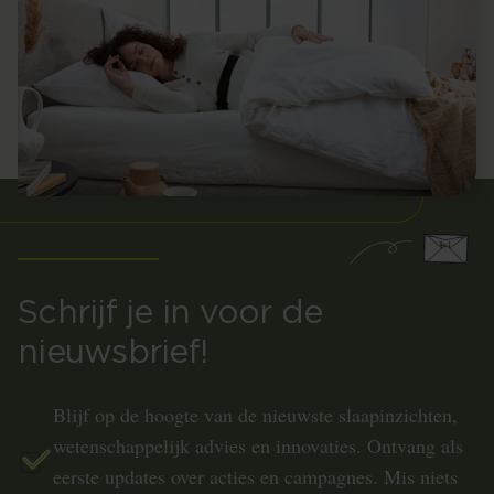
Schrijf je in voor de
nieuwsbrief!
Blijf op de hoogte van de nieuwste slaapinzichten,
wetenschappelijk advies en innovaties. Ontvang als
eerste updates over acties en campagnes. Mis niets