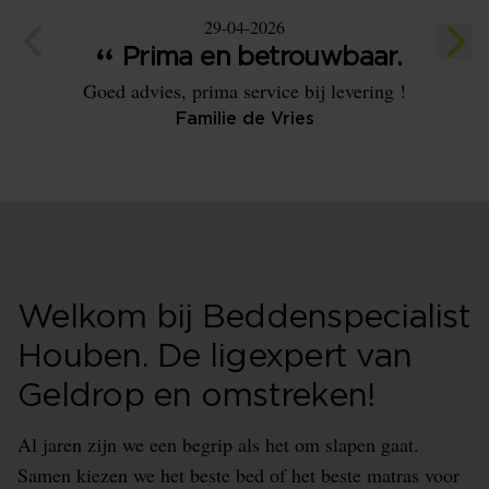
29-04-2026
Prima en betrouwbaar.
Goed advies, prima service bij levering !
Familie de Vries
Welkom bij Beddenspecialist
Houben. De ligexpert van
Geldrop en omstreken!
Al jaren zijn we een begrip als het om slapen gaat.
Samen kiezen we het beste bed of het beste matras voor