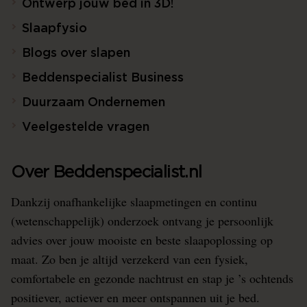
Ontwerp jouw bed in 3D!
Slaapfysio
Blogs over slapen
Beddenspecialist Business
Duurzaam Ondernemen
Veelgestelde vragen
Over Beddenspecialist.nl
Dankzij onafhankelijke slaapmetingen en continu
(wetenschappelijk) onderzoek ontvang je persoonlijk
advies over jouw mooiste en beste slaapoplossing op
maat. Zo ben je altijd verzekerd van een fysiek,
comfortabele en gezonde nachtrust en stap je ’s ochtends
positiever, actiever en meer ontspannen uit je bed.