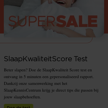
SlaapKwaliteitScore Test
Beter slapen? Doe de SlaapKwaliteit Score test en
ontvang in 5 minuten een gepersonaliseerd rapport.
Dankzij onze samenwerking met het
SlaapKennisCentrum krijg je direct tips die passen bij
jouw slaapbehoeften.