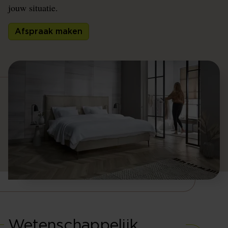
jouw situatie.
Afspraak maken
Wetenschappelijk