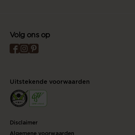
Volg ons op
Uitstekende voorwaarden
Disclaimer
Algemene voorwaarden