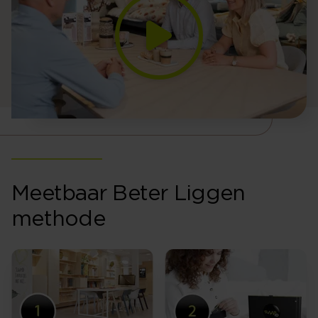
Meetbaar Beter Liggen
methode