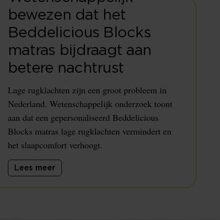
bewezen dat het
Beddelicious Blocks
matras bijdraagt aan
betere nachtrust
Lage rugklachten zijn een groot probleem in
Nederland. Wetenschappelijk onderzoek toont
aan dat een gepersonaliseerd Beddelicious
Blocks matras lage rugklachten vermindert en
het slaapcomfort verhoogt.
Lees meer