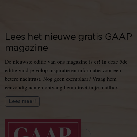
Lees het nieuwe gratis GAAP
magazine
De nieuwste editie van ons magazine is er! In deze 5de
editie vind je volop inspiratie en informatie voor een
betere nachtrust. Nog geen exemplaar? Vraag hem
eenvoudig aan en ontvang hem direct in je mailbox.
Lees meer!