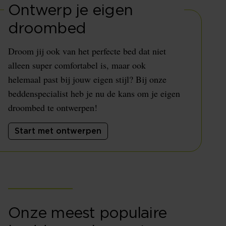
Ontwerp je eigen
droombed
Droom jij ook van het perfecte bed dat niet
alleen super comfortabel is, maar ook
helemaal past bij jouw eigen stijl? Bij onze
beddenspecialist heb je nu de kans om je eigen
droombed te ontwerpen!
Start met ontwerpen
Onze meest populaire