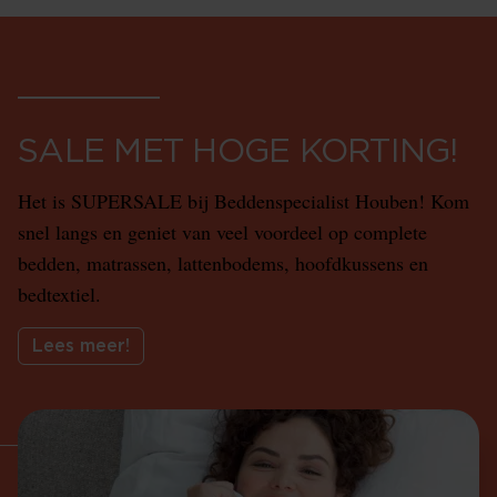
SALE MET HOGE KORTING!
Het is SUPERSALE bij Beddenspecialist Houben! Kom
snel langs en geniet van veel voordeel op complete
bedden, matrassen, lattenbodems, hoofdkussens en
bedtextiel.
Lees meer!