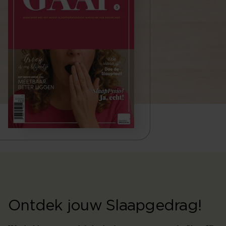
Ontdek jouw Slaapgedrag!