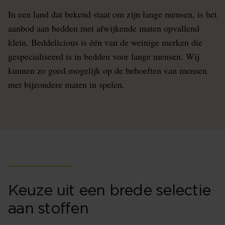
In een land dat bekend staat om zijn lange mensen, is het
aanbod aan bedden met afwijkende maten opvallend
klein. Beddelicious is één van de weinige merken die
gespecialiseerd is in bedden voor lange mensen. Wij
kunnen zo goed mogelijk op de behoeften van mensen
met bijzondere maten in spelen.
Keuze uit een brede selectie
aan stoffen