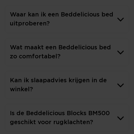
Waar kan ik een Beddelicious bed
uitproberen?
Wat maakt een Beddelicious bed
zo comfortabel?
Kan ik slaapadvies krijgen in de
winkel?
Is de Beddelicious Blocks BM500
geschikt voor rugklachten?