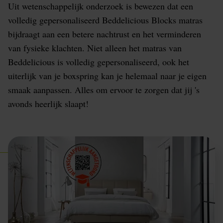
Uit wetenschappelijk onderzoek is bewezen dat een
volledig gepersonaliseerd Beddelicious Blocks matras
bijdraagt aan een betere nachtrust en het verminderen
van fysieke klachten. Niet alleen het matras van
Beddelicious is volledig gepersonaliseerd, ook het
uiterlijk van je boxspring kan je helemaal naar je eigen
smaak aanpassen. Alles om ervoor te zorgen dat jij 's
avonds heerlijk slaapt!