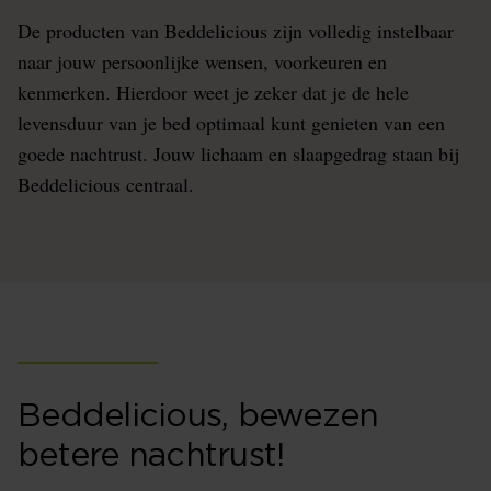
De producten van Beddelicious zijn volledig instelbaar
naar jouw persoonlijke wensen, voorkeuren en
kenmerken. Hierdoor weet je zeker dat je de hele
levensduur van je bed optimaal kunt genieten van een
goede nachtrust. Jouw lichaam en slaapgedrag staan bij
Beddelicious centraal.
Beddelicious, bewezen
betere nachtrust!