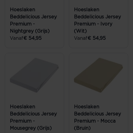
Hoeslaken
Hoeslaken
Beddelicious Jersey
Beddelicious Jersey
Premium -
Premium - Ivory
Nightgrey (Grijs)
(Wit)
Vanaf
€ 54,95
Vanaf
€ 54,95
Hoeslaken
Hoeslaken
Beddelicious Jersey
Beddelicious Jersey
Premium -
Premium - Mocca
Mousegrey (Grijs)
(Bruin)