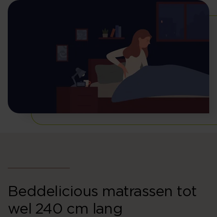
Beddelicious matrassen tot
wel 240 cm lang