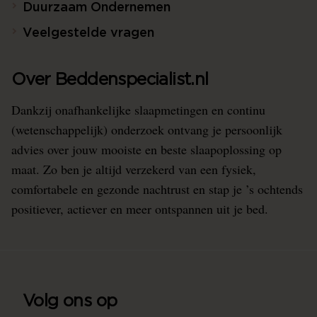
Duurzaam Ondernemen
Veelgestelde vragen
Over Beddenspecialist.nl
Dankzij onafhankelijke slaapmetingen en continu
(wetenschappelijk) onderzoek ontvang je persoonlijk
advies over jouw mooiste en beste slaapoplossing op
maat. Zo ben je altijd verzekerd van een fysiek,
comfortabele en gezonde nachtrust en stap je ’s ochtends
positiever, actiever en meer ontspannen uit je bed.
Volg ons op