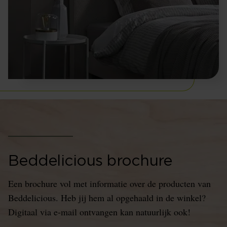
Beddelicious brochure
Een brochure vol met informatie over de producten van
Beddelicious. Heb jij hem al opgehaald in de winkel?
Digitaal via e-mail ontvangen kan natuurlijk ook!