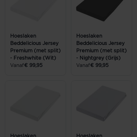
Hoeslaken
Hoeslaken
Beddelicious Jersey
Beddelicious Jersey
Premium (met split)
Premium (met split)
- Freshwhite (Wit)
- Nightgrey (Grijs)
Vanaf
€ 99,95
Vanaf
€ 99,95
Hoeslaken
Hoeslaken