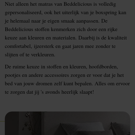
Niet alleen het matras van Beddelicious is volledig
gepersonaliseerd, ook het uiterlijk van je boxspring kan
je helemaal naar je eigen smaak aanpassen. De
Beddelicious stoffen kenmerken zich door een rijke
keuze aan kleuren en materialen. Daarbij is de kwaliteit
comfortabel, ijzersterk en gaat jaren mee zonder te
slijten of te verkleuren.
De ruime keuze in stoffen en kleuren, hoofdborden,
pootjes en andere accessoires zorgen er voor dat je het
bed van jouw dromen zelf kunt bepalen. Alles om ervoor
te zorgen dat jij 's avonds heerlijk slaapt!