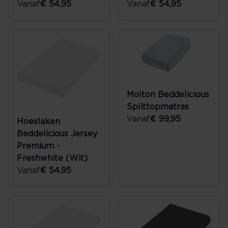
Vanaf
€ 54,95
Vanaf
€ 54,95
Molton Beddelicious
Splittopmatras
Vanaf
€ 99,95
Hoeslaken
Beddelicious Jersey
Premium -
Freshwhite (Wit)
Vanaf
€ 54,95