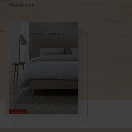
Vraag aan