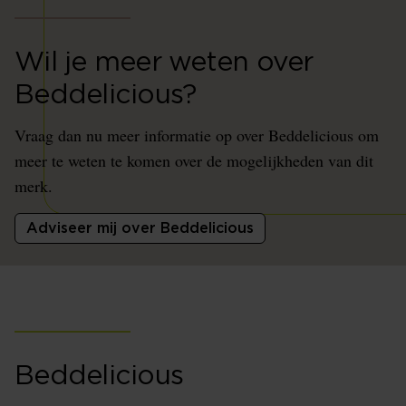
Wil je meer weten over
Beddelicious?
Vraag dan nu meer informatie op over Beddelicious om
meer te weten te komen over de mogelijkheden van dit
merk.
Adviseer mij over Beddelicious
Beddelicious