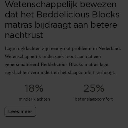
Wetenschappelijk bewezen
dat het Beddelicious Blocks
matras bijdraagt aan betere
nachtrust
Lage rugklachten zijn een groot probleem in Nederland.
Wetenschappelijk onderzoek toont aan dat een
gepersonaliseerd Beddelicious Blocks matras lage
rugklachten vermindert en het slaapcomfort verhoogt.
18%
25%
minder klachten
beter slaapcomfort
Lees meer