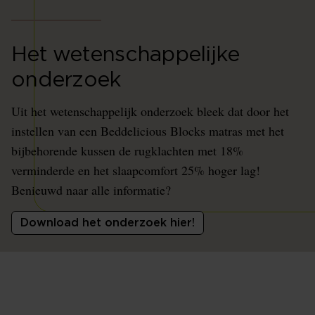
Het wetenschappelijke
onderzoek
Uit het wetenschappelijk onderzoek bleek dat door het
instellen van een Beddelicious Blocks matras met het
bijbehorende kussen de rugklachten met 18%
verminderde en het slaapcomfort 25% hoger lag!
Benieuwd naar alle informatie?
Download het onderzoek hier!