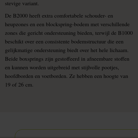
stevige variant.
De B2000 heeft extra comfortabele schouder- en
heupzones en een blockspring-bodem met verschillende
zones die gericht ondersteuning bieden, terwijl de B1000
beschikt over een consistente bodemstructuur die een
gelijkmatige ondersteuning biedt over het hele lichaam.
Beide boxsprings zijn gestoffeerd in afneembare stoffen
en kunnen worden uitgebreid met stijlvolle pootjes,
hoofdborden en voetborden. Ze hebben een hoogte van
19 of 26 cm.