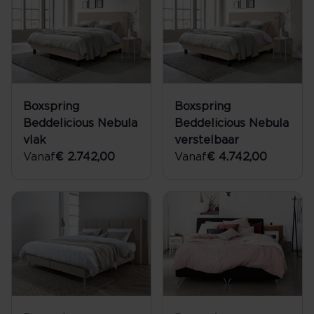
Boxspring
Boxspring
Beddelicious Nebula
Beddelicious Nebula
vlak
verstelbaar
Vanaf
€ 2.742,00
Vanaf
€ 4.742,00