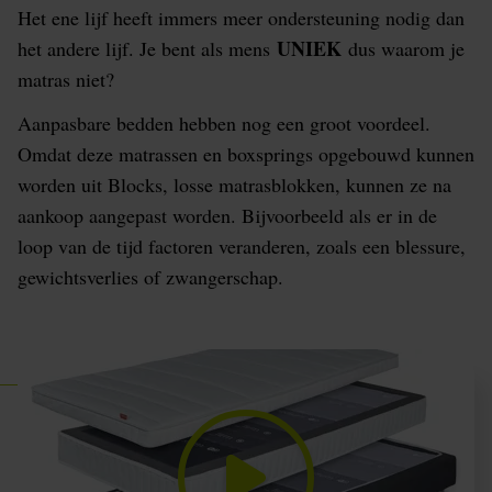
Het ene lijf heeft immers meer ondersteuning nodig dan
UNIEK
het andere lijf. Je bent als mens
dus waarom je
matras niet?
Aanpasbare bedden hebben nog een groot voordeel.
Omdat deze matrassen en boxsprings opgebouwd kunnen
worden uit Blocks, losse matrasblokken, kunnen ze na
aankoop aangepast worden. Bijvoorbeeld als er in de
loop van de tijd factoren veranderen, zoals een blessure,
gewichtsverlies of zwangerschap.