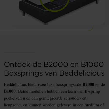
Ontdek de B2000 en B1000
Boxsprings van Beddelicious
B2000
Beddelicious biedt twee luxe boxsprings: de
en de
B1000
. Beide modellen hebben een kern van B-spring
pocketveren en een geïntegreerde schouder- en
heupzone, en kunnen worden geleverd in een medium of