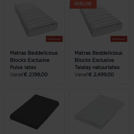
NIEUW
Matras Beddelicious
Matras Beddelicious
Blocks Exclusive
Blocks Exclusive
Pulse latex
Talalay natuurlatex
Vanaf
€ 2.199,00
Vanaf
€ 2.499,00