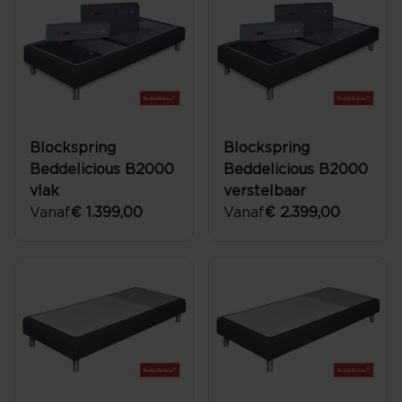
Blockspring
Blockspring
Beddelicious B2000
Beddelicious B2000
vlak
verstelbaar
Vanaf
€ 1.399,00
Vanaf
€ 2.399,00