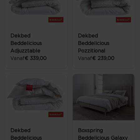
Dekbed
Dekbed
Beddelicious
Beddelicious
Adjuzztable
Pozzitional
Vanaf
€ 339,00
Vanaf
€ 239,00
Dekbed
Boxspring
Beddelicious
Beddelicious Galaxy