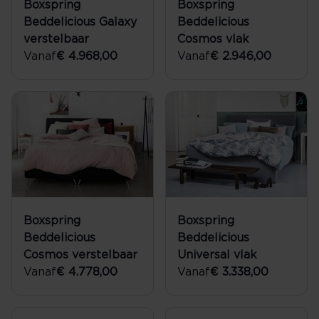
Boxspring
Boxspring
Beddelicious Galaxy
Beddelicious
verstelbaar
Cosmos vlak
Vanaf
€ 4.968,00
Vanaf
€ 2.946,00
Boxspring
Boxspring
Beddelicious
Beddelicious
Cosmos verstelbaar
Universal vlak
Vanaf
€ 4.778,00
Vanaf
€ 3.338,00