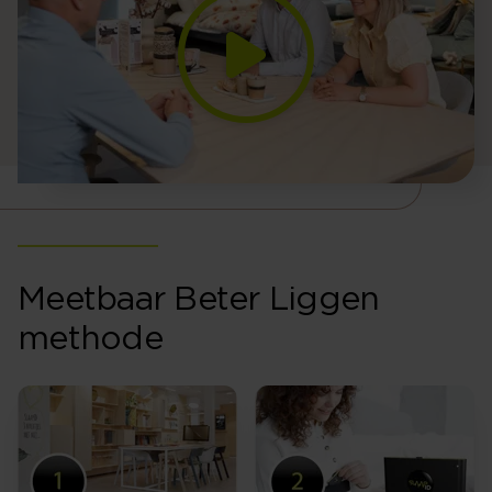
Meetbaar Beter Liggen
methode