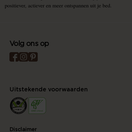
positiever, actiever en meer ontspannen uit je bed.
Volg ons op
Uitstekende voorwaarden
Disclaimer