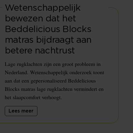
Wetenschappelijk
bewezen dat het
Beddelicious Blocks
matras bijdraagt aan
betere nachtrust
Lage rugklachten zijn een groot probleem in
Nederland. Wetenschappelijk onderzoek toont
aan dat een gepersonaliseerd Beddelicious
Blocks matras lage rugklachten vermindert en
het slaapcomfort verhoogt.
Lees meer