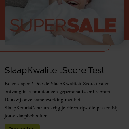
SlaapKwaliteitScore Test
Beter slapen? Doe de SlaapKwaliteit Score test en
ontvang in 5 minuten een gepersonaliseerd rapport.
Dankzij onze samenwerking met het
SlaapKennisCentrum krijg je direct tips die passen bij
jouw slaapbehoeften.