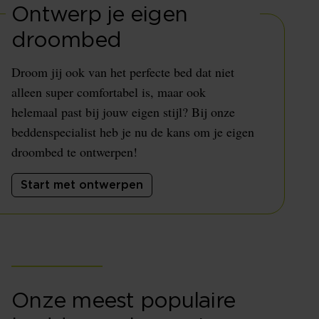
Ontwerp je eigen
droombed
Droom jij ook van het perfecte bed dat niet
alleen super comfortabel is, maar ook
helemaal past bij jouw eigen stijl? Bij onze
beddenspecialist heb je nu de kans om je eigen
droombed te ontwerpen!
Start met ontwerpen
Onze meest populaire