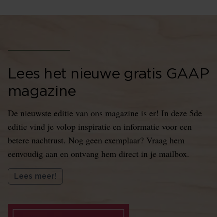
Lees het nieuwe gratis GAAP
magazine
De nieuwste editie van ons magazine is er! In deze 5de
editie vind je volop inspiratie en informatie voor een
betere nachtrust. Nog geen exemplaar? Vraag hem
eenvoudig aan en ontvang hem direct in je mailbox.
Lees meer!