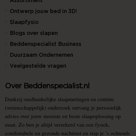
Assortiment
Ontwerp jouw bed in 3D!
Slaapfysio
Blogs over slapen
Beddenspecialist Business
Duurzaam Ondernemen
Veelgestelde vragen
Over Beddenspecialist.nl
Dankzij onafhankelijke slaapmetingen en continu
(wetenschappelijk) onderzoek ontvang je persoonlijk
advies over jouw mooiste en beste slaapoplossing op
maat. Zo ben je altijd verzekerd van een fysiek,
comfortabele en gezonde nachtrust en stap je ’s ochtends