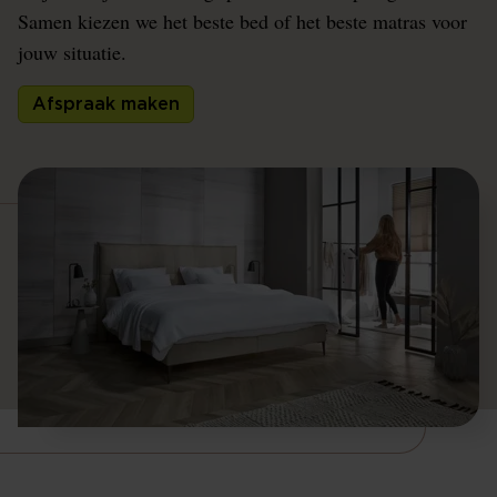
Samen kiezen we het beste bed of het beste matras voor
jouw situatie.
Afspraak maken