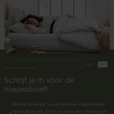
Schrijf je in voor de
nieuwsbrief!
Blijf op de hoogte van de nieuwste slaapinzichten,
wetenschappelijk advies en innovaties. Ontvang als