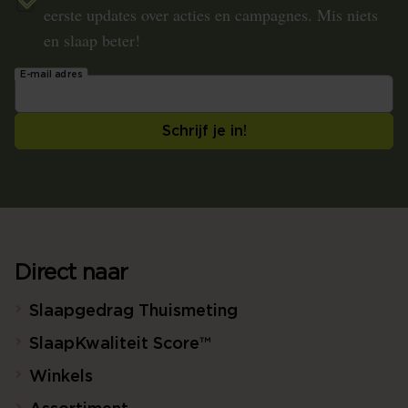
eerste updates over acties en campagnes. Mis niets
en slaap beter!
E-mail adres
Schrijf je in!
Direct naar
Slaapgedrag Thuismeting
SlaapKwaliteit Score™
Winkels