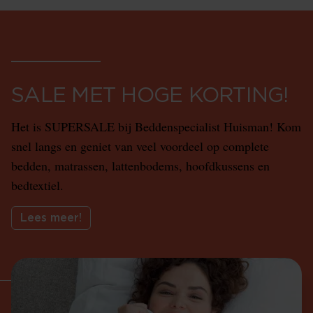
SALE MET HOGE KORTING!
Het is SUPERSALE bij Beddenspecialist Huisman! Kom
snel langs en geniet van veel voordeel op complete
bedden, matrassen, lattenbodems, hoofdkussens en
bedtextiel.
Lees meer!