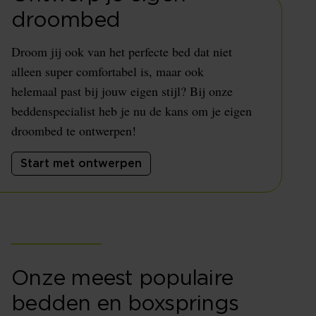
droombed
Droom jij ook van het perfecte bed dat niet
alleen super comfortabel is, maar ook
helemaal past bij jouw eigen stijl? Bij onze
beddenspecialist heb je nu de kans om je eigen
droombed te ontwerpen!
Start met ontwerpen
Onze meest populaire
bedden en boxsprings