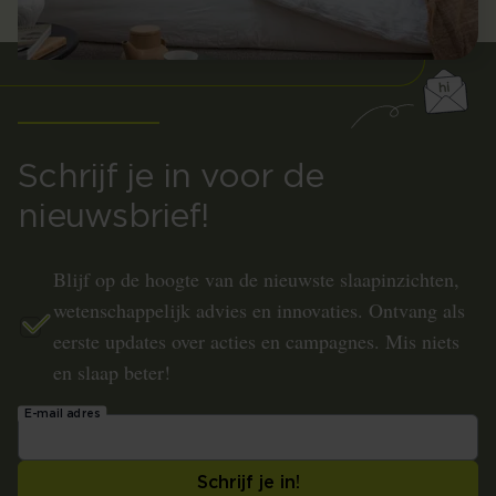
Schrijf je in voor de
nieuwsbrief!
Blijf op de hoogte van de nieuwste slaapinzichten,
wetenschappelijk advies en innovaties. Ontvang als
eerste updates over acties en campagnes. Mis niets
en slaap beter!
E-mail adres
Schrijf je in!