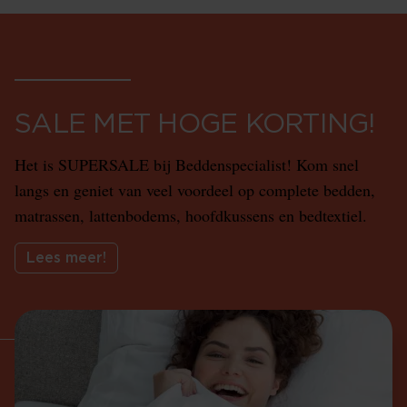
SALE MET HOGE KORTING!
Het is SUPERSALE bij Beddenspecialist! Kom snel
langs en geniet van veel voordeel op complete bedden,
matrassen, lattenbodems, hoofdkussens en bedtextiel.
Lees meer!