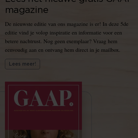
magazine
De nieuwste editie van ons magazine is er! In deze 5de
editie vind je volop inspiratie en informatie voor een
betere nachtrust. Nog geen exemplaar? Vraag hem
eenvoudig aan en ontvang hem direct in je mailbox.
Lees meer!