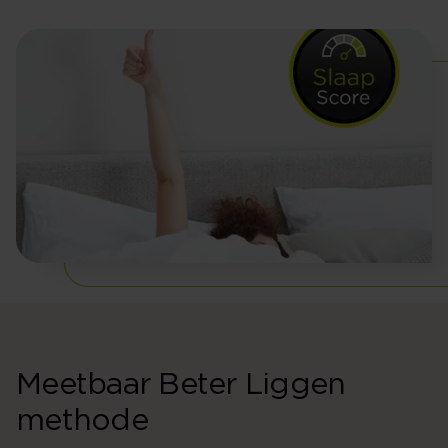
Meetbaar Beter Liggen
methode