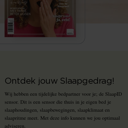
Ontdek jouw Slaapgedrag!
Wij hebben een tijdelijke bedpartner voor je; de SlaapID
sensor. Dit is een sensor die thuis in je eigen bed je
slaaphoudingen, slaapbewegingen, slaapklimaat en
slaapritme meet. Met deze info kunnen we jou optimaal
adviseren.