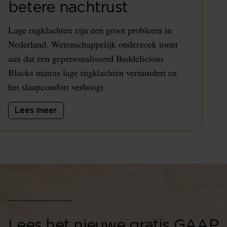
betere nachtrust
Lage rugklachten zijn een groot probleem in
Nederland. Wetenschappelijk onderzoek toont
aan dat een gepersonaliseerd Beddelicious
Blocks matras lage rugklachten vermindert en
het slaapcomfort verhoogt.
Lees meer
Lees het nieuwe gratis GAAP