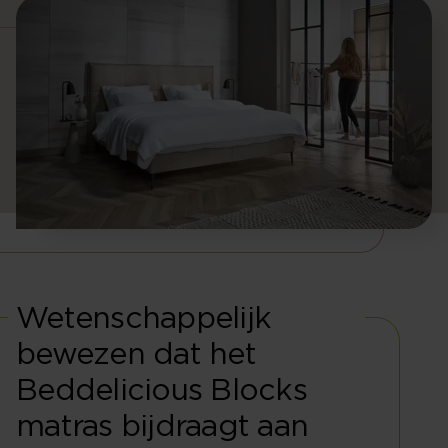
Wetenschappelijk
bewezen dat het
Beddelicious Blocks
matras bijdraagt aan