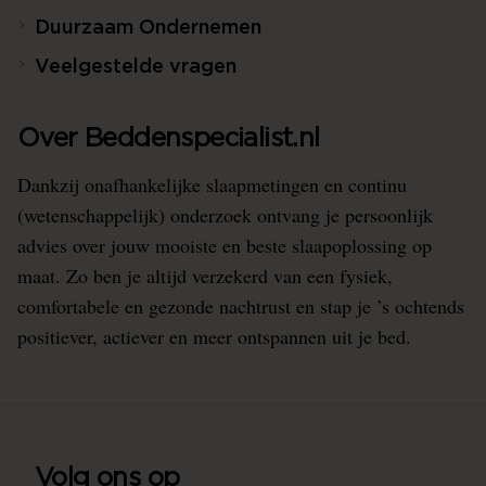
Duurzaam Ondernemen
Veelgestelde vragen
Over Beddenspecialist.nl
Dankzij onafhankelijke slaapmetingen en continu
(wetenschappelijk) onderzoek ontvang je persoonlijk
advies over jouw mooiste en beste slaapoplossing op
maat. Zo ben je altijd verzekerd van een fysiek,
comfortabele en gezonde nachtrust en stap je ’s ochtends
positiever, actiever en meer ontspannen uit je bed.
Volg ons op