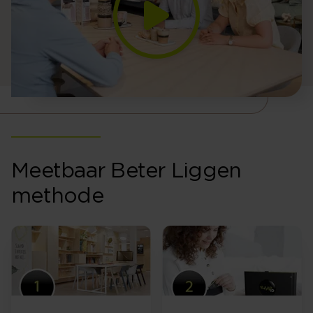
Meetbaar Beter Liggen
methode