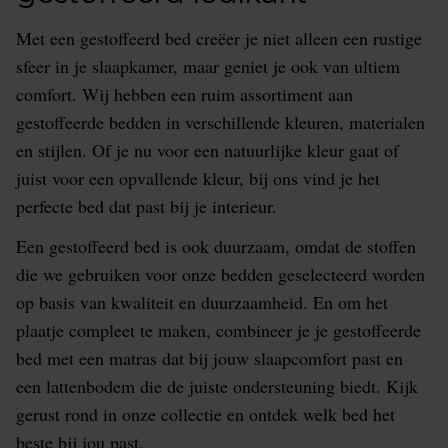
Met een gestoffeerd bed creëer je niet alleen een rustige
sfeer in je slaapkamer, maar geniet je ook van ultiem
comfort. Wij hebben een ruim assortiment aan
gestoffeerde bedden in verschillende kleuren, materialen
en stijlen. Of je nu voor een natuurlijke kleur gaat of
juist voor een opvallende kleur, bij ons vind je het
perfecte bed dat past bij je interieur.
Een gestoffeerd bed is ook duurzaam, omdat de stoffen
die we gebruiken voor onze bedden geselecteerd worden
op basis van kwaliteit en duurzaamheid. En om het
plaatje compleet te maken, combineer je je gestoffeerde
bed met een matras dat bij jouw slaapcomfort past en
een lattenbodem die de juiste ondersteuning biedt. Kijk
gerust rond in onze collectie en ontdek welk bed het
beste bij jou past.