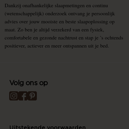
Dankzij onafhankelijke slaapmetingen en continu
(wetenschappelijk) onderzoek ontvang je persoonlijk
advies over jouw mooiste en beste slaapoplossing op
maat. Zo ben je altijd verzekerd van een fysiek,
comfortabele en gezonde nachtrust en stap je ’s ochtends
positiever, actiever en meer ontspannen uit je bed.
Volg ons op
Uitstekende voorwaarden