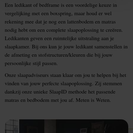
Een ledikant of bedframe is een voordelige keuze in
vergelijking met een boxspring, maar houd er wel
rekening mee dat je nog een lattenbodem en matras
nodig hebt om een complete slaapoplossing te creëren.
Ledikanten geven een ruimtelijke uitstraling aan je
slaapkamer. Bij ons kun je jouw ledikant samenstellen in
de afmeting en stofstructuren/kleuren die bij jouw
persoonlijke stijl passen.
Onze slaapadviseurs staan klaar om jou te helpen bij het
vinden van jouw perfecte slaapoplossing. Zij stemmen
dankzij onze unieke SlaapID methode het passende
matras en bedbodem met jou af. Meten is Weten.