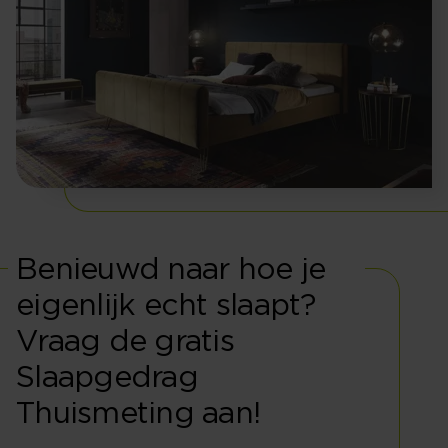
Benieuwd naar hoe je
eigenlijk echt slaapt?
Vraag de gratis
Slaapgedrag
Thuismeting aan!