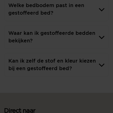
Welke bedbodem past in een
gestoffeerd bed?
Waar kan ik gestoffeerde bedden
bekijken?
Kan ik zelf de stof en kleur kiezen
bij een gestoffeerd bed?
Direct naar