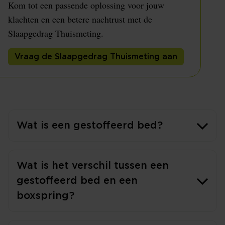
Kom tot een passende oplossing voor jouw
klachten en een betere nachtrust met de
Slaapgedrag Thuismeting.
Vraag de Slaapgedrag Thuismeting aan
Wat is een gestoffeerd bed?
Wat is het verschil tussen een
gestoffeerd bed en een
boxspring?