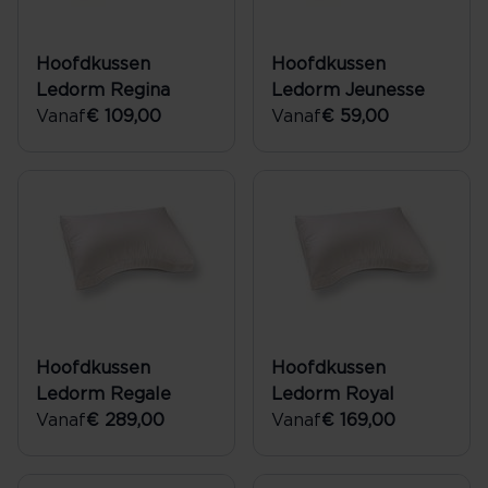
Hoofdkussen
Hoofdkussen
Ledorm Regina
Ledorm Jeunesse
Vanaf
€ 109,00
Vanaf
€ 59,00
Hoofdkussen
Hoofdkussen
Ledorm Regale
Ledorm Royal
Vanaf
€ 289,00
Vanaf
€ 169,00