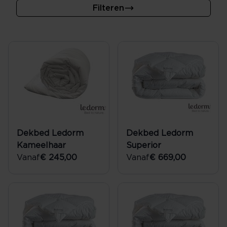
Filteren
Dekbed Ledorm
Dekbed Ledorm
Kameelhaar
Superior
Vanaf
€ 245,00
Vanaf
€ 669,00