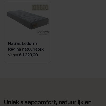
Matras Ledorm
Regina natuurlatex
Vanaf
€ 1.229,00
Uniek slaapcomfort, natuurlijk en