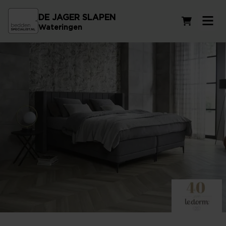
DE JAGER SLAPEN
Winkelwag
Wateringen