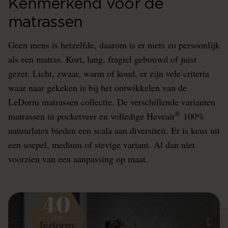
Kenmerkend voor de
matrassen
Geen mens is hetzelfde, daarom is er niets zo persoonlijk
als een matras. Kort, lang, fragiel gebouwd of juist
gezet. Licht, zwaar, warm of koud, er zijn vele criteria
waar naar gekeken is bij het ontwikkelen van de
LeDorm matrassen collectie. De verschillende varianten
®
matrassen in pocketveer en volledige Heveair
100%
natuurlatex bieden een scala aan diversiteit. Er is keus uit
een soepel, medium of stevige variant. Al dan niet
voorzien van een aanpassing op maat.