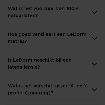
Wat is het voordeel van 100%
natuurlatex?
Hoe goed ventileert een LeDorm
matras?
Is LeDorm geschikt bij een
latexallergie?
Wat is het verschil tussen X- en Y-
profiel (zonering)?