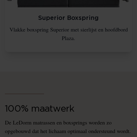
Superior Boxspring
Vlakke boxspring Superior met sierlijst en hoofdbord
Plaza.
100% maatwerk
De LeDorm matrassen en boxsprings worden zo
opgebouwd dat het lichaam optimaal ondersteund wordt.