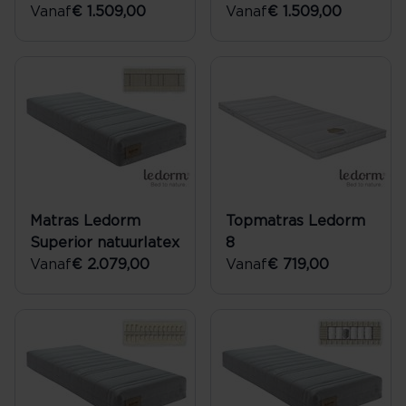
Vanaf
€ 1.509,00
Vanaf
€ 1.509,00
Matras Ledorm
Topmatras Ledorm
Superior natuurlatex
8
Vanaf
€ 2.079,00
Vanaf
€ 719,00