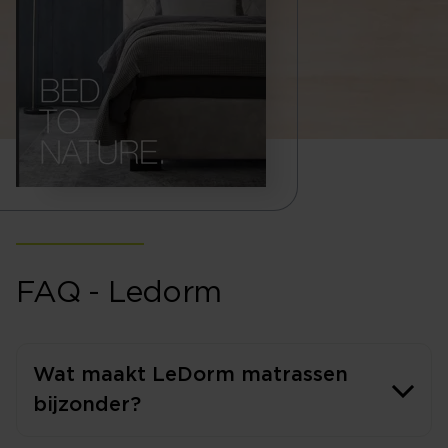
FAQ - Ledorm
Wat maakt LeDorm matrassen
bijzonder?