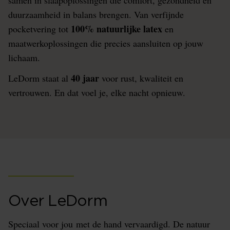
duurzaamheid in balans brengen. Van verfijnde
100% natuurlijke latex
pocketvering tot
en
maatwerkoplossingen die precies aansluiten op jouw
lichaam.
40 jaar
LeDorm staat al
voor rust, kwaliteit en
vertrouwen. En dat voel je, elke nacht opnieuw.
Over LeDorm
Speciaal voor jou met de hand vervaardigd. De natuur