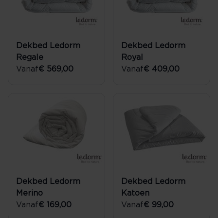
Dekbed Ledorm
Dekbed Ledorm
Regale
Royal
Vanaf
€ 569,00
Vanaf
€ 409,00
Dekbed Ledorm
Dekbed Ledorm
Merino
Katoen
Vanaf
€ 169,00
Vanaf
€ 99,00