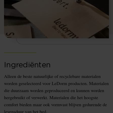
Ingrediënten
Alleen de beste natuurlijke of recyclebare materialen
worden geselecteerd voor LeDorm producten. Materialen
die duurzaam worden geproduceerd en kunnen worden
hergebruikt of verwerkt. Materialen die het hoogste
comfort bieden maar ook vormvast blijven gedurende de
levensduur van het bed.