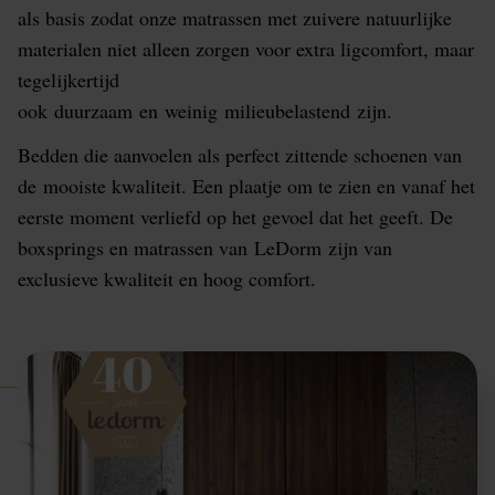
als basis zodat onze matrassen met zuivere natuurlijke
materialen niet alleen zorgen voor extra ligcomfort, maar
tegelijkertijd
ook duurzaam en weinig milieubelastend zijn.
Bedden die aanvoelen als perfect zittende schoenen van
de mooiste kwaliteit. Een plaatje om te zien en vanaf het
eerste moment verliefd op het gevoel dat het geeft. De
boxsprings en matrassen van LeDorm zijn van
exclusieve kwaliteit en hoog comfort.