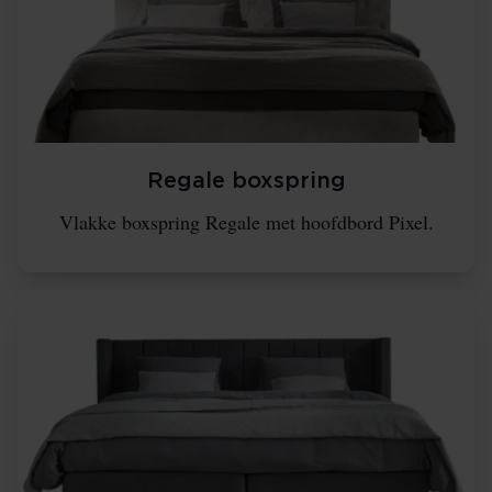
Regale boxspring
Vlakke boxspring Regale met hoofdbord Pixel.