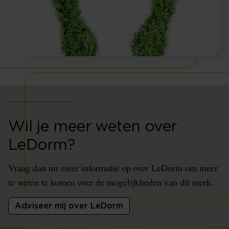
Wil je meer weten over
LeDorm?
Vraag dan nu meer informatie op over LeDorm om meer
te weten te komen over de mogelijkheden van dit merk.
Adviseer mij over LeDorm