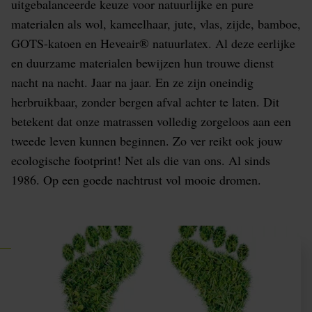
uitgebalanceerde keuze voor natuurlijke en pure
materialen als wol, kameelhaar, jute, vlas, zijde, bamboe,
GOTS-katoen en Heveair® natuurlatex. Al deze eerlijke
en duurzame materialen bewijzen hun trouwe dienst
nacht na nacht. Jaar na jaar. En ze zijn oneindig
herbruikbaar, zonder bergen afval achter te laten. Dit
betekent dat onze matrassen volledig zorgeloos aan een
tweede leven kunnen beginnen. Zo ver reikt ook jouw
ecologische footprint! Net als die van ons. Al sinds
1986. Op een goede nachtrust vol mooie dromen.