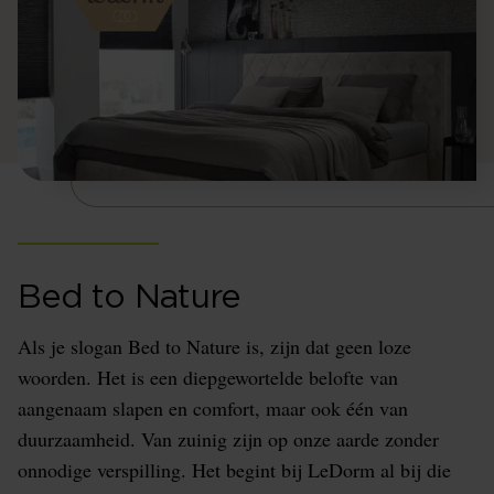
Bed to Nature
Als je slogan Bed to Nature is, zijn dat geen loze
woorden. Het is een diepgewortelde belofte van
aangenaam slapen en comfort, maar ook één van
duurzaamheid. Van zuinig zijn op onze aarde zonder
onnodige verspilling. Het begint bij LeDorm al bij die