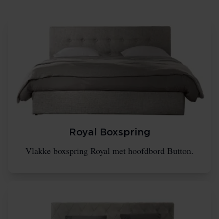
Royal Boxspring
Vlakke boxspring Royal met hoofdbord Button.