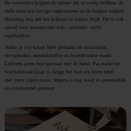
De schouders krijgen de ruimte die ze nodig hebben, de
taille kent een stevige supportzone en de heupen zakken
dusdanig weg dat het lichaam in balans blijft. Dit is ook
ideaal voor mensen met nek-, schouder- en/of
rugklachten.
Nadat je een keuze hebt gemaakt uit materialen,
stevigheden, meubelstoffen en hoofdborden maakt
LeDorm jouw bed speciaal met de hand. Pas nadat het
bed helemaal klaar is, krijgt het bed een leren label
met jouw eigen naam. Slapen is nog nooit zo persoonlijk
en comfortabel geweest.