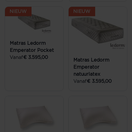
NIEUW
NIEUW
Matras Ledorm
Emperator Pocket
Vanaf
€ 3.595,00
Matras Ledorm
Emperator
natuurlatex
Vanaf
€ 3.595,00