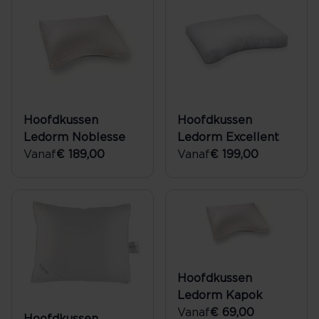
Hoofdkussen
Hoofdkussen
Ledorm Noblesse
Ledorm Excellent
Vanaf
€ 189,00
Vanaf
€ 199,00
Hoofdkussen
Ledorm Kapok
Vanaf
€ 69,00