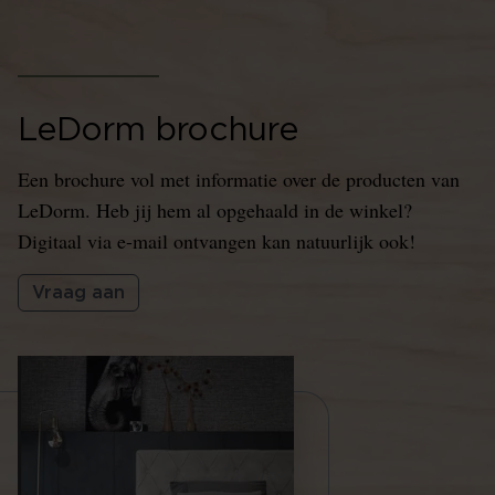
LeDorm brochure
Een brochure vol met informatie over de producten van
LeDorm. Heb jij hem al opgehaald in de winkel?
Digitaal via e-mail ontvangen kan natuurlijk ook!
Vraag aan