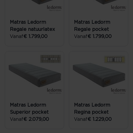
Matras Ledorm
Matras Ledorm
Regale natuurlatex
Regale pocket
Vanaf
€ 1.799,00
Vanaf
€ 1.799,00
Matras Ledorm
Matras Ledorm
Superior pocket
Regina pocket
Vanaf
€ 2.079,00
Vanaf
€ 1.229,00