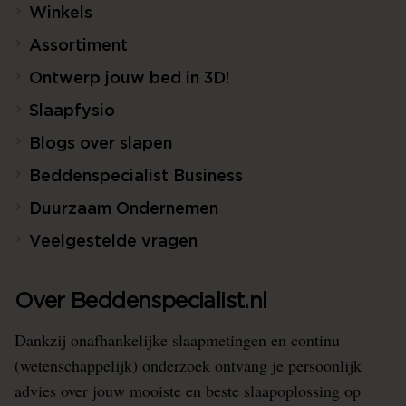
Winkels
Assortiment
Ontwerp jouw bed in 3D!
Slaapfysio
Blogs over slapen
Beddenspecialist Business
Duurzaam Ondernemen
Veelgestelde vragen
Over Beddenspecialist.nl
Dankzij onafhankelijke slaapmetingen en continu
(wetenschappelijk) onderzoek ontvang je persoonlijk
advies over jouw mooiste en beste slaapoplossing op