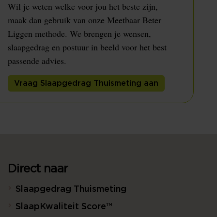
Wil je weten welke voor jou het beste zijn,
maak dan gebruik van onze Meetbaar Beter
Liggen methode. We brengen je wensen,
slaapgedrag en postuur in beeld voor het best
passende advies.
Vraag Slaapgedrag Thuismeting aan
Direct naar
Slaapgedrag Thuismeting
SlaapKwaliteit Score™