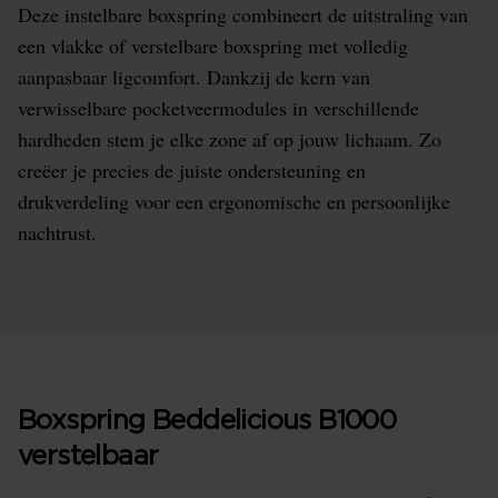
Deze instelbare boxspring combineert de uitstraling van
een vlakke of verstelbare boxspring met volledig
aanpasbaar ligcomfort. Dankzij de kern van
verwisselbare pocketveermodules in verschillende
hardheden stem je elke zone af op jouw lichaam. Zo
creëer je precies de juiste ondersteuning en
drukverdeling voor een ergonomische en persoonlijke
nachtrust.
Boxspring Beddelicious B1000
verstelbaar