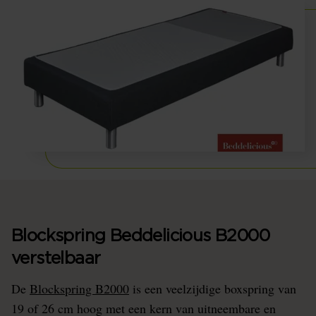
Blockspring Beddelicious B2000
verstelbaar
De
Blockspring B2000
is een veelzijdige boxspring van
19 of 26 cm hoog met een kern van uitneembare en