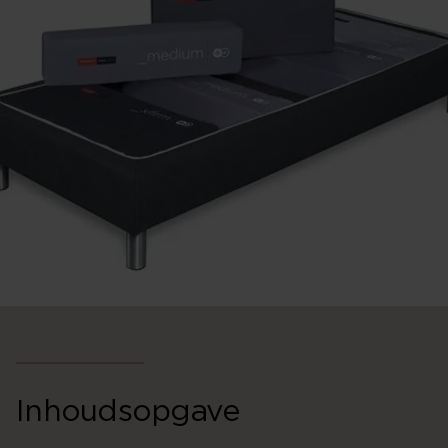
Inhoudsopgave