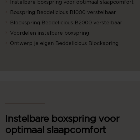
Instelbare boxspring voor optimaal slaapcomfort
Boxspring Beddelicious B1000 verstelbaar
Blockspring Beddelicious B2000 verstelbaar
Voordelen instelbare boxspring
Ontwerp je eigen Beddelicious Blockspring
Instelbare boxspring voor
optimaal slaapcomfort