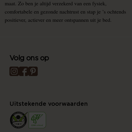
maat. Zo ben je altijd verzekerd van een fysiek,
comfortabele en gezonde nachtrust en stap je ’s ochtends
positiever, actiever en meer ontspannen uit je bed.
Volg ons op
Uitstekende voorwaarden