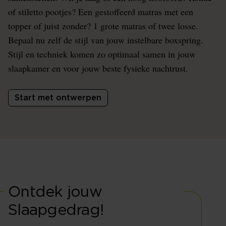
of stiletto pootjes? Een gestoffeerd matras met een
topper of juist zonder? 1 grote matras of twee losse.
Bepaal nu zelf de stijl van jouw instelbare boxspring.
Stijl en techniek komen zo optimaal samen in jouw
slaapkamer en voor jouw beste fysieke nachtrust.
Start met ontwerpen
Ontdek jouw
Slaapgedrag!