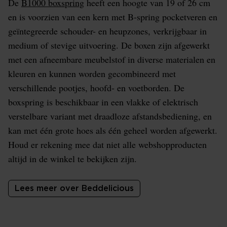
De
B1000 boxspring
heeft een hoogte van 19 of 26 cm
en is voorzien van een kern met B-spring pocketveren en
geïntegreerde schouder- en heupzones, verkrijgbaar in
medium of stevige uitvoering. De boxen zijn afgewerkt
met een afneembare meubelstof in diverse materialen en
kleuren en kunnen worden gecombineerd met
verschillende pootjes, hoofd- en voetborden. De
boxspring is beschikbaar in een vlakke of elektrisch
verstelbare variant met draadloze afstandsbediening, en
kan met één grote hoes als één geheel worden afgewerkt.
Houd er rekening mee dat niet alle webshopproducten
altijd in de winkel te bekijken zijn.
Lees meer over Beddelicious