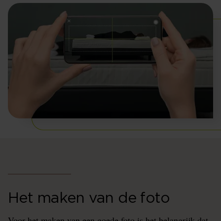
Het maken van de foto
Voor het maken van een goede foto is het belangrijk dat