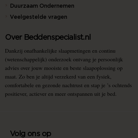
Duurzaam Ondernemen
Veelgestelde vragen
Over Beddenspecialist.nl
Dankzij onafhankelijke slaapmetingen en continu
(wetenschappelijk) onderzoek ontvang je persoonlijk
advies over jouw mooiste en beste slaapoplossing op
maat. Zo ben je altijd verzekerd van een fysiek,
comfortabele en gezonde nachtrust en stap je ’s ochtends
positiever, actiever en meer ontspannen uit je bed.
Volg ons op