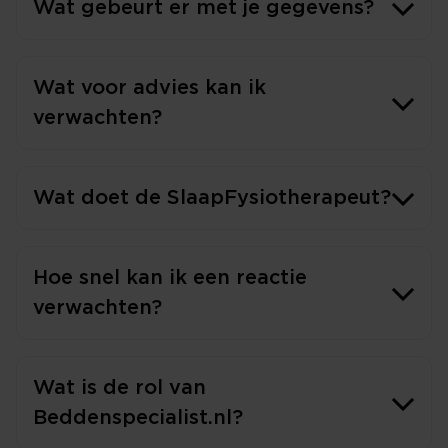
Wat gebeurt er met je gegevens?
Wat voor advies kan ik
verwachten?
Wat doet de SlaapFysiotherapeut?
Hoe snel kan ik een reactie
verwachten?
Wat is de rol van
Beddenspecialist.nl?