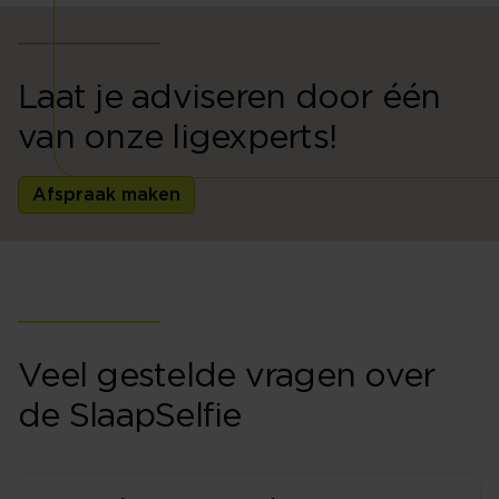
Laat je adviseren door één
van onze ligexperts!
Afspraak maken
Veel gestelde vragen over
de SlaapSelfie