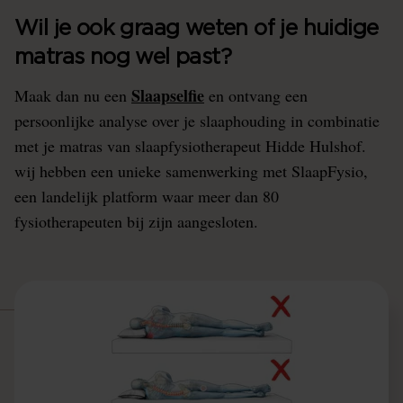
Wil je ook graag weten of je huidige
matras nog wel past?
Slaapselfie
Maak dan nu een
en ontvang een
persoonlijke analyse over je slaaphouding in combinatie
met je matras van slaapfysiotherapeut Hidde Hulshof.
wij hebben een unieke samenwerking met SlaapFysio,
een landelijk platform waar meer dan 80
fysiotherapeuten bij zijn aangesloten.