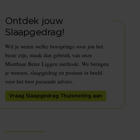
Ontdek jouw
Slaapgedrag!
Wil je weten welke boxsprings voor jou het
beste zijn, maak dan gebruik van onze
Meetbaar Beter Liggen methode. We brengen
je wensen, slaapgedrag en postuur in beeld
voor het best passende advies.
Vraag Slaapgedrag Thuismeting aan