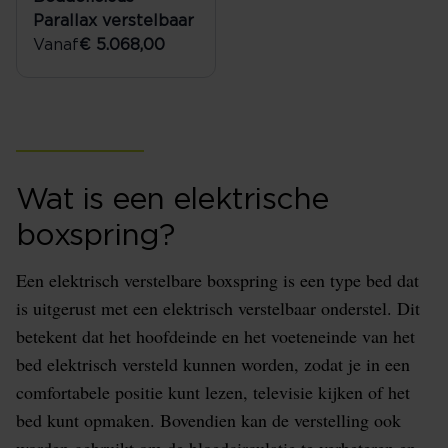
Parallax verstelbaar
Vanaf
€ 5.068,00
Wat is een elektrische
boxspring?
Een elektrisch verstelbare boxspring is een type bed dat
is uitgerust met een elektrisch verstelbaar onderstel. Dit
betekent dat het hoofdeinde en het voeteneinde van het
bed elektrisch versteld kunnen worden, zodat je in een
comfortabele positie kunt lezen, televisie kijken of het
bed kunt opmaken. Bovendien kan de verstelling ook