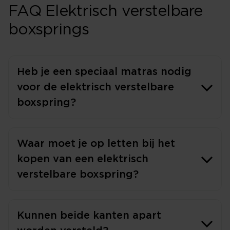
FAQ Elektrisch verstelbare
boxsprings
Heb je een speciaal matras nodig
voor de elektrisch verstelbare
boxspring?
Waar moet je op letten bij het
kopen van een elektrisch
verstelbare boxspring?
Kunnen beide kanten apart