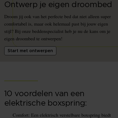
Ontwerp je eigen droombed
Droom jij ook van het perfecte bed dat niet alleen super
comfortabel is, maar ook helemaal past bij jouw eigen
stijl? Bij onze beddenspecialist heb je nu de kans om je
eigen droombed te ontwerpen!
Start met ontwerpen
10 voordelen van een
elektrische boxspring:
Comfort: Een elektrisch verstelbare boxspring biedt