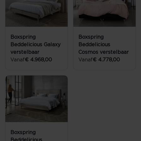
Boxspring
Boxspring
Beddelicious Galaxy
Beddelicious
verstelbaar
Cosmos verstelbaar
Vanaf
€ 4.968,00
Vanaf
€ 4.778,00
Boxspring
Beddelicious