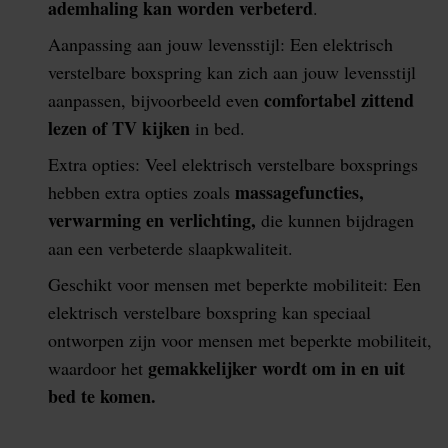
ademhaling kan worden verbeterd
.
Aanpassing aan jouw levensstijl: Een elektrisch
verstelbare boxspring kan zich aan jouw levensstijl
comfortabel zittend
aanpassen, bijvoorbeeld even
lezen of TV kijken
in bed.
Extra opties: Veel elektrisch verstelbare boxsprings
massagefuncties,
hebben extra opties zoals
verwarming en verlichting,
die kunnen bijdragen
aan een verbeterde slaapkwaliteit.
Geschikt voor mensen met beperkte mobiliteit: Een
elektrisch verstelbare boxspring kan speciaal
ontworpen zijn voor mensen met beperkte mobiliteit,
gemakkelijker wordt om in en uit
waardoor het
bed te komen.