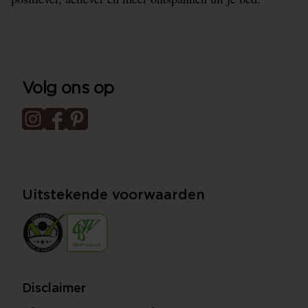
Volg ons op
Uitstekende voorwaarden
Disclaimer