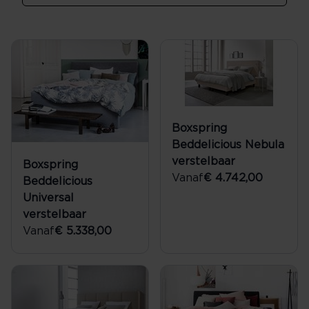
Boxspring
Beddelicious Nebula
verstelbaar
Boxspring
Vanaf
€ 4.742,00
Beddelicious
Universal
verstelbaar
Vanaf
€ 5.338,00