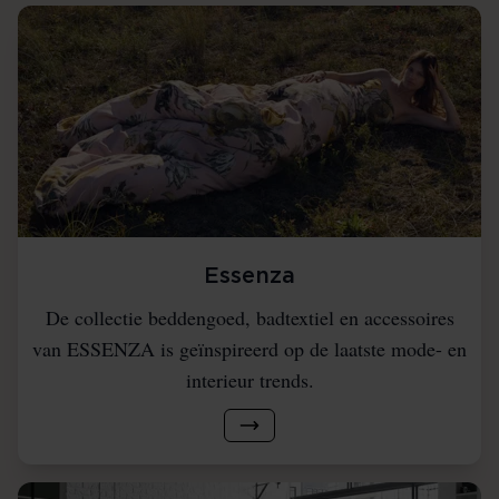
Essenza
De collectie beddengoed, badtextiel en accessoires
van ESSENZA is geïnspireerd op de laatste mode- en
interieur trends.