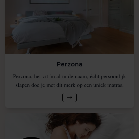
Perzona
Perzona, het zit 'm al in de naam, écht persoonlijk
slapen doe je met dit merk op een uniek matras.