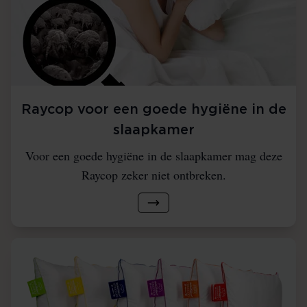
Raycop voor een goede hygiëne in de
slaapkamer
Voor een goede hygiëne in de slaapkamer mag deze
Raycop zeker niet ontbreken.