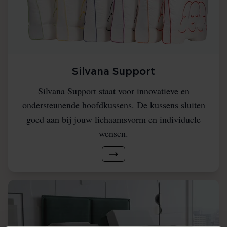
Silvana Support
Silvana Support staat voor innovatieve en
ondersteunende hoofdkussens. De kussens sluiten
goed aan bij jouw lichaamsvorm en individuele
wensen.