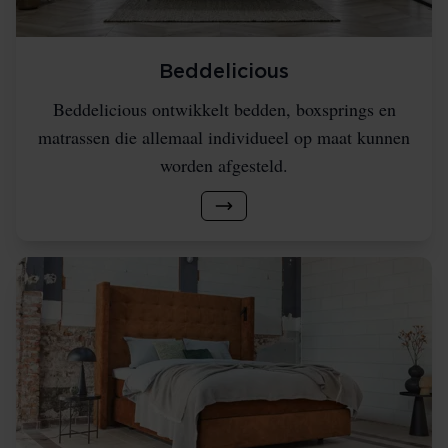
Beddelicious
Beddelicious ontwikkelt bedden, boxsprings en
matrassen die allemaal individueel op maat kunnen
worden afgesteld.