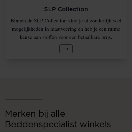
SLP Collection
Binnen de SLP Collection vind je uitzonderlijk veel
mogelijkheden in maatvoering en heb je een ruime
keuze aan stoffen voor een betaalbare prijs.
Merken bij alle
Beddenspecialist winkels