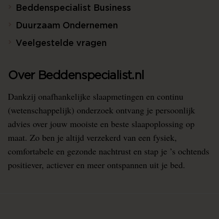
Beddenspecialist Business
Duurzaam Ondernemen
Veelgestelde vragen
Over Beddenspecialist.nl
Dankzij onafhankelijke slaapmetingen en continu
(wetenschappelijk) onderzoek ontvang je persoonlijk
advies over jouw mooiste en beste slaapoplossing op
maat. Zo ben je altijd verzekerd van een fysiek,
comfortabele en gezonde nachtrust en stap je ’s ochtends
positiever, actiever en meer ontspannen uit je bed.