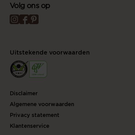
Volg ons op
Uitstekende voorwaarden
Disclaimer
Algemene voorwaarden
Privacy statement
Klantenservice