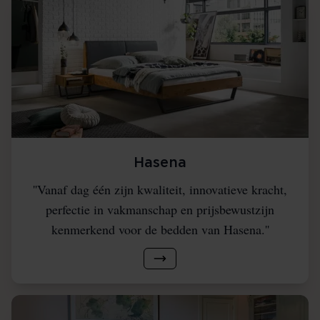
Hasena
''Vanaf dag één zijn kwaliteit, innovatieve kracht,
perfectie in vakmanschap en prijsbewustzijn
kenmerkend voor de bedden van Hasena.''