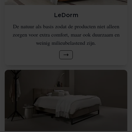
LeDorm
De natuur als basis zodat de producten niet alleen
zorgen voor extra comfort, maar ook duurzaam en
weinig milieubelastend zijn.