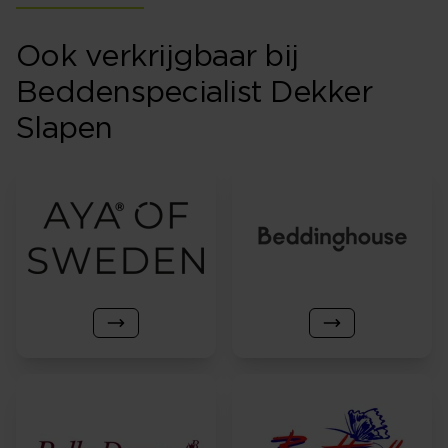
Ook verkrijgbaar bij
Beddenspecialist Dekker
Slapen