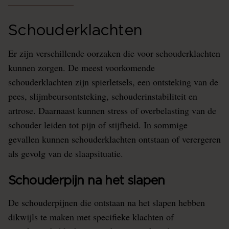
Schouderklachten
Er zijn verschillende oorzaken die voor schouderklachten
kunnen zorgen. De meest voorkomende
schouderklachten zijn spierletsels, een ontsteking van de
pees, slijmbeursontsteking, schouderinstabiliteit en
artrose. Daarnaast kunnen stress of overbelasting van de
schouder leiden tot pijn of stijfheid. In sommige
gevallen kunnen schouderklachten ontstaan of verergeren
als gevolg van de slaapsituatie.
Schouderpijn na het slapen
De schouderpijnen die ontstaan na het slapen hebben
dikwijls te maken met specifieke klachten of