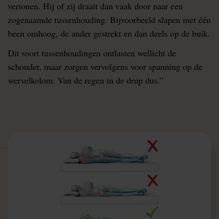
vertonen. Hij of zij draait dan vaak door naar een
zogenaamde tussenhouding. Bijvoorbeeld slapen met één
been omhoog, de ander gestrekt en dan deels op de buik.
Dit soort tussenhoudingen ontlasten wellicht de
schouder, maar zorgen vervolgens voor spanning op de
wervelkolom. Van de regen in de drup dus.”