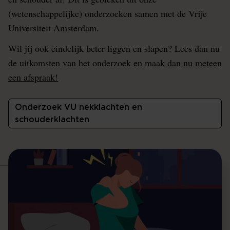
(wetenschappelijke) onderzoeken samen met de Vrije
Universiteit Amsterdam.
Wil jij ook eindelijk beter liggen en slapen? Lees dan nu
de uitkomsten van het onderzoek en
maak dan nu meteen
een afspraak!
Onderzoek VU nekklachten en
schouderklachten