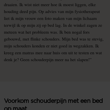
draaien. Ik wist niet meer hoe ik moest liggen, elke
houding deed pijn. Op advies van mijn fysiotherapeut
liet ik mijn vrouw een foto maken van mijn lichaam
terwijl ik op mijn zij op bed lag. In de winkel zagen ze
meteen wat het probleem was. Ik ben nogal fors
gebouwd, met flinke schouders. Mijn bed was te stevig,
mijn schouders konden er niet goed in wegzakken. Ik
kreeg een matras mee naar huis om uit te testen en wat
denk je? Geen schouderpijn meer na het slapen!”
Voorkom schouderpijn met een bed
op maat