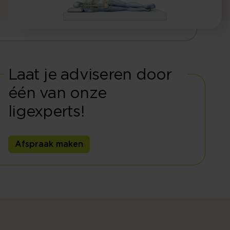
Laat je adviseren door
één van onze
ligexperts!
Afspraak maken