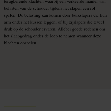
terugkerende klachten waarbij een verkeerde manier van
belasten van de schouder tijdens het slapen een rol
spelen. De belasting kan komen door buikslapers die hun
arm onder het kussen leggen, of bij zijslapers die teveel
druk op de schouder ervaren. Allebei goede redenen om
het slaapgedrag onder de loep te nemen wanneer deze
klachten opspelen.