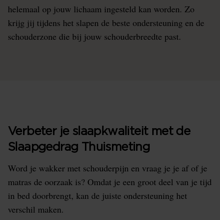
helemaal op jouw lichaam ingesteld kan worden. Zo
krijg jij tijdens het slapen de beste ondersteuning en de
schouderzone die bij jouw schouderbreedte past.
Verbeter je slaapkwaliteit met de
Slaapgedrag Thuismeting
Word je wakker met schouderpijn en vraag je je af of je
matras de oorzaak is? Omdat je een groot deel van je tijd
in bed doorbrengt, kan de juiste ondersteuning het
verschil maken.