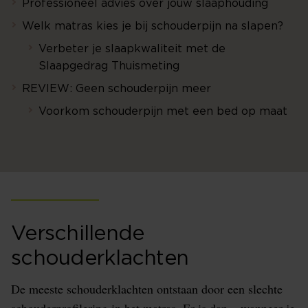
Professioneel advies over jouw slaaphouding
Welk matras kies je bij schouderpijn na slapen?
Verbeter je slaapkwaliteit met de
Slaapgedrag Thuismeting
REVIEW: Geen schouderpijn meer
Voorkom schouderpijn met een bed op maat
Verschillende
schouderklachten
De meeste schouderklachten ontstaan door een slechte