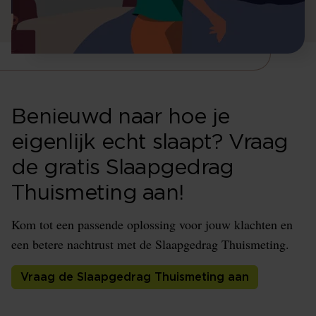
Benieuwd naar hoe je
eigenlijk echt slaapt? Vraag
de gratis Slaapgedrag
Thuismeting aan!
Kom tot een passende oplossing voor jouw klachten en
een betere nachtrust met de Slaapgedrag Thuismeting.
Vraag de Slaapgedrag Thuismeting aan