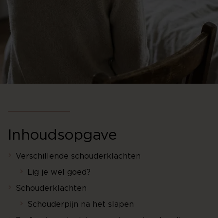
Inhoudsopgave
Verschillende schouderklachten
Lig je wel goed?
Schouderklachten
Schouderpijn na het slapen