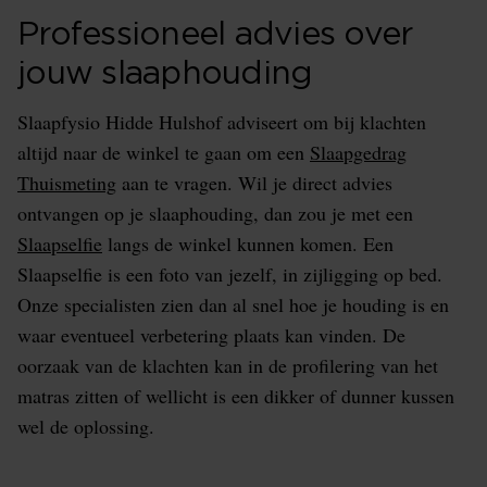
Professioneel advies over
jouw slaaphouding
Slaapfysio Hidde Hulshof adviseert om bij klachten
altijd naar de winkel te gaan om een
Slaapgedrag
Thuismeting
aan te vragen. Wil je direct advies
ontvangen op je slaaphouding, dan zou je met een
Slaapselfie
langs de winkel kunnen komen. Een
Slaapselfie is een foto van jezelf, in zijligging op bed.
Onze specialisten
zien dan al snel hoe je houding is en
waar eventueel verbetering plaats kan vinden. De
oorzaak van de klachten kan in de profilering van het
matras zitten of wellicht is een dikker of dunner kussen
wel de oplossing.