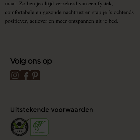
maat. Zo ben je altijd verzekerd van een fysiek,
comfortabele en gezonde nachtrust en stap je ’s ochtends
positiever, actiever en meer ontspannen uit je bed.
Volg ons op
Uitstekende voorwaarden