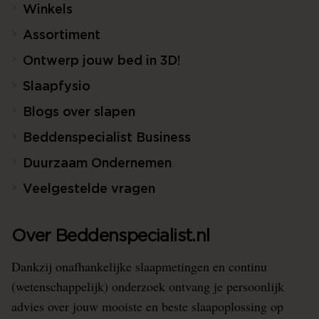
Winkels
Assortiment
Ontwerp jouw bed in 3D!
Slaapfysio
Blogs over slapen
Beddenspecialist Business
Duurzaam Ondernemen
Veelgestelde vragen
Over Beddenspecialist.nl
Dankzij onafhankelijke slaapmetingen en continu
(wetenschappelijk) onderzoek ontvang je persoonlijk
advies over jouw mooiste en beste slaapoplossing op