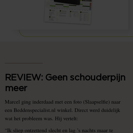
REVIEW: Geen schouderpijn
meer
Marcel ging inderdaad met een foto (Slaapselfie) naar
een Beddenspecialist.nl winkel. Direct werd duidelijk
wat het probleem was. Hij vertelt:
“Ik sliep ontzettend slecht en lag ’s nachts maar te