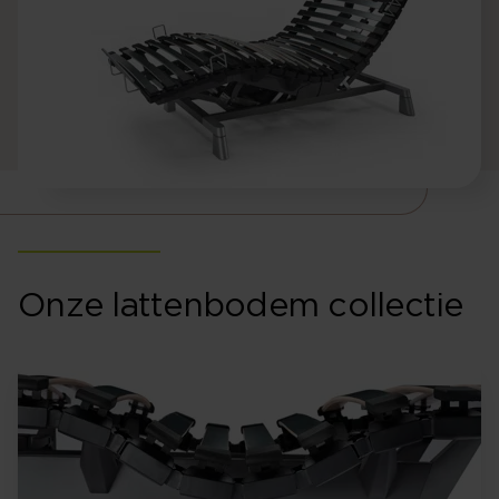
Onze lattenbodem collectie