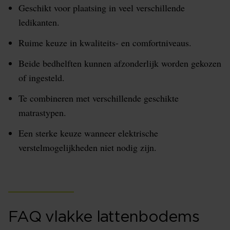
Geschikt voor plaatsing in veel verschillende
ledikanten.
Ruime keuze in kwaliteits- en comfortniveaus.
Beide bedhelften kunnen afzonderlijk worden gekozen
of ingesteld.
Te combineren met verschillende geschikte
matrastypen.
Een sterke keuze wanneer elektrische
verstelmogelijkheden niet nodig zijn.
FAQ vlakke lattenbodems