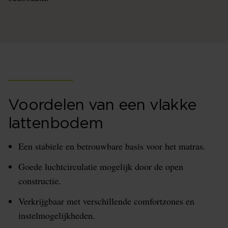
Voordelen van een vlakke
lattenbodem
Een stabiele en betrouwbare basis voor het matras.
Goede luchtcirculatie mogelijk door de open
constructie.
Verkrijgbaar met verschillende comfortzones en
instelmogelijkheden.