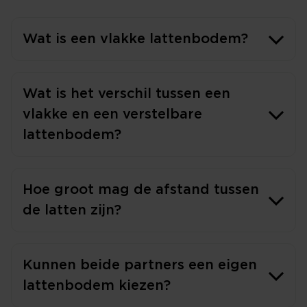
Wat is een vlakke lattenbodem?
Wat is het verschil tussen een
vlakke en een verstelbare
lattenbodem?
Hoe groot mag de afstand tussen
de latten zijn?
Kunnen beide partners een eigen
lattenbodem kiezen?