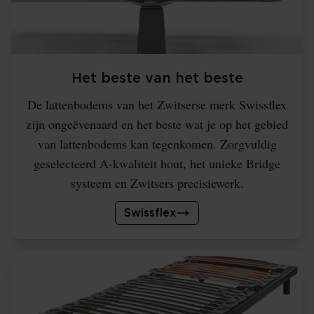
Het beste van het beste
De lattenbodems van het Zwitserse merk Swissflex
zijn ongeëvenaard en het beste wat je op het gebied
van lattenbodems kan tegenkomen. Zorgvuldig
geselecteerd A-kwaliteit hout, het unieke Bridge
systeem en Zwitsers precisiewerk.
Swissflex