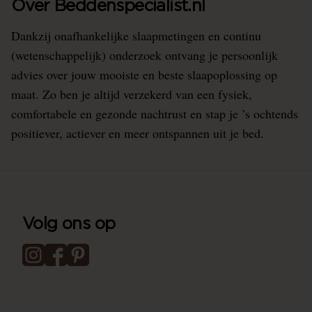
Over Beddenspecialist.nl
Dankzij onafhankelijke slaapmetingen en continu
(wetenschappelijk) onderzoek ontvang je persoonlijk
advies over jouw mooiste en beste slaapoplossing op
maat. Zo ben je altijd verzekerd van een fysiek,
comfortabele en gezonde nachtrust en stap je ’s ochtends
positiever, actiever en meer ontspannen uit je bed.
Volg ons op