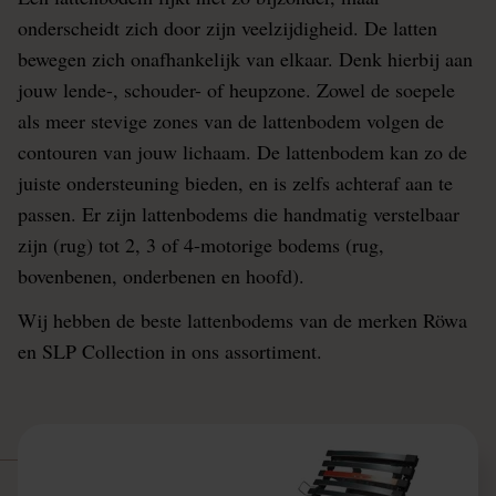
onderscheidt zich door zijn veelzijdigheid. De latten
bewegen zich onafhankelijk van elkaar. Denk hierbij aan
jouw lende-, schouder- of heupzone. Zowel de soepele
als meer stevige zones van de lattenbodem volgen de
contouren van jouw lichaam. De lattenbodem kan zo de
juiste ondersteuning bieden, en is zelfs achteraf aan te
passen. Er zijn lattenbodems die handmatig verstelbaar
zijn (rug) tot 2, 3 of 4-motorige bodems (rug,
bovenbenen, onderbenen en hoofd).
Wij hebben de beste lattenbodems van de merken Röwa
en SLP Collection in ons assortiment.