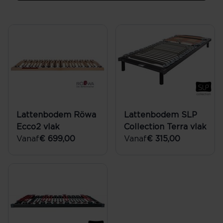
Lattenbodem Röwa
Lattenbodem SLP
Ecco2 vlak
Collection Terra vlak
Vanaf
€ 699,00
Vanaf
€ 315,00