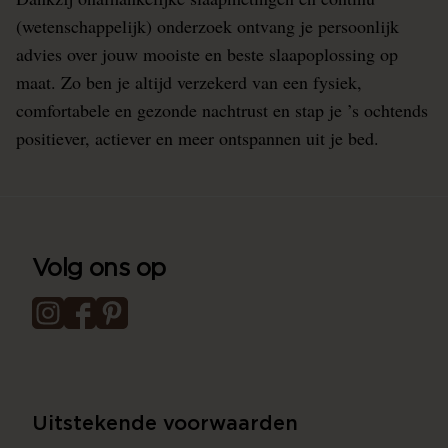
(wetenschappelijk) onderzoek ontvang je persoonlijk
advies over jouw mooiste en beste slaapoplossing op
maat. Zo ben je altijd verzekerd van een fysiek,
comfortabele en gezonde nachtrust en stap je ’s ochtends
positiever, actiever en meer ontspannen uit je bed.
Volg ons op
Uitstekende voorwaarden