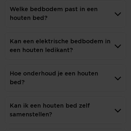
Welke bedbodem past in een
houten bed?
Kan een elektrische bedbodem in
een houten ledikant?
Hoe onderhoud je een houten
bed?
Kan ik een houten bed zelf
samenstellen?