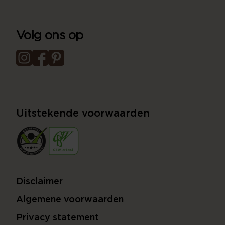
Volg ons op
Uitstekende voorwaarden
Disclaimer
Algemene voorwaarden
Privacy statement