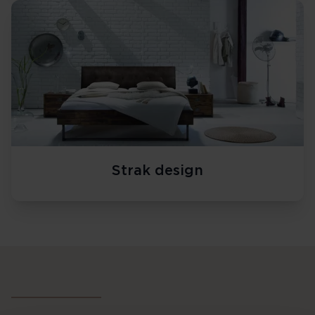
Strak design