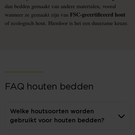
dan bedden gemaakt van andere materialen, vooral
FSC-gecertificeerd hout
wanneer ze gemaakt zijn van
of ecologisch hout. Hierdoor is het een duurzame keuze.
FAQ houten bedden
Welke houtsoorten worden
gebruikt voor houten bedden?