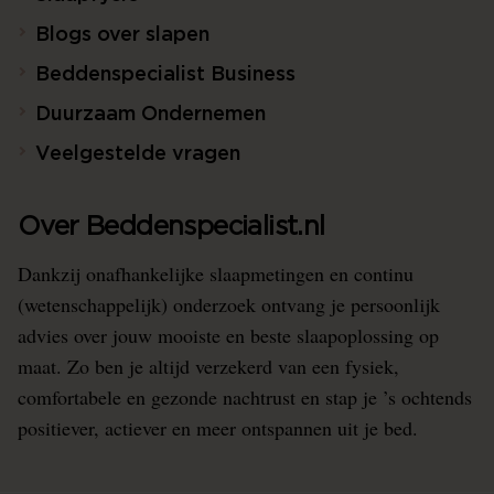
Blogs over slapen
Beddenspecialist Business
Duurzaam Ondernemen
Veelgestelde vragen
Over Beddenspecialist.nl
Dankzij onafhankelijke slaapmetingen en continu
(wetenschappelijk) onderzoek ontvang je persoonlijk
advies over jouw mooiste en beste slaapoplossing op
maat. Zo ben je altijd verzekerd van een fysiek,
comfortabele en gezonde nachtrust en stap je ’s ochtends
positiever, actiever en meer ontspannen uit je bed.