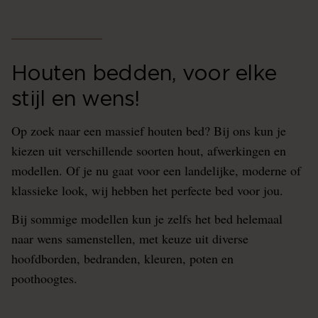
Houten bedden, voor elke
stijl en wens!
Op zoek naar een massief houten bed? Bij ons kun je
kiezen uit verschillende soorten hout, afwerkingen en
modellen. Of je nu gaat voor een landelijke, moderne of
klassieke look, wij hebben het perfecte bed voor jou.
Bij sommige modellen kun je zelfs het bed helemaal
naar wens samenstellen, met keuze uit diverse
hoofdborden, bedranden, kleuren, poten en
poothoogtes.