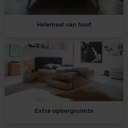
Helemaal van hout
Extra opbergruimte