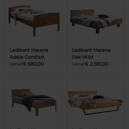
Ledikant Hasena
Ledikant Hasena
Adele Comfort
Oak-Wild
Vanaf
€ 680,00
Vanaf
€ 2.581,00