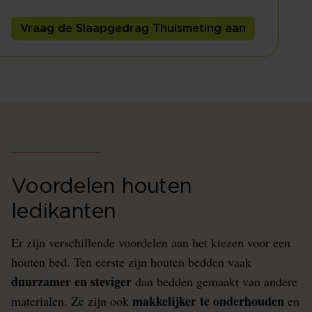
Vraag de Slaapgedrag Thuismeting aan
Voordelen houten
ledikanten
Er zijn verschillende voordelen aan het kiezen voor een
houten bed. Ten eerste zijn houten bedden vaak
duurzamer en steviger
dan bedden gemaakt van andere
makkelijker te onderhouden
materialen. Ze zijn ook
en