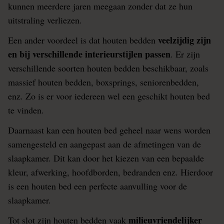
kunnen meerdere jaren meegaan zonder dat ze hun
uitstraling verliezen.
veelzijdig zijn
Een ander voordeel is dat houten bedden
en bij verschillende interieurstijlen passen
. Er zijn
verschillende soorten houten bedden beschikbaar, zoals
massief houten bedden, boxsprings, seniorenbedden,
enz. Zo is er voor iedereen wel een geschikt houten bed
te vinden.
Daarnaast kan een houten bed geheel naar wens worden
samengesteld en aangepast aan de afmetingen van de
slaapkamer. Dit kan door het kiezen van een bepaalde
kleur, afwerking, hoofdborden, bedranden enz. Hierdoor
is een houten bed een perfecte aanvulling voor de
slaapkamer.
milieuvriendelijker
Tot slot zijn houten bedden vaak