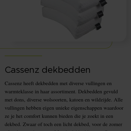
Cassenz dekbedden
Cassenz heeft dekbedden met diverse vullingen en
warmteklasse in haar assortiment. Dekbedden gevuld
met dons, diverse wolsoorten, katoen en wildzijde. Alle
vullingen hebben eigen unieke eigenschappen waardoor
ze je het comfort kunnen bieden die je zoekt in een
dekbed. Zwaar of toch een licht dekbed, voor de zomer