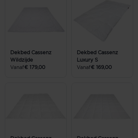
Dekbed Cassenz
Dekbed Cassenz
Wildzijde
Luxury S
Vanaf
€ 179,00
Vanaf
€ 169,00