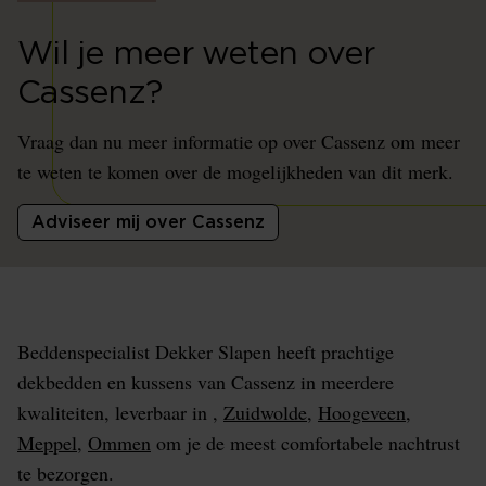
Wil je meer weten over
Cassenz?
Vraag dan nu meer informatie op over Cassenz om meer
te weten te komen over de mogelijkheden van dit merk.
Adviseer mij over Cassenz
Beddenspecialist Dekker Slapen heeft prachtige
dekbedden en kussens van Cassenz in meerdere
kwaliteiten, leverbaar in ,
Zuidwolde
,
Hoogeveen
,
Meppel
,
Ommen
om je de meest comfortabele nachtrust
te bezorgen.