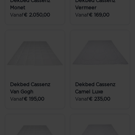
Dekbed Cassenz
Dekbed Cassenz
Monet
Vermeer
Vanaf
€ 2.050,00
Vanaf
€ 169,00
Dekbed Cassenz
Dekbed Cassenz
Van Gogh
Camel Luxe
Vanaf
€ 195,00
Vanaf
€ 235,00