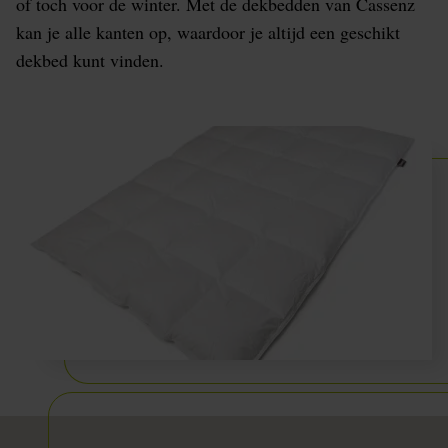
of toch voor de winter. Met de dekbedden van Cassenz
kan je alle kanten op, waardoor je altijd een geschikt
dekbed kunt vinden.