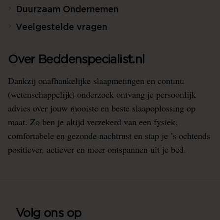
Duurzaam Ondernemen
Veelgestelde vragen
Over Beddenspecialist.nl
Dankzij onafhankelijke slaapmetingen en continu
(wetenschappelijk) onderzoek ontvang je persoonlijk
advies over jouw mooiste en beste slaapoplossing op
maat. Zo ben je altijd verzekerd van een fysiek,
comfortabele en gezonde nachtrust en stap je ’s ochtends
positiever, actiever en meer ontspannen uit je bed.
Volg ons op