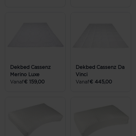
Dekbed Cassenz
Dekbed Cassenz Da
Merino Luxe
Vinci
Vanaf
€ 159,00
Vanaf
€ 445,00