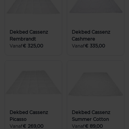
Dekbed Cassenz
Dekbed Cassenz
Rembrandt
Cashmere
Vanaf
€ 325,00
Vanaf
€ 335,00
Dekbed Cassenz
Dekbed Cassenz
Picasso
Summer Cotton
Vanaf
€ 269,00
Vanaf
€ 89,00