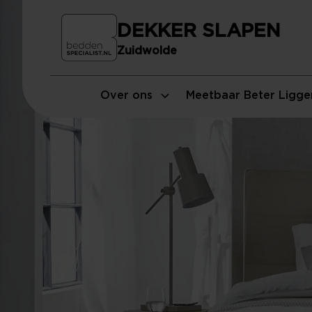
DEKKER SLAPEN
Zuidwolde
Over ons
Meetbaar Beter Ligge