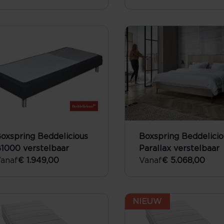
oxspring Beddelicious
Boxspring Beddelicio
1000 verstelbaar
Parallax verstelbaar
anaf
€ 1.949,00
Vanaf
€ 5.068,00
NIEUW