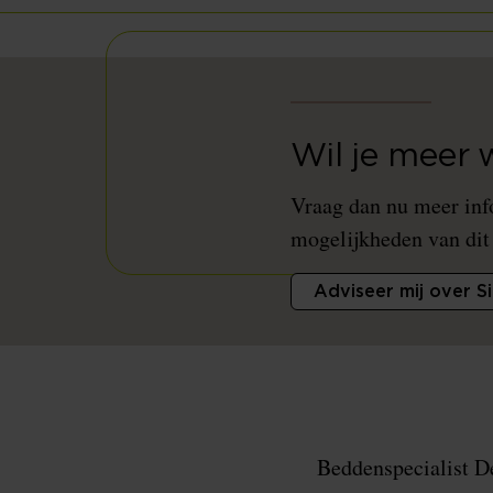
Wil je meer 
Vraag dan nu meer inf
mogelijkheden van dit
Adviseer mij over S
Beddenspecialist D