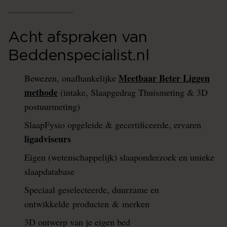
Acht afspraken van
Beddenspecialist.nl
Meetbaar Beter Liggen
Bewezen, onafhankelijke
methode
(intake, Slaapgedrag Thuismeting & 3D
postuurmeting)
SlaapFysio opgeleide & gecertificeerde, ervaren
ligadviseurs
Eigen (wetenschappelijk) slaaponderzoek en unieke
slaapdatabase
Speciaal geselecteerde, duurzame en
ontwikkelde producten & merken
3D ontwerp van je eigen bed