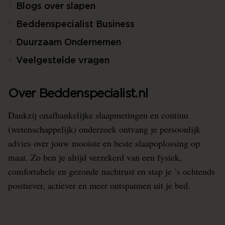
Blogs over slapen
Beddenspecialist Business
Duurzaam Ondernemen
Veelgestelde vragen
Over Beddenspecialist.nl
Dankzij onafhankelijke slaapmetingen en continu
(wetenschappelijk) onderzoek ontvang je persoonlijk
advies over jouw mooiste en beste slaapoplossing op
maat. Zo ben je altijd verzekerd van een fysiek,
comfortabele en gezonde nachtrust en stap je ’s ochtends
positiever, actiever en meer ontspannen uit je bed.