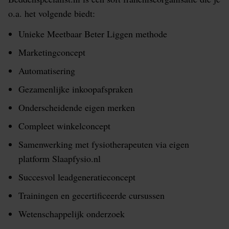
o.a. het volgende biedt:
Unieke Meetbaar Beter Liggen methode
Marketingconcept
Automatisering
Gezamenlijke inkoopafspraken
Onderscheidende eigen merken
Compleet winkelconcept
Samenwerking met fysiotherapeuten via eigen
platform Slaapfysio.nl
Succesvol leadgeneratieconcept
Trainingen en gecertificeerde cursussen
Wetenschappelijk onderzoek