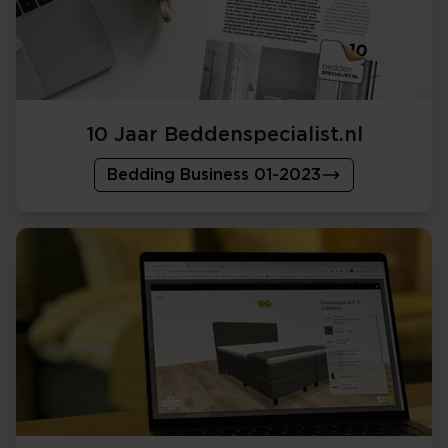
10 Jaar Beddenspecialist.nl
Bedding Business 01-2023