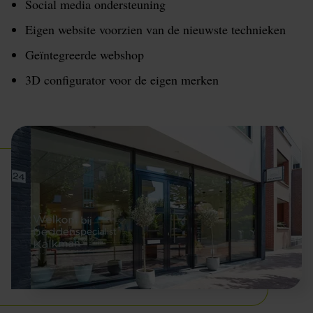
Social media ondersteuning
Eigen website voorzien van de nieuwste technieken
Geïntegreerde webshop
3D configurator voor de eigen merken