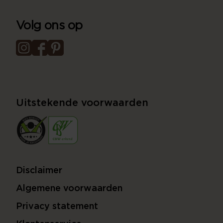
Volg ons op
Uitstekende voorwaarden
Disclaimer
Algemene voorwaarden
Privacy statement