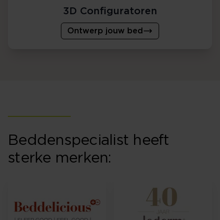
3D Configuratoren
Ontwerp jouw bed
Beddenspecialist heeft
sterke merken: