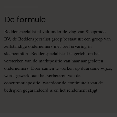
De formule
Beddenspecialist.nl valt onder de vlag van Sleeptrade
BV, de Beddenspecialist groep bestaat uit een groep van
zelfstandige ondernemers met veel ervaring in
slaapcomfort. Beddenspecialist.nl is gericht op het
versterken van de marktpositie van haar aangesloten
ondernemers. Door samen te werken op duurzame wijze,
wordt gewerkt aan het verbeteren van de
concurrentiepositie, waardoor de continuïteit van de
bedrijven gegarandeerd is en het rendement stijgt.