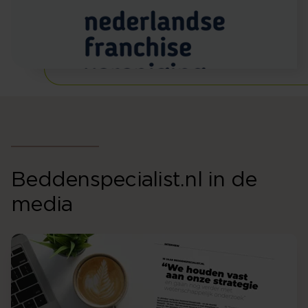
Beddenspecialist.nl in de
media