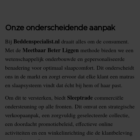
Onze onderscheidende aanpak
Beddenspecialist.nl
Bij
draait alles om de consument.
Meetbaar Beter Liggen
Met de
methode bieden we een
wetenschappelijk onderbouwde en gepersonaliseerde
benadering voor optimaal slaapcomfort. Dit onderscheidt
ons in de markt en zorgt ervoor dat elke klant een matras
en slaapsysteem vindt dat écht bij hem of haar past.
Sleeptrade
Om dit te versterken, biedt
commerciële
ondersteuning op alle fronten. Dit omvat een strategische
verkoopaanpak, een zorgvuldig geselecteerde collectie,
een doordacht promotiebeleid, effectieve online
activiteiten en een winkelinrichting die de klantbeleving