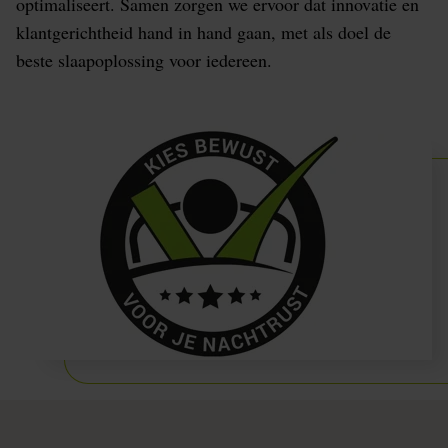
optimaliseert. Samen zorgen we ervoor dat innovatie en
klantgerichtheid hand in hand gaan, met als doel de
beste slaapoplossing voor iedereen.