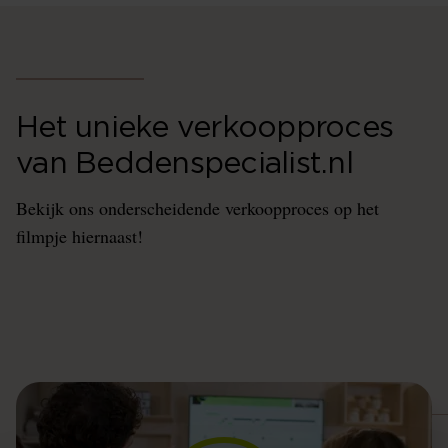
Het unieke verkoopproces
van Beddenspecialist.nl
Bekijk ons onderscheidende verkoopproces op het
filmpje hiernaast!