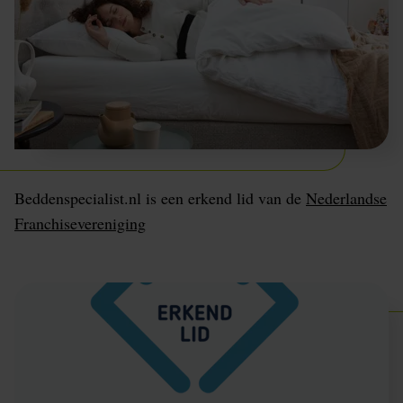
Beddenspecialist.nl is een erkend lid van de
Nederlandse
Franchisevereniging