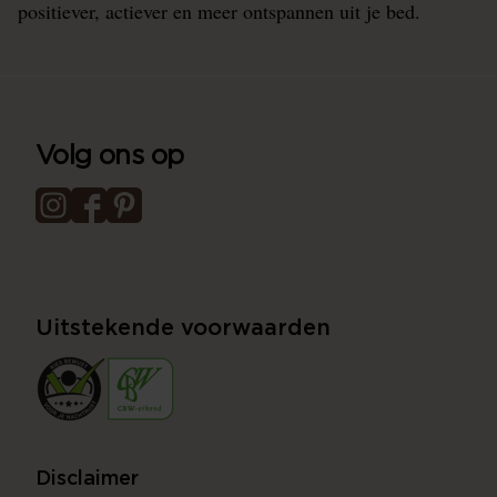
positiever, actiever en meer ontspannen uit je bed.
Volg ons op
Uitstekende voorwaarden
Disclaimer