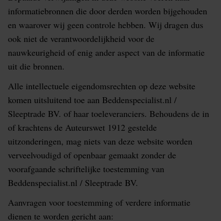
informatiebronnen die door derden worden bijgehouden
en waarover wij geen controle hebben. Wij dragen dus
ook niet de verantwoordelijkheid voor de
nauwkeurigheid of enig ander aspect van de informatie
uit die bronnen.
Alle intellectuele eigendomsrechten op deze website
komen uitsluitend toe aan Beddenspecialist.nl /
Sleeptrade BV. of haar toeleveranciers. Behoudens de in
of krachtens de Auteurswet 1912 gestelde
uitzonderingen, mag niets van deze website worden
verveelvoudigd of openbaar gemaakt zonder de
voorafgaande schriftelijke toestemming van
Beddenspecialist.nl / Sleeptrade BV.
Aanvragen voor toestemming of verdere informatie
dienen te worden gericht aan: