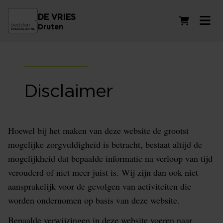
DE VRIES
Winkelwag
Druten
Disclaimer
Hoewel bij het maken van deze website de grootst
mogelijke zorgvuldigheid is betracht, bestaat altijd de
mogelijkheid dat bepaalde informatie na verloop van tijd
verouderd of niet meer juist is. Wij zijn dan ook niet
aansprakelijk voor de gevolgen van activiteiten die
worden ondernomen op basis van deze website.
Bepaalde verwijzingen in deze website voeren naar