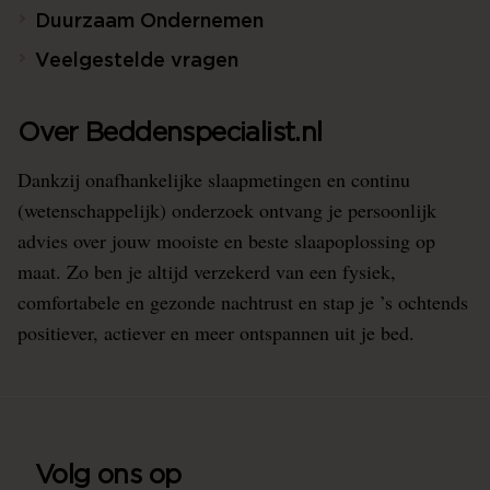
Duurzaam Ondernemen
Veelgestelde vragen
Over Beddenspecialist.nl
Dankzij onafhankelijke slaapmetingen en continu
(wetenschappelijk) onderzoek ontvang je persoonlijk
advies over jouw mooiste en beste slaapoplossing op
maat. Zo ben je altijd verzekerd van een fysiek,
comfortabele en gezonde nachtrust en stap je ’s ochtends
positiever, actiever en meer ontspannen uit je bed.
Volg ons op