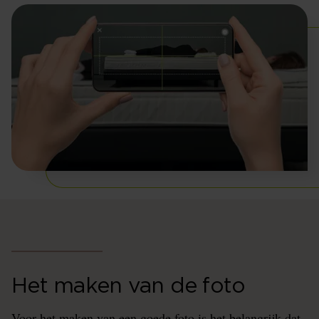
Het maken van de foto
Voor het maken van een goede foto is het belangrijk dat