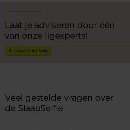
Laat je adviseren door één
van onze ligexperts!
Afspraak maken
Veel gestelde vragen over
de SlaapSelfie