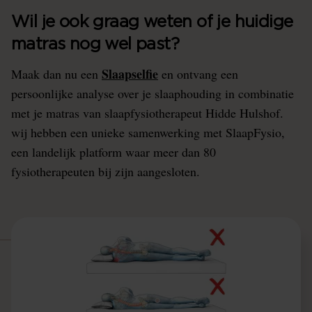
Wil je ook graag weten of je huidige
matras nog wel past?
Slaapselfie
Maak dan nu een
en ontvang een
persoonlijke analyse over je slaaphouding in combinatie
met je matras van slaapfysiotherapeut Hidde Hulshof.
wij hebben een unieke samenwerking met SlaapFysio,
een landelijk platform waar meer dan 80
fysiotherapeuten bij zijn aangesloten.