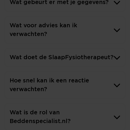
Wat gebeurt er met je gegevens?
Wat voor advies kan ik
verwachten?
Wat doet de SlaapFysiotherapeut?
Hoe snel kan ik een reactie
verwachten?
Wat is de rol van
Beddenspecialist.nl?