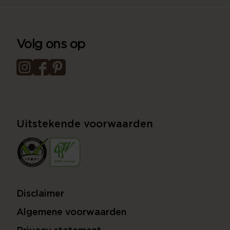
Volg ons op
Uitstekende voorwaarden
Disclaimer
Algemene voorwaarden