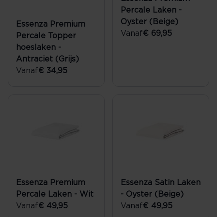
Percale Laken -
Oyster (Beige)
Essenza Premium
Vanaf
€ 69,95
Percale Topper
hoeslaken -
Antraciet (Grijs)
Vanaf
€ 34,95
Essenza Premium
Essenza Satin Laken
Percale Laken - Wit
- Oyster (Beige)
Vanaf
€ 49,95
Vanaf
€ 49,95