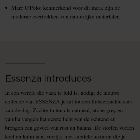
Marc O'Polo: kenmerkend voor dit merk zijn de
moderne overtrekken van natuurlijke materialen
Essenza introduces
In een wereld die vaak te luid is, nodigt de nieuwe
collectie van ESSENZA je uit tot een fluisterzachte start
van de dag. Zachte tinten als oatmeal, stone grey en
vanilla vangen het eerste licht van de ochtend en
brengen een gevoel van rust en balans. De stoffen voelen
koel en kalm aan, verrijkt met subtiele texturen die je