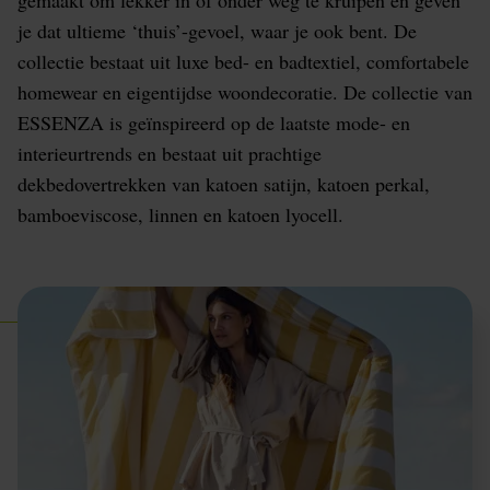
je dat ultieme ‘thuis’-gevoel, waar je ook bent. De
collectie bestaat uit luxe bed- en badtextiel, comfortabele
homewear en eigentijdse woondecoratie. De collectie van
ESSENZA is geïnspireerd op de laatste mode- en
interieurtrends en bestaat uit prachtige
dekbedovertrekken van katoen satijn, katoen perkal,
bamboeviscose, linnen en katoen lyocell.