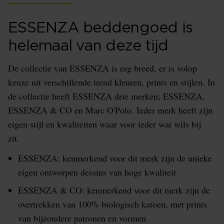
ESSENZA beddengoed is
helemaal van deze tijd
De collectie van ESSENZA is erg breed, er is volop
keuze uit verschillende trend kleuren, prints en stijlen. In
de collectie heeft ESSENZA drie merken; ESSENZA,
ESSENZA & CO en Marc O'Polo. Ieder merk heeft zijn
eigen stijl en kwaliteiten waar voor ieder wat wils bij
zit.
ESSENZA: kenmerkend voor dit merk zijn de unieke
eigen ontworpen dessins van hoge kwaliteit
ESSENZA & CO: kenmerkend voor dit merk zijn de
overtrekken van 100% biologisch katoen, met prints
van bijzondere patronen en vormen