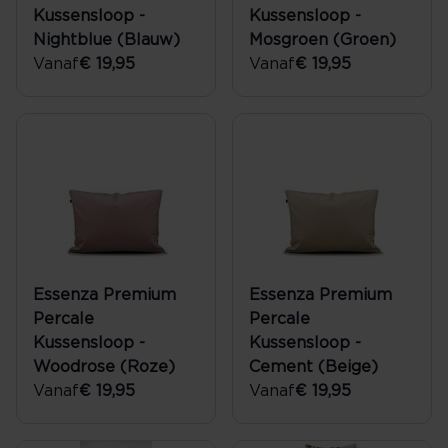
Kussensloop -
Kussensloop -
Nightblue (Blauw)
Mosgroen (Groen)
Vanaf
€ 19,95
Vanaf
€ 19,95
Essenza Premium
Essenza Premium
Percale
Percale
Kussensloop -
Kussensloop -
Woodrose (Roze)
Cement (Beige)
Vanaf
€ 19,95
Vanaf
€ 19,95