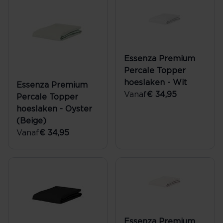
Essenza Premium
Percale Topper
hoeslaken - Wit
Essenza Premium
Vanaf
€ 34,95
Percale Topper
hoeslaken - Oyster
(Beige)
Vanaf
€ 34,95
Essenza Premium