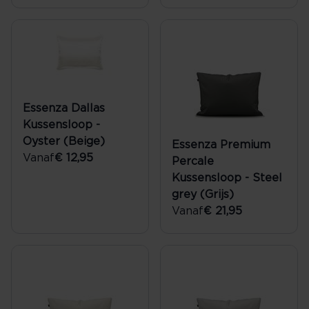
Essenza Dallas
Kussensloop -
Oyster (Beige)
Essenza Premium
Vanaf
€ 12,95
Percale
Kussensloop - Steel
grey (Grijs)
Vanaf
€ 21,95