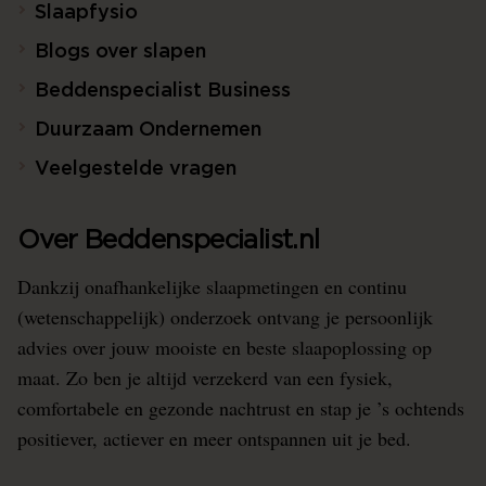
Slaapfysio
Blogs over slapen
Beddenspecialist Business
Duurzaam Ondernemen
Veelgestelde vragen
Over Beddenspecialist.nl
Dankzij onafhankelijke slaapmetingen en continu
(wetenschappelijk) onderzoek ontvang je persoonlijk
advies over jouw mooiste en beste slaapoplossing op
maat. Zo ben je altijd verzekerd van een fysiek,
comfortabele en gezonde nachtrust en stap je ’s ochtends
positiever, actiever en meer ontspannen uit je bed.