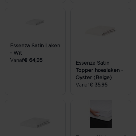
Essenza Satin Laken
- Wit
Vanaf
€ 64,95
Essenza Satin
Topper hoeslaken -
Oyster (Beige)
Vanaf
€ 35,95