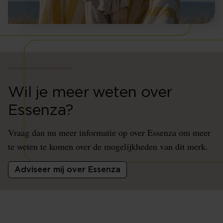
Wil je meer weten over
Essenza?
Vraag dan nu meer informatie op over Essenza om meer
te weten te komen over de mogelijkheden van dit merk.
Adviseer mij over Essenza