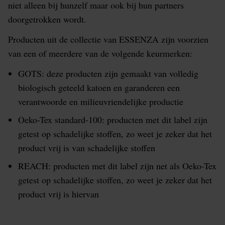
niet alleen bij hunzelf maar ook bij hun partners
doorgetrokken wordt.
Producten uit de collectie van ESSENZA zijn voorzien
van een of meerdere van de volgende keurmerken:
GOTS: deze producten zijn gemaakt van volledig
biologisch geteeld katoen en garanderen een
verantwoorde en milieuvriendelijke productie
Oeko-Tex standard-100: producten met dit label zijn
getest op schadelijke stoffen, zo weet je zeker dat het
product vrij is van schadelijke stoffen
REACH: producten met dit label zijn net als Oeko-Tex
getest op schadelijke stoffen, zo weet je zeker dat het
product vrij is hiervan