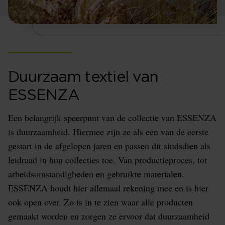
Duurzaam textiel van
ESSENZA
Een belangrijk speerpunt van de collectie van ESSENZA
is duurzaamheid. Hiermee zijn ze als een van de eerste
gestart in de afgelopen jaren en passen dit sindsdien als
leidraad in hun collecties toe. Van productieproces, tot
arbeidsomstandigheden en gebruikte materialen.
ESSENZA houdt hier allemaal rekening mee en is hier
ook open over. Zo is in te zien waar alle producten
gemaakt worden en zorgen ze ervoor dat duurzaamheid