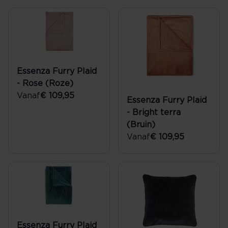
Essenza Furry Plaid
- Rose (Roze)
Vanaf
€ 109,95
Essenza Furry Plaid
- Bright terra
(Bruin)
Vanaf
€ 109,95
Essenza Furry Plaid