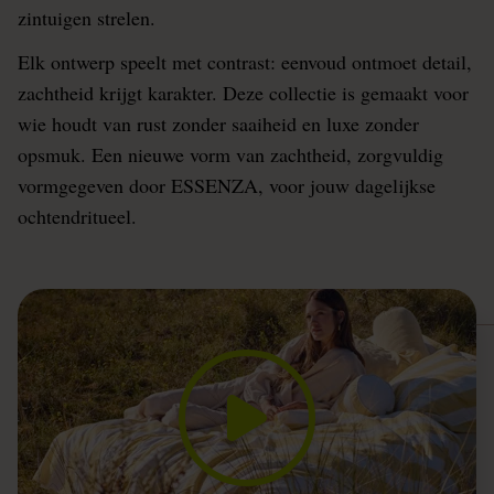
zintuigen strelen.
Elk ontwerp speelt met contrast: eenvoud ontmoet detail,
zachtheid krijgt karakter. Deze collectie is gemaakt voor
wie houdt van rust zonder saaiheid en luxe zonder
opsmuk. Een nieuwe vorm van zachtheid, zorgvuldig
vormgegeven door ESSENZA, voor jouw dagelijkse
ochtendritueel.