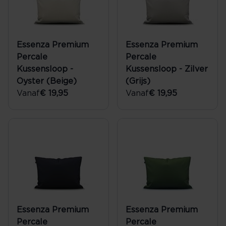
Essenza Premium
Essenza Premium
Percale
Percale
Kussensloop -
Kussensloop - Zilver
Oyster (Beige)
(Grijs)
Vanaf
€ 19,95
Vanaf
€ 19,95
Essenza Premium
Essenza Premium
Percale
Percale