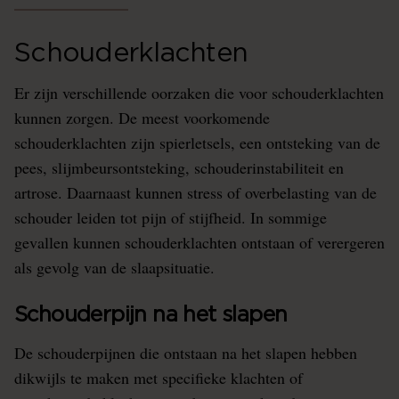
Schouderklachten
Er zijn verschillende oorzaken die voor schouderklachten
kunnen zorgen. De meest voorkomende
schouderklachten zijn spierletsels, een ontsteking van de
pees, slijmbeursontsteking, schouderinstabiliteit en
artrose. Daarnaast kunnen stress of overbelasting van de
schouder leiden tot pijn of stijfheid. In sommige
gevallen kunnen schouderklachten ontstaan of verergeren
als gevolg van de slaapsituatie.
Schouderpijn na het slapen
De schouderpijnen die ontstaan na het slapen hebben
dikwijls te maken met specifieke klachten of