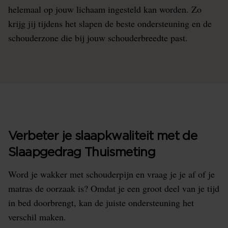
helemaal op jouw lichaam ingesteld kan worden. Zo
krijg jij tijdens het slapen de beste ondersteuning en de
schouderzone die bij jouw schouderbreedte past.
Verbeter je slaapkwaliteit met de
Slaapgedrag Thuismeting
Word je wakker met schouderpijn en vraag je je af of je
matras de oorzaak is? Omdat je een groot deel van je tijd
in bed doorbrengt, kan de juiste ondersteuning het
verschil maken.