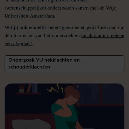
(wetenschappelijke) onderzoeken samen met de Vrije
Universiteit Amsterdam.
Wil jij ook eindelijk beter liggen en slapen? Lees dan nu
de uitkomsten van het onderzoek en
maak dan nu meteen
een afspraak!
Onderzoek VU nekklachten en
schouderklachten