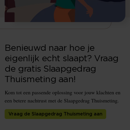
Benieuwd naar hoe je
eigenlijk echt slaapt? Vraag
de gratis Slaapgedrag
Thuismeting aan!
Kom tot een passende oplossing voor jouw klachten en
een betere nachtrust met de Slaapgedrag Thuismeting.
Vraag de Slaapgedrag Thuismeting aan