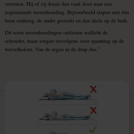
vertonen. Hij of zij draait dan vaak door naar een
zogenaamde tussenhouding. Bijvoorbeeld slapen met één
been omhoog, de ander gestrekt en dan deels op de buik.
Dit soort tussenhoudingen ontlasten wellicht de
schouder, maar zorgen vervolgens voor spanning op de
wervelkolom. Van de regen in de drup dus.”