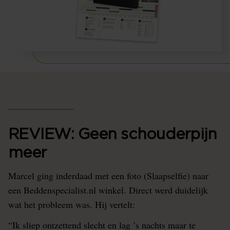
REVIEW: Geen schouderpijn
meer
Marcel ging inderdaad met een foto (Slaapselfie) naar
een Beddenspecialist.nl winkel. Direct werd duidelijk
wat het probleem was. Hij vertelt:
“Ik sliep ontzettend slecht en lag ’s nachts maar te