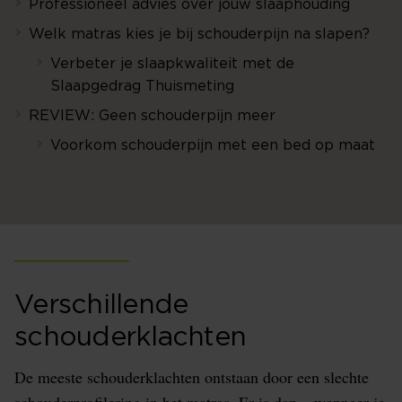
Professioneel advies over jouw slaaphouding
Welk matras kies je bij schouderpijn na slapen?
Verbeter je slaapkwaliteit met de
Slaapgedrag Thuismeting
REVIEW: Geen schouderpijn meer
Voorkom schouderpijn met een bed op maat
Verschillende
schouderklachten
De meeste schouderklachten ontstaan door een slechte