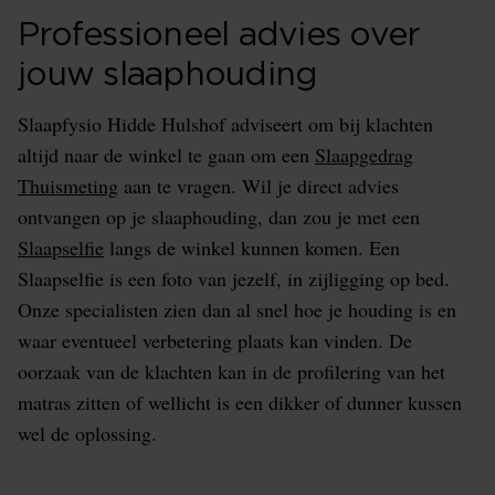
Professioneel advies over
jouw slaaphouding
Slaapfysio Hidde Hulshof adviseert om bij klachten
altijd naar de winkel te gaan om een
Slaapgedrag
Thuismeting
aan te vragen. Wil je direct advies
ontvangen op je slaaphouding, dan zou je met een
Slaapselfie
langs de winkel kunnen komen. Een
Slaapselfie is een foto van jezelf, in zijligging op bed.
Onze specialisten
zien dan al snel hoe je houding is en
waar eventueel verbetering plaats kan vinden. De
oorzaak van de klachten kan in de profilering van het
matras zitten of wellicht is een dikker of dunner kussen
wel de oplossing.