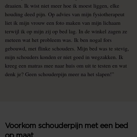
draaien. Ik wist niet meer hoe ik moest liggen, elke
houding deed pijn. Op advies van mijn fysiotherapeut
liet ik mijn vrouw een foto maken van mijn lichaam
terwijl ik op mijn zij op bed lag. In de winkel zagen ze
meteen wat het probleem was. Ik ben nogal fors
gebouwd, met flinke schouders. Mijn bed was te stevig,
mijn schouders konden er niet goed in wegzakken. Ik
kreeg een matras mee naar huis om uit te testen en wat
denk je? Geen schouderpijn meer na het slapen!”
Voorkom schouderpijn met een bed
op maat