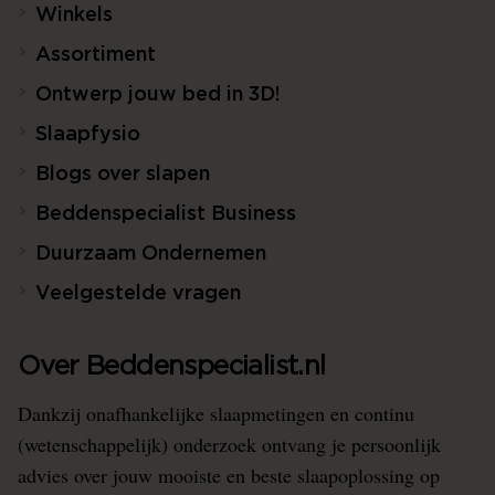
Winkels
Assortiment
Ontwerp jouw bed in 3D!
Slaapfysio
Blogs over slapen
Beddenspecialist Business
Duurzaam Ondernemen
Veelgestelde vragen
Over Beddenspecialist.nl
Dankzij onafhankelijke slaapmetingen en continu
(wetenschappelijk) onderzoek ontvang je persoonlijk
advies over jouw mooiste en beste slaapoplossing op