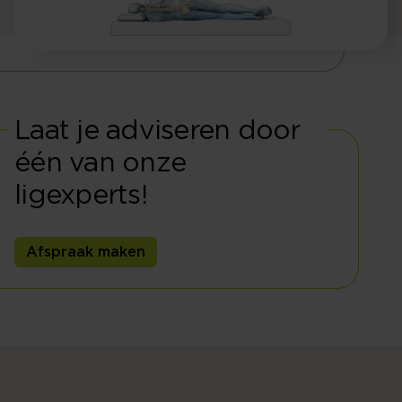
Laat je adviseren door
één van onze
ligexperts!
Afspraak maken