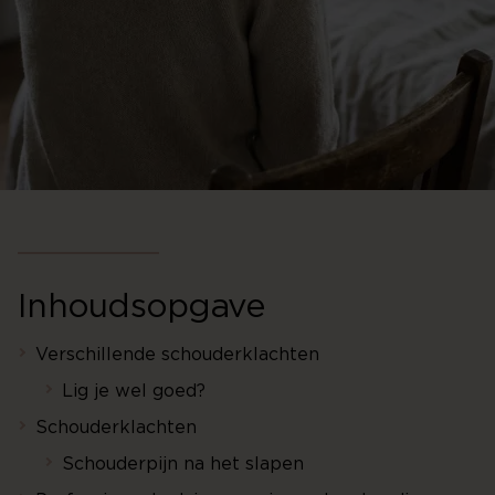
Inhoudsopgave
Verschillende schouderklachten
Lig je wel goed?
Schouderklachten
Schouderpijn na het slapen