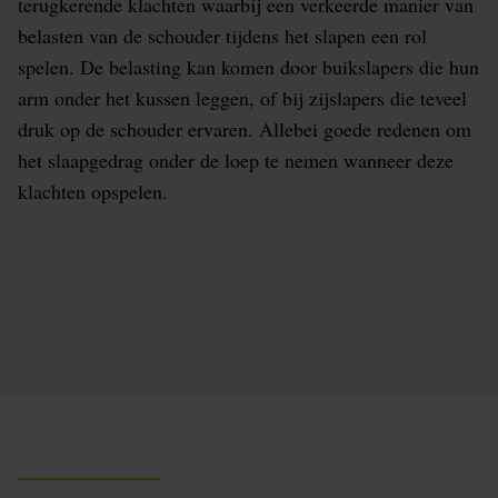
terugkerende klachten waarbij een verkeerde manier van
belasten van de schouder tijdens het slapen een rol
spelen. De belasting kan komen door buikslapers die hun
arm onder het kussen leggen, of bij zijslapers die teveel
druk op de schouder ervaren. Allebei goede redenen om
het slaapgedrag onder de loep te nemen wanneer deze
klachten opspelen.