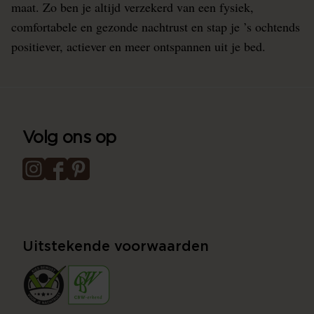
maat. Zo ben je altijd verzekerd van een fysiek,
comfortabele en gezonde nachtrust en stap je ’s ochtends
positiever, actiever en meer ontspannen uit je bed.
Volg ons op
Uitstekende voorwaarden