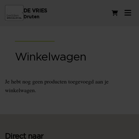
DE VRIES
Winkelwag
Druten
Winkelwagen
Je hebt nog geen producten toegevoegd aan je
winkelwagen.
Direct naar