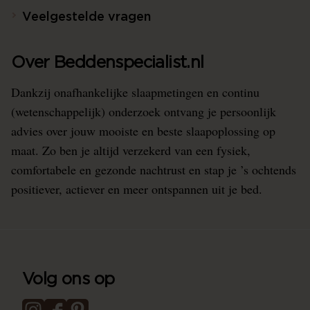
Veelgestelde vragen
Over Beddenspecialist.nl
Dankzij onafhankelijke slaapmetingen en continu
(wetenschappelijk) onderzoek ontvang je persoonlijk
advies over jouw mooiste en beste slaapoplossing op
maat. Zo ben je altijd verzekerd van een fysiek,
comfortabele en gezonde nachtrust en stap je ’s ochtends
positiever, actiever en meer ontspannen uit je bed.
Volg ons op