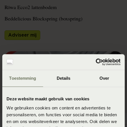
Röwa Ecco2 lattenbodem
Beddelicious Blockspring (boxspring)
Adviseer mij
Toestemming
Details
Over
Deze website maakt gebruik van cookies
We gebruiken cookies om content en advertenties te
personaliseren, om functies voor social media te bieden
en om ons websiteverkeer te analyseren. Ook delen we