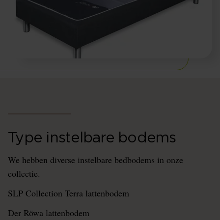
Type instelbare bodems
We hebben diverse instelbare bedbodems in onze
collectie.
SLP Collection Terra lattenbodem
Der Röwa lattenbodem