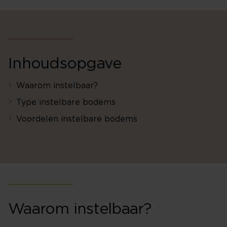
Inhoudsopgave
Waarom instelbaar?
Type instelbare bodems
Voordelen instelbare bodems
Waarom instelbaar?