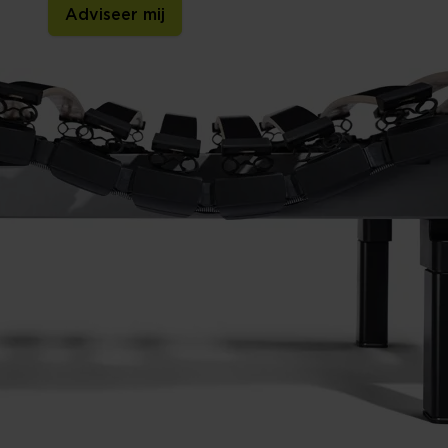
Adviseer mij