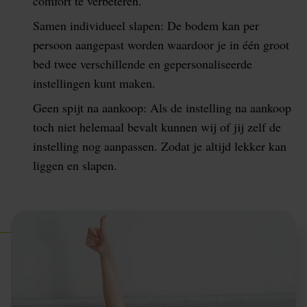
comfort te verbeteren.
Samen individueel slapen: De bodem kan per
persoon aangepast worden waardoor je in één groot
bed twee verschillende en gepersonaliseerde
instellingen kunt maken.
Geen spijt na aankoop: Als de instelling na aankoop
toch niet helemaal bevalt kunnen wij of jij zelf de
instelling nog aanpassen. Zodat je altijd lekker kan
liggen en slapen.