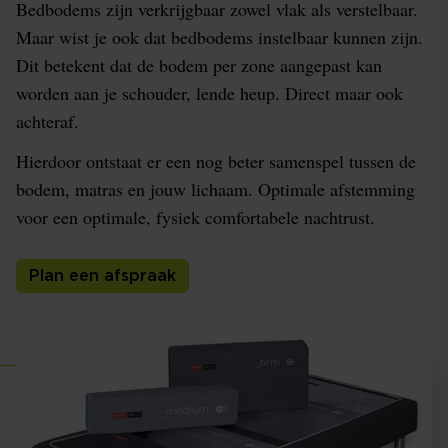
Bedbodems zijn verkrijgbaar zowel vlak als verstelbaar.
Maar wist je ook dat bedbodems instelbaar kunnen zijn.
Dit betekent dat de bodem per zone aangepast kan
worden aan je schouder, lende heup. Direct maar ook
achteraf.
Hierdoor ontstaat er een nog beter samenspel tussen de
bodem, matras en jouw lichaam. Optimale afstemming
voor een optimale, fysiek comfortabele nachtrust.
Plan een afspraak