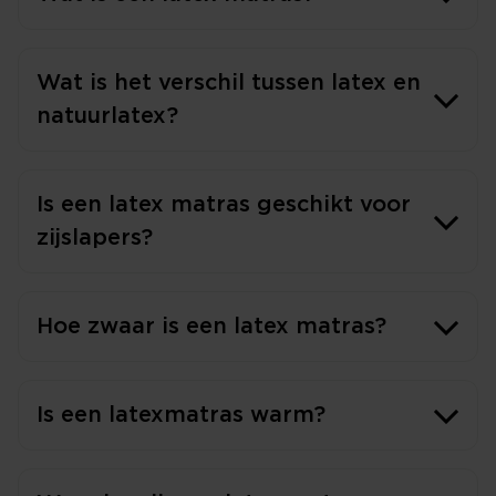
Wat is het verschil tussen latex en
natuurlatex?
Is een latex matras geschikt voor
zijslapers?
Hoe zwaar is een latex matras?
Is een latexmatras warm?