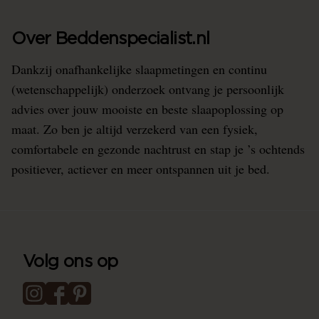
Over Beddenspecialist.nl
Dankzij onafhankelijke slaapmetingen en continu
(wetenschappelijk) onderzoek ontvang je persoonlijk
advies over jouw mooiste en beste slaapoplossing op
maat. Zo ben je altijd verzekerd van een fysiek,
comfortabele en gezonde nachtrust en stap je ’s ochtends
positiever, actiever en meer ontspannen uit je bed.
Volg ons op