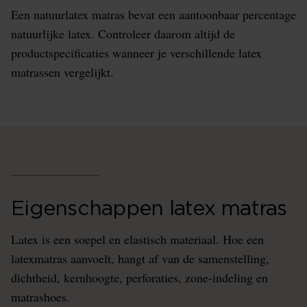
Een natuurlatex matras bevat een aantoonbaar percentage
natuurlijke latex. Controleer daarom altijd de
productspecificaties wanneer je verschillende latex
matrassen vergelijkt.
Eigenschappen latex matras
Latex is een soepel en elastisch materiaal. Hoe een
latexmatras aanvoelt, hangt af van de samenstelling,
dichtheid, kernhoogte, perforaties, zone-indeling en
matrashoes.