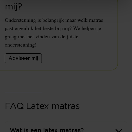
mij?
Ondersteuning is belangrijk maar welk matras
past eigenlijk het beste bij mij? We helpen je
graag met het vinden van de juiste
ondersteuning!
Adviseer mij
FAQ Latex matras
Wat is een latex matras?