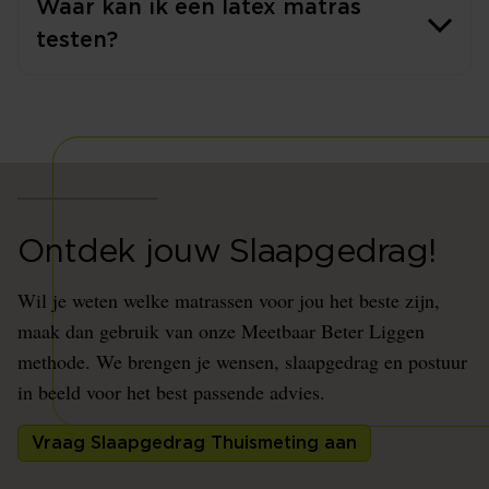
Waar kan ik een latex matras
testen?
Ontdek jouw Slaapgedrag!
Wil je weten welke matrassen voor jou het beste zijn,
maak dan gebruik van onze Meetbaar Beter Liggen
methode. We brengen je wensen, slaapgedrag en postuur
in beeld voor het best passende advies.
Vraag Slaapgedrag Thuismeting aan