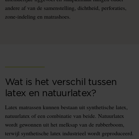
andere af van de samenstelling, dichtheid, perforaties,
zone-indeling en matrashoes.
Wat is het verschil tussen
latex en natuurlatex?
Latex matrassen kunnen bestaan uit synthetische latex,
natuurlatex of een combinatie van beide. Natuurlatex
wordt gewonnen uit het melksap van de rubberboom,
terwijl synthetische latex industrieel wordt geproduceerd.