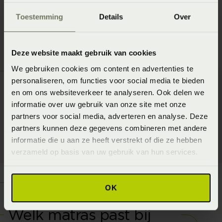
Toestemming
Details
Over
Deze website maakt gebruik van cookies
We gebruiken cookies om content en advertenties te
personaliseren, om functies voor social media te bieden
en om ons websiteverkeer te analyseren. Ook delen we
informatie over uw gebruik van onze site met onze
partners voor social media, adverteren en analyse. Deze
partners kunnen deze gegevens combineren met andere
informatie die u aan ze heeft verstrekt of die ze hebben
verzameld op basis van uw gebruik van hun services.
OK
Welk matras past bij