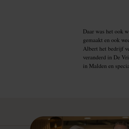
Daar was het ook w
gemaakt en ook wee
Albert het bedrijf 
veranderd in De Vri
in Malden en speci