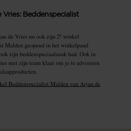
 Vries: Beddenspecialist
e
an de Vries nu ook zijn 2
winkel
st Malden geopend in het winkelpand
 ook zijn beddenspeciaalzaak had. Ook in
ies met zijn team klaar om je te adviseren
 slaapproducten.
nkel Beddenspecialist Malden van Arjan de