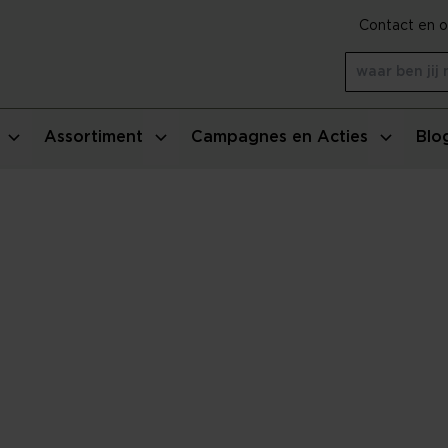
Contact en o
Assortiment
Campagnes en Acties
Blo