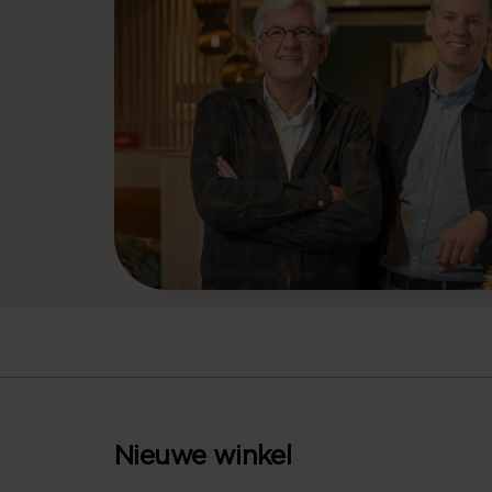
Nieuwe winkel