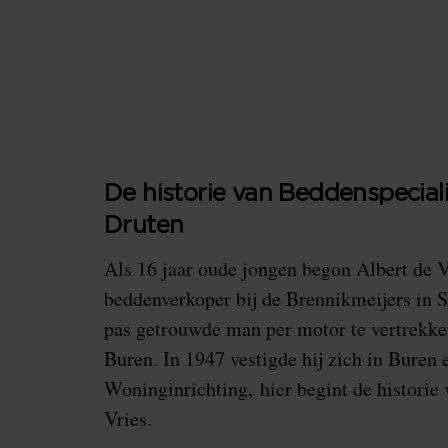
De historie van Beddenspeciali
Druten
Als 16 jaar oude jongen begon Albert de V
beddenverkoper bij de Brennikmeijers in 
pas getrouwde man per motor te vertrekken
Buren. In 1947 vestigde hij zich in Buren 
Woninginrichting, hier begint de historie
Vries.