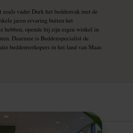
t zoals vader Durk het beddenvak met de
nkele jaren ervaring buiten het
e hebben, opende hij zijn eigen winkel in
uten. Daarmee is Beddenspecialist de
atie beddenverkopers in het land van Maas