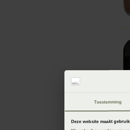
Toestemming
Deze website maakt gebruik