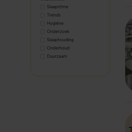
Slaapritme
Trends
Hygiëne
Onderzoek
Slaaphouding
Onderhoud
Duurzaam