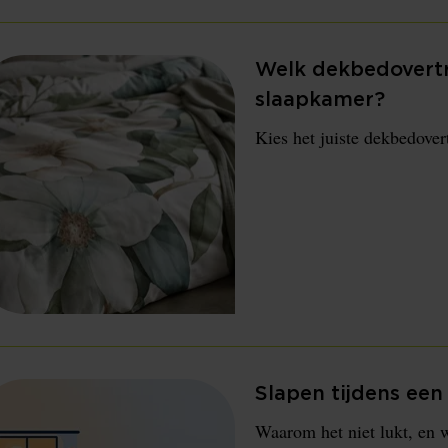
Welk dekbedovertre
slaapkamer?
Kies het juiste dekbedover
Slapen tijdens een
Waarom het niet lukt, en 