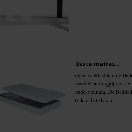
Beste matras...
tegen rugklachten: de Bed
wakker met rugpijn of een 
ondersteuning. De Beddeli
tijdens het slapen.