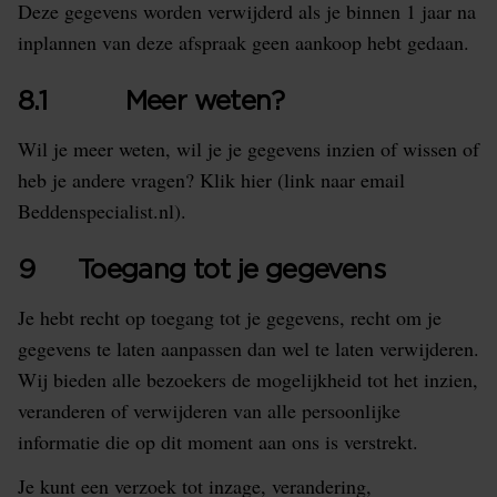
Deze gegevens worden verwijderd als je binnen 1 jaar na
inplannen van deze afspraak geen aankoop hebt gedaan.
8.1 Meer weten?
Wil je meer weten, wil je je gegevens inzien of wissen of
heb je andere vragen? Klik hier (link naar email
Beddenspecialist.nl).
9 Toegang tot je gegevens
Je hebt recht op toegang tot je gegevens, recht om je
gegevens te laten aanpassen dan wel te laten verwijderen.
Wij bieden alle bezoekers de mogelijkheid tot het inzien,
veranderen of verwijderen van alle persoonlijke
informatie die op dit moment aan ons is verstrekt.
Je kunt een verzoek tot inzage, verandering,