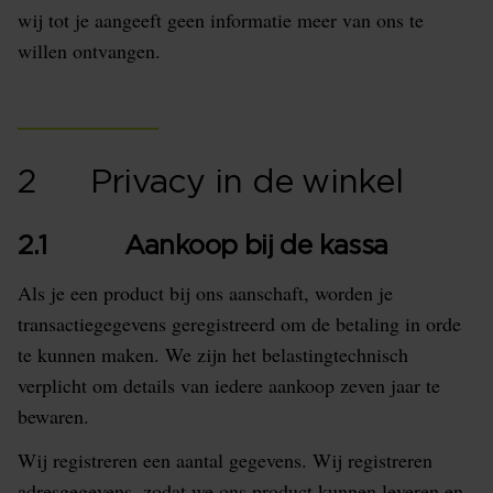
wij tot je aangeeft geen informatie meer van ons te
willen ontvangen.
2 Privacy in de winkel
2.1 Aankoop bij de kassa
Als je een product bij ons aanschaft, worden je
transactiegegevens geregistreerd om de betaling in orde
te kunnen maken. We zijn het belastingtechnisch
verplicht om details van iedere aankoop zeven jaar te
bewaren.
Wij registreren een aantal gegevens. Wij registreren
adresgegevens, zodat we ons product kunnen leveren en