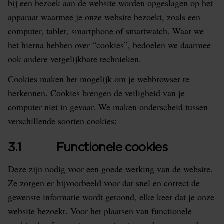
bij een bezoek aan de website worden opgeslagen op het
apparaat waarmee je onze website bezoekt, zoals een
computer, tablet, smartphone of smartwatch. Waar we
het hierna hebben over “cookies”, bedoelen we daarmee
ook andere vergelijkbare technieken.
Cookies maken het mogelijk om je webbrowser te
herkennen. Cookies brengen de veiligheid van je
computer niet in gevaar. We maken onderscheid tussen
verschillende soorten cookies:
3.1 Functionele cookies
Deze zijn nodig voor een goede werking van de website.
Ze zorgen er bijvoorbeeld voor dat snel en correct de
gewenste informatie wordt getoond, elke keer dat je onze
website bezoekt. Voor het plaatsen van functionele