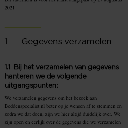
2021
1 Gegevens verzamelen
1.1 Bij het verzamelen van gegevens
hanteren we de volgende
uitgangspunten:
We verzamelen gegevens om het bezoek aan
Beddenspecialist.nl beter op je wensen af te stemmen en
zodra we dat doen, zijn we hier altijd duidelijk over. We
zijn open en eerlijk over de gegevens die we verzamelen