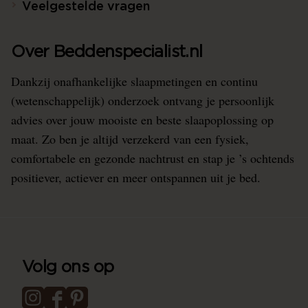
Veelgestelde vragen
Over Beddenspecialist.nl
Dankzij onafhankelijke slaapmetingen en continu
(wetenschappelijk) onderzoek ontvang je persoonlijk
advies over jouw mooiste en beste slaapoplossing op
maat. Zo ben je altijd verzekerd van een fysiek,
comfortabele en gezonde nachtrust en stap je ’s ochtends
positiever, actiever en meer ontspannen uit je bed.
Volg ons op