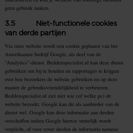
geen gebruik maken.
3.5 Niet-functionele cookies
van derde partijen
Via onze website wordt een cookie geplaatst van het
Amerikaanse bedrijf Google, als deel van de
“Analytics”-dienst. Beddenspecialist.nl kan deze dienst
gebruiken om bij te houden en rapportages te krijgen
over hoe bezoekers de website gebruiken en op deze
manier de gebruiksvriendelijkheid te verbeteren.
Beddenspecialist.nl ziet niet wie (of welke pc) de
website bezoekt. Google kan dit als aanbieder van de
dienst wel. Google kan deze informatie aan derden
verschaffen indien Google hiertoe wettelijk wordt
verplicht, of voor zover derden de informatie namens