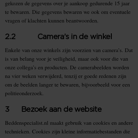
gekozen de gegevens over je aankoop gedurende 15 jaar
te bewaren. Die gegevens bewaren we ook om eventuele
vragen of klachten kunnen beantwoorden.
2.2 Camera’s in de winkel
Enkele van onze winkels zijn voorzien van camera’s. Dat
is van belang voor je veiligheid, maar ook voor die van
onze collega’s en producten. De camerabeelden worden
na vier weken verwijderd, tenzij er goede redenen zijn
om de beelden langer te bewaren, bijvoorbeeld voor een
politieonderzoek.
3 Bezoek aan de website
Beddenspecialist.nl maakt gebruik van cookies en andere
technieken. Cookies zijn kleine informatiebestanden die