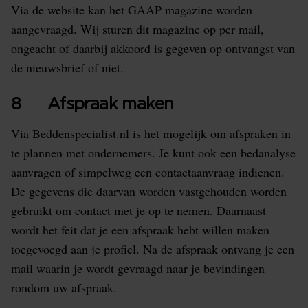
Via de website kan het GAAP magazine worden
aangevraagd. Wij sturen dit magazine op per mail,
ongeacht of daarbij akkoord is gegeven op ontvangst van
de nieuwsbrief of niet.
8 Afspraak maken
Via Beddenspecialist.nl is het mogelijk om afspraken in
te plannen met ondernemers. Je kunt ook een bedanalyse
aanvragen of simpelweg een contactaanvraag indienen.
De gegevens die daarvan worden vastgehouden worden
gebruikt om contact met je op te nemen. Daarnaast
wordt het feit dat je een afspraak hebt willen maken
toegevoegd aan je profiel. Na de afspraak ontvang je een
mail waarin je wordt gevraagd naar je bevindingen
rondom uw afspraak.