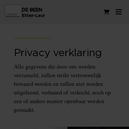
DE BEEN
Winkelwag
Etten-Leur
Privacy verklaring
Alle gegevens die door ons worden
verzameld, zullen strikt vertrouwelijk
bewaard worden en zullen niet worden
uitgeleend, verhuurd of verkocht, noch op
een of andere manier openbaar worden
gemaakt.