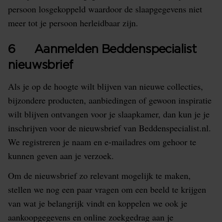
persoon losgekoppeld waardoor de slaapgegevens niet
meer tot je persoon herleidbaar zijn.
6 Aanmelden Beddenspecialist
nieuwsbrief
Als je op de hoogte wilt blijven van nieuwe collecties,
bijzondere producten, aanbiedingen of gewoon inspiratie
wilt blijven ontvangen voor je slaapkamer, dan kun je je
inschrijven voor de nieuwsbrief van Beddenspecialist.nl.
We registreren je naam en e-mailadres om gehoor te
kunnen geven aan je verzoek.
Om de nieuwsbrief zo relevant mogelijk te maken,
stellen we nog een paar vragen om een beeld te krijgen
van wat je belangrijk vindt en koppelen we ook je
aankoopgegevens en online zoekgedrag aan je