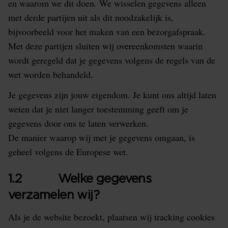
en waarom we dit doen. We wisselen gegevens alleen
met derde partijen uit als dit noodzakelijk is,
bijvoorbeeld voor het maken van een bezorgafspraak.
Met deze partijen sluiten wij overeenkomsten waarin
wordt geregeld dat je gegevens volgens de regels van de
wet worden behandeld.
Je gegevens zijn jouw eigendom. Je kunt ons altijd laten
weten dat je niet langer toestemming geeft om je
gegevens door ons te laten verwerken.
De manier waarop wij met je gegevens omgaan, is
geheel volgens de Europese wet.
1.2 Welke gegevens
verzamelen wij?
Als je de website bezoekt, plaatsen wij tracking cookies