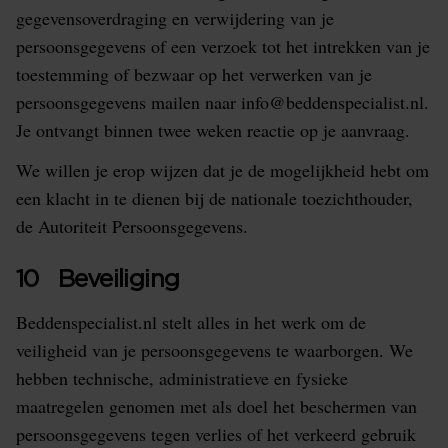
gegevensoverdraging en verwijdering van je
persoonsgegevens of een verzoek tot het intrekken van je
toestemming of bezwaar op het verwerken van je
persoonsgegevens mailen naar info@beddenspecialist.nl.
Je ontvangt binnen twee weken reactie op je aanvraag.
We willen je erop wijzen dat je de mogelijkheid hebt om
een klacht in te dienen bij de nationale toezichthouder,
de Autoriteit Persoonsgegevens.
10 Beveiliging
Beddenspecialist.nl stelt alles in het werk om de
veiligheid van je persoonsgegevens te waarborgen. We
hebben technische, administratieve en fysieke
maatregelen genomen met als doel het beschermen van
persoonsgegevens tegen verlies of het verkeerd gebruik