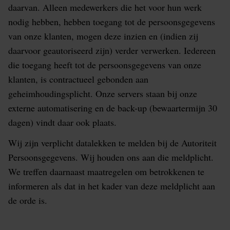
daarvan. Alleen medewerkers die het voor hun werk
nodig hebben, hebben toegang tot de persoonsgegevens
van onze klanten, mogen deze inzien en (indien zij
daarvoor geautoriseerd zijn) verder verwerken. Iedereen
die toegang heeft tot de persoonsgegevens van onze
klanten, is contractueel gebonden aan
geheimhoudingsplicht. Onze servers staan bij onze
externe automatisering en de back-up (bewaartermijn 30
dagen) vindt daar ook plaats.
Wij zijn verplicht datalekken te melden bij de Autoriteit
Persoonsgegevens. Wij houden ons aan die meldplicht.
We treffen daarnaast maatregelen om betrokkenen te
informeren als dat in het kader van deze meldplicht aan
de orde is.