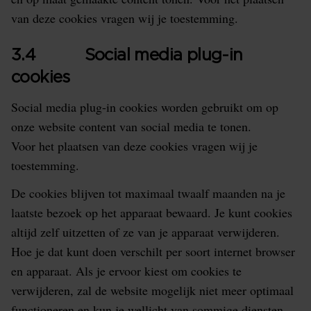
van deze cookies vragen wij je toestemming.
3.4 Social media plug-in
cookies
Social media plug-in cookies worden gebruikt om op
onze website content van social media te tonen.
Voor het plaatsen van deze cookies vragen wij je
toestemming.
De cookies blijven tot maximaal twaalf maanden na je
laatste bezoek op het apparaat bewaard. Je kunt cookies
altijd zelf uitzetten of ze van je apparaat verwijderen.
Hoe je dat kunt doen verschilt per soort internet browser
en apparaat. Als je ervoor kiest om cookies te
verwijderen, zal de website mogelijk niet meer optimaal
functioneren en kun je wellicht van sommige diensten