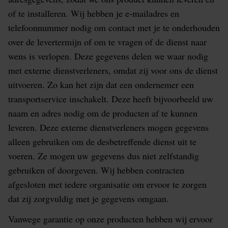
of te installeren. Wij hebben je e-mailadres en
telefoonnummer nodig om contact met je te onderhouden
over de levertermijn of om te vragen of de dienst naar
wens is verlopen. Deze gegevens delen we waar nodig
met externe dienstverleners, omdat zij voor ons de dienst
uitvoeren. Zo kan het zijn dat een ondernemer een
transportservice inschakelt. Deze heeft bijvoorbeeld uw
naam en adres nodig om de producten af te kunnen
leveren. Deze externe dienstverleners mogen gegevens
alleen gebruiken om de desbetreffende dienst uit te
voeren. Ze mogen uw gegevens dus niet zelfstandig
gebruiken of doorgeven. Wij hebben contracten
afgesloten met iedere organisatie om ervoor te zorgen
dat zij zorgvuldig met je gegevens omgaan.
Vanwege garantie op onze producten hebben wij ervoor