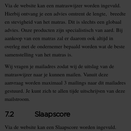
Via de website kan een matraswijzer worden ingevuld.
Hierbij ontvang je een advies omtrent de lengte, breedte
en stevigheid van het matras. Dit is slechts een globaal
advies. Onze producten zijn specialistisch van aard. Bij
aankoop van een matras zal er daarom ook altijd in
overleg met de ondernemer bepaald worden wat de beste
samenstelling van het matras is.
Wij vragen je mailadres zodat wij de uitslag van de
matraswijzer naar je kunnen mailen. Vanuit deze
aanvraag worden maximaal 3 mailings naar dit mailadres
gestuurd. Je kunt zich te allen tijde uitschrijven van deze
mailstroom.
7.2 Slaapscore
Via de website kan een Slaapscore worden ingevuld.