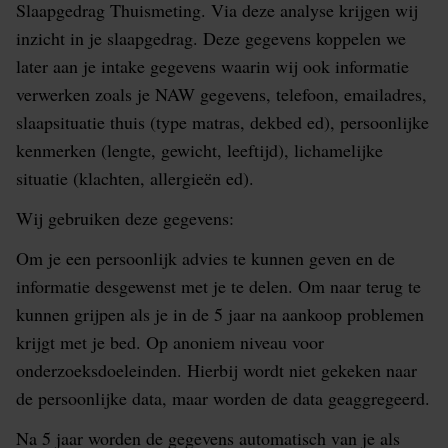
Slaapgedrag Thuismeting. Via deze analyse krijgen wij
inzicht in je slaapgedrag. Deze gegevens koppelen we
later aan je intake gegevens waarin wij ook informatie
verwerken zoals je NAW gegevens, telefoon, emailadres,
slaapsituatie thuis (type matras, dekbed ed), persoonlijke
kenmerken (lengte, gewicht, leeftijd), lichamelijke
situatie (klachten, allergieën ed).
Wij gebruiken deze gegevens:
Om je een persoonlijk advies te kunnen geven en de
informatie desgewenst met je te delen. Om naar terug te
kunnen grijpen als je in de 5 jaar na aankoop problemen
krijgt met je bed. Op anoniem niveau voor
onderzoeksdoeleinden. Hierbij wordt niet gekeken naar
de persoonlijke data, maar worden de data geaggregeerd.
Na 5 jaar worden de gegevens automatisch van je als