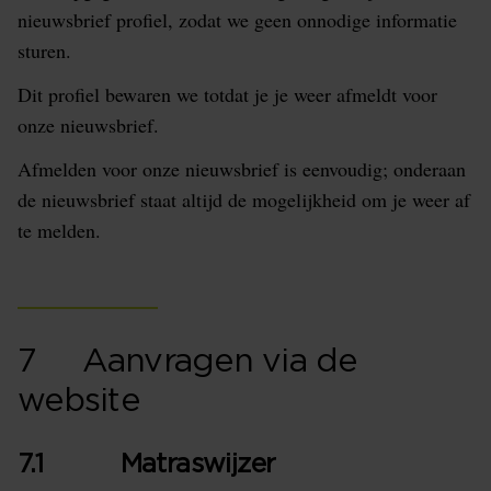
nieuwsbrief profiel, zodat we geen onnodige informatie
sturen.
Dit profiel bewaren we totdat je je weer afmeldt voor
onze nieuwsbrief.
Afmelden voor onze nieuwsbrief is eenvoudig; onderaan
de nieuwsbrief staat altijd de mogelijkheid om je weer af
te melden.
7 Aanvragen via de
website
7.1 Matraswijzer