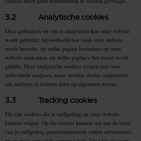
cookies hoeft geen toestemming te worden gevraagd.
3.2 Analytische cookies
Deze gebruiken we om te analyseren hoe onze website
wordt gebruikt; bijvoorbeeld hoe vaak onze website
wordt bezocht, op welke pagina bezoekers op onze
website aankomen, op welke pagina’s het meest wordt
geklikt. Deze analytische cookies zorgen niet voor
individuele analyses, maar worden slechts aangewend
om analyses te kunnen doen op algemeen niveau.
3.3 Tracking cookies
Dit zijn cookies die je surfgedrag op onze website
kunnen volgen. Op die manier kunnen wij aan de hand
van je surfgedrag gepersonaliseerde online advertenties
en op maat gemaakte content tonen. Voor het plaatsen