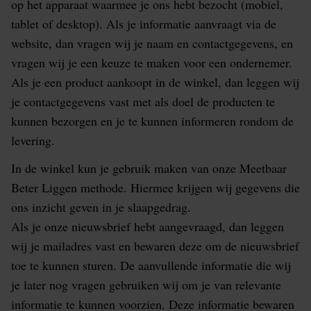
op het apparaat waarmee je ons hebt bezocht (mobiel,
tablet of desktop). Als je informatie aanvraagt via de
website, dan vragen wij je naam en contactgegevens, en
vragen wij je een keuze te maken voor een ondernemer.
Als je een product aankoopt in de winkel, dan leggen wij
je contactgegevens vast met als doel de producten te
kunnen bezorgen en je te kunnen informeren rondom de
levering.
In de winkel kun je gebruik maken van onze Meetbaar
Beter Liggen methode. Hiermee krijgen wij gegevens die
ons inzicht geven in je slaapgedrag.
Als je onze nieuwsbrief hebt aangevraagd, dan leggen
wij je mailadres vast en bewaren deze om de nieuwsbrief
toe te kunnen sturen. De aanvullende informatie die wij
je later nog vragen gebruiken wij om je van relevante
informatie te kunnen voorzien. Deze informatie bewaren