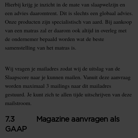
Hierbij krijg je inzicht in de mate van slaapwelzijn en
een advies daaromtrent. Dit is slechts een globaal advies.
Onze producten zijn specialistisch van aard. Bij aankoop
van een matras zal er daarom ook altijd in overleg met
de ondernemer bepaald worden wat de beste
samenstelling van het matras is.
Wij vragen je mailadres zodat wij de uitslag van de
Slaapscore naar je kunnen mailen. Vanuit deze aanvraag
worden maximaal 3 mailings naar dit mailadres
gestuurd. Je kunt zich te allen tijde uitschrijven van deze
mailstroom.
7.3 Magazine aanvragen als
GAAP