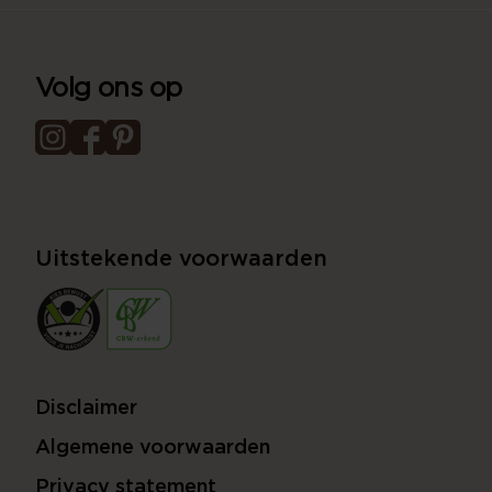
Volg ons op
Uitstekende voorwaarden
Disclaimer
Algemene voorwaarden
Privacy statement