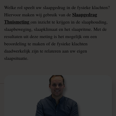
Welke rol speelt uw slaapgedrag in de fysieke klachten?
Slaapgedrag
Hiervoor maken wij gebruik van de
Thuismeting
om inzicht te krijgen in de slaaphouding,
slaapbeweging, slaapklimaat en het slaapritme. Met de
resultaten uit deze meting is het mogelijk om een
beoordeling te maken of de fysieke klachten
daadwerkelijk zijn te relateren aan uw eigen
slaapsituatie.