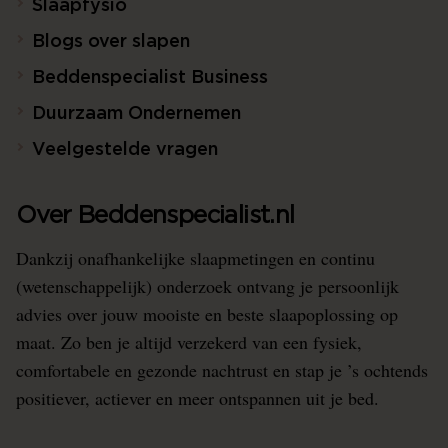
Slaapfysio
Blogs over slapen
Beddenspecialist Business
Duurzaam Ondernemen
Veelgestelde vragen
Over Beddenspecialist.nl
Dankzij onafhankelijke slaapmetingen en continu
(wetenschappelijk) onderzoek ontvang je persoonlijk
advies over jouw mooiste en beste slaapoplossing op
maat. Zo ben je altijd verzekerd van een fysiek,
comfortabele en gezonde nachtrust en stap je ’s ochtends
positiever, actiever en meer ontspannen uit je bed.