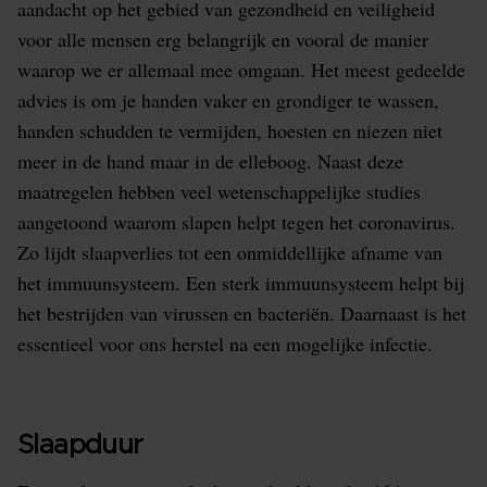
aandacht op het gebied van gezondheid en veiligheid
voor alle mensen erg belangrijk en vooral de manier
waarop we er allemaal mee omgaan. Het meest gedeelde
advies is om je handen vaker en grondiger te wassen,
handen schudden te vermijden, hoesten en niezen niet
meer in de hand maar in de elleboog. Naast deze
maatregelen hebben veel wetenschappelijke studies
aangetoond waarom slapen helpt tegen het coronavirus.
Zo lijdt slaapverlies tot een onmiddellijke afname van
het immuunsysteem. Een sterk immuunsysteem helpt bij
het bestrijden van virussen en bacteriën. Daarnaast is het
essentieel voor ons herstel na een mogelijke infectie.
Slaapduur