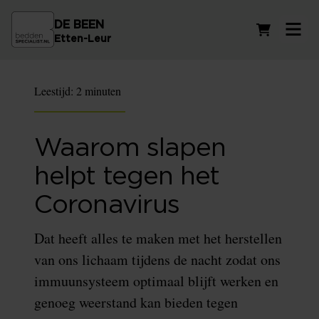
DE BEEN
Winkelwag
Etten-Leur
Leestijd:
2 minuten
Waarom slapen
helpt tegen het
Coronavirus
Dat heeft alles te maken met het herstellen
van ons lichaam tijdens de nacht zodat ons
immuunsysteem optimaal blijft werken en
genoeg weerstand kan bieden tegen