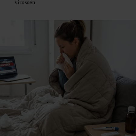
virussen.