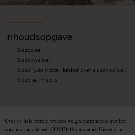
Inhoudsopgave
Slaapduur
Slaapkwaliteit
SlaapFysio Hidde Hulshof over slaapkwaliteit
Slaap na infectie
Over de hele wereld worden we geconfronteerd met het
coronavirus ook wel COVID-19 genoemd. Hiervoor is