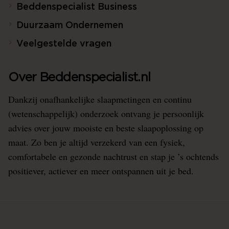
Beddenspecialist Business
Duurzaam Ondernemen
Veelgestelde vragen
Over Beddenspecialist.nl
Dankzij onafhankelijke slaapmetingen en continu
(wetenschappelijk) onderzoek ontvang je persoonlijk
advies over jouw mooiste en beste slaapoplossing op
maat. Zo ben je altijd verzekerd van een fysiek,
comfortabele en gezonde nachtrust en stap je ’s ochtends
positiever, actiever en meer ontspannen uit je bed.