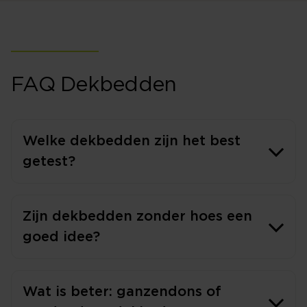
FAQ Dekbedden
Welke dekbedden zijn het best
getest?
Zijn dekbedden zonder hoes een
goed idee?
Wat is beter: ganzendons of