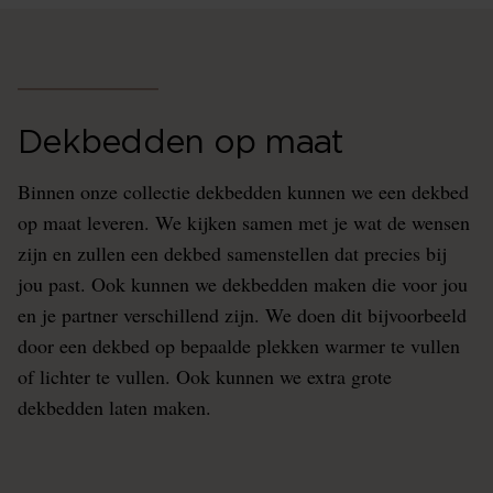
Dekbedden op maat
Binnen onze collectie dekbedden kunnen we een dekbed
op maat leveren. We kijken samen met je wat de wensen
zijn en zullen een dekbed samenstellen dat precies bij
jou past. Ook kunnen we dekbedden maken die voor jou
en je partner verschillend zijn. We doen dit bijvoorbeeld
door een dekbed op bepaalde plekken warmer te vullen
of lichter te vullen. Ook kunnen we extra grote
dekbedden laten maken.