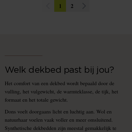
1
2
Welk dekbed past bij jou?
Het comfort van een dekbed wordt bepaald door de
vulling, het vulgewicht, de warmteklasse, de tijk, het
formaat en het totale gewicht.
Dons voelt doorgaans licht en luchtig aan. Wol en
natuurhaar voelen vaak voller en meer omsluitend.
Synthetische dekbedden zijn meestal gemakkelijk te