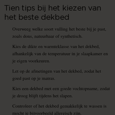
Tien tips bij het kiezen van
het beste dekbed
Overweeg welke soort vulling het beste bij je past,
zoals dons, natuurhaar of synthetisch.
Kies de dikte en warmteklasse van het dekbed,
afhankelijk van de temperatuur in je slaapkamer en
je eigen voorkeuren.
Let op de afmetingen van het dekbed, zodat het
goed past op je matras.
Kies een dekbed met een goede vochtopname, zodat
je droog blijft tijdens het slapen.
Controleer of het dekbed gemakkelijk te wassen is
mocht je bijvoorbeeld allergisch zijn.