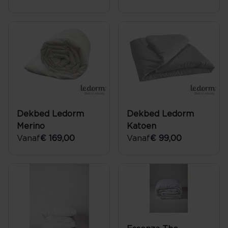
Dekbed Ledorm
Dekbed Ledorm
Merino
Katoen
Vanaf
€ 169,00
Vanaf
€ 99,00