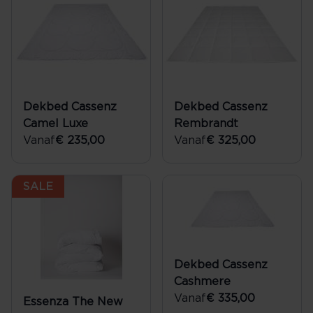
Dekbed Cassenz
Dekbed Cassenz
Camel Luxe
Rembrandt
Vanaf
€ 235,00
Vanaf
€ 325,00
SALE
Dekbed Cassenz
Cashmere
Vanaf
€ 335,00
Essenza The New