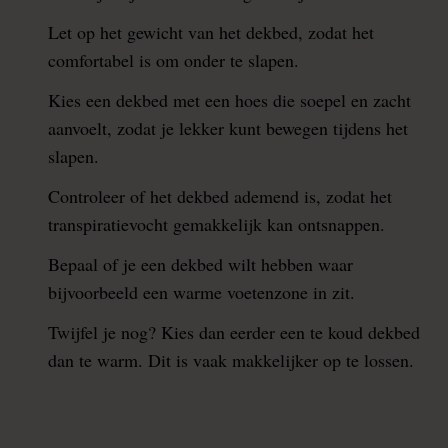
Let op het gewicht van het dekbed, zodat het
comfortabel is om onder te slapen.
Kies een dekbed met een hoes die soepel en zacht
aanvoelt, zodat je lekker kunt bewegen tijdens het
slapen.
Controleer of het dekbed ademend is, zodat het
transpiratievocht gemakkelijk kan ontsnappen.
Bepaal of je een dekbed wilt hebben waar
bijvoorbeeld een warme voetenzone in zit.
Twijfel je nog? Kies dan eerder een te koud dekbed
dan te warm. Dit is vaak makkelijker op te lossen.