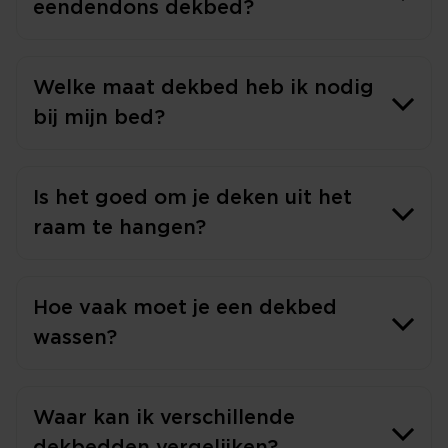
eendendons dekbed?
Welke maat dekbed heb ik nodig
bij mijn bed?
Is het goed om je deken uit het
raam te hangen?
Hoe vaak moet je een dekbed
wassen?
Waar kan ik verschillende
dekbedden vergelijken?