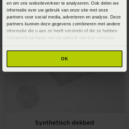
en om ons websiteverkeer te analyseren. Ook delen we
informatie over uw gebruik van onze site met onze
partners voor social media, adverteren en analyse. Deze
partners kunnen deze gegevens combineren met andere
Dons dekbed
informatie die u aan ze heeft verstrekt of die ze hebben
verzameld op basis van uw gebruik van hun services.
Klik hier
OK
Synthetisch dekbed