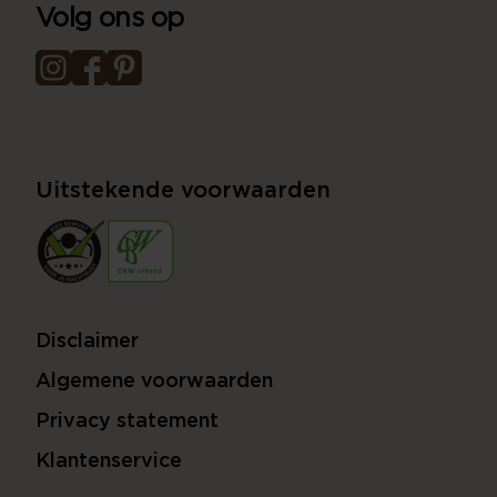
Volg ons op
Uitstekende voorwaarden
Disclaimer
Algemene voorwaarden
Privacy statement
Klantenservice