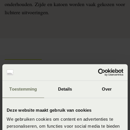
onderhouden. Zijde en katoen worden vaak gekozen voor
lichtere uitvoeringen.
Type dekbedden
Toestemming
Details
Over
Deze website maakt gebruik van cookies
We gebruiken cookies om content en advertenties te
personaliseren, om functies voor social media te bieden