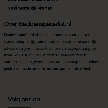
Duurzaam Ondernemen
Veelgestelde vragen
Over Beddenspecialist.nl
Dankzij onafhankelijke slaapmetingen en continu
(wetenschappelijk) onderzoek ontvang je persoonlijk
advies over jouw mooiste en beste slaapoplossing op
maat. Zo ben je altijd verzekerd van een fysiek,
comfortabele en gezonde nachtrust en stap je ’s ochtends
positiever, actiever en meer ontspannen uit je bed.
Volg ons op