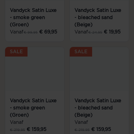
Vandyck Satin Luxe
Vandyck Satin Luxe
- smoke green
- bleached sand
(Groen)
(Beige)
Vanaf
€ 69,95
Vanaf
€ 19,95
€ 99,95
€ 24,95
SALE
SALE
Vandyck Satin Luxe
Vandyck Satin Luxe
- smoke green
- bleached sand
(Groen)
(Beige)
Vanaf
Vanaf
€ 159,95
€ 159,95
€ 219,95
€ 219,95