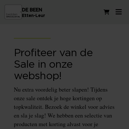
DE BEEN
Winkelwag
Etten-Leur
Profiteer van de
Sale in onze
webshop!
Nu extra voordelig beter slapen! Tijdens
onze sale ontdek je hoge kortingen op
topkwaliteit. Bezoek de winkel voor advies
en sla je slag! We hebben een selectie van
producten met korting alvast voor je