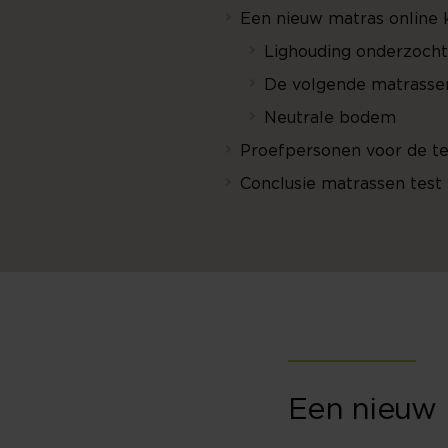
Een nieuw matras online
Lighouding onderzocht
De volgende matrassen 
Neutrale bodem
Proefpersonen voor de te
Conclusie matrassen test
Een nieuw 