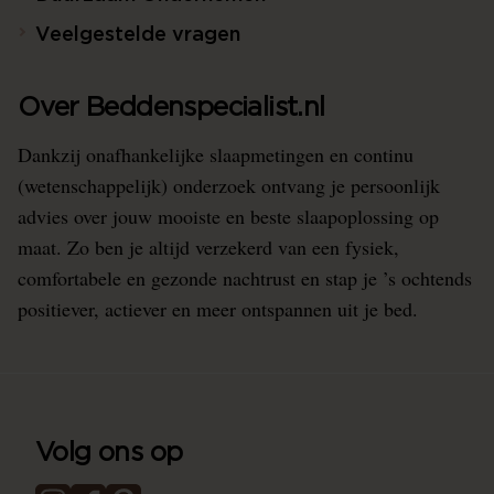
Veelgestelde vragen
Over Beddenspecialist.nl
Dankzij onafhankelijke slaapmetingen en continu
(wetenschappelijk) onderzoek ontvang je persoonlijk
advies over jouw mooiste en beste slaapoplossing op
maat. Zo ben je altijd verzekerd van een fysiek,
comfortabele en gezonde nachtrust en stap je ’s ochtends
positiever, actiever en meer ontspannen uit je bed.
Volg ons op