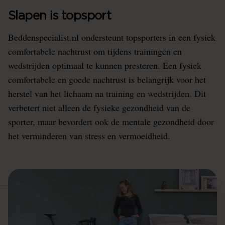
Slapen is topsport
Beddenspecialist.nl ondersteunt topsporters in een fysiek
comfortabele nachtrust om tijdens trainingen en
wedstrijden optimaal te kunnen presteren. Een fysiek
comfortabele en goede nachtrust is belangrijk voor het
herstel van het lichaam na training en wedstrijden. Dit
verbetert niet alleen de fysieke gezondheid van de
sporter, maar bevordert ook de mentale gezondheid door
het verminderen van stress en vermoeidheid.