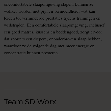
oncomfortabele slaapomgeving slapen, kunnen ze
wakker worden met pijn en vermoeidheid, wat kan
leiden tot verminderde prestaties tijdens trainingen en
wedstrijden. Een comfortabele slaapomgeving, inclusief
een goed matras, kussens en beddengoed, zorgt ervoor
dat sporters een diepere, ononderbroken slaap hebben,
waardoor ze de volgende dag met meer energie en
concentratie kunnen presteren.
Team SD Worx