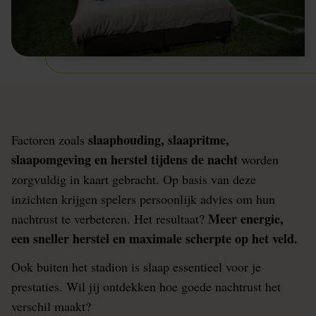
slaaphouding, slaapritme,
Factoren zoals
slaapomgeving en herstel tijdens de nacht
worden
zorgvuldig in kaart gebracht. Op basis van deze
inzichten krijgen spelers persoonlijk advies om hun
Meer energie,
nachtrust te verbeteren. Het resultaat?
een sneller herstel en maximale scherpte op het veld.
Ook buiten het stadion is slaap essentieel voor je
prestaties. Wil jij ontdekken hoe goede nachtrust het
verschil maakt?