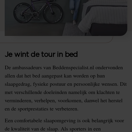
Je wint de tour in bed
De ambassadeurs van Beddenspecialist.nl ondervonden
allen dat het bed aangepast kan worden op hun
slaapgedrag, fysieke postuur en persoonlijke wensen. Dit
met verschillende doeleinden namelijk om klachten te
verminderen, verhelpen, voorkomen, danwel het herstel
en de sportprestaties te verbeteren.
Een comfortabele slaapomgeving is ook belangrijk voor
de kwaliteit van de slaap. Als sporters in een