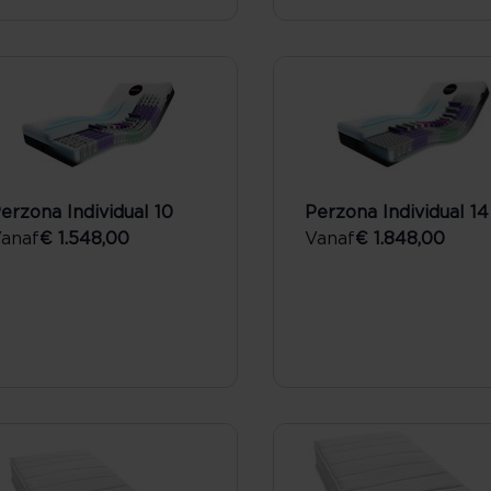
erzona Individual 10
Perzona Individual 14
anaf
€ 1.548,00
Vanaf
€ 1.848,00