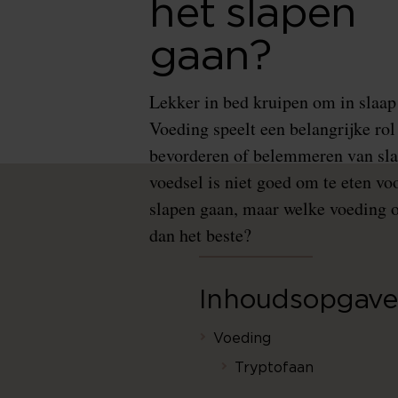
het slapen
gaan?
Lekker in bed kruipen om in slaap 
Voeding speelt een belangrijke rol 
bevorderen of belemmeren van sla
voedsel is niet goed om te eten vo
slapen gaan, maar welke voeding o
dan het beste?
Inhoudsopgave
Voeding
Tryptofaan