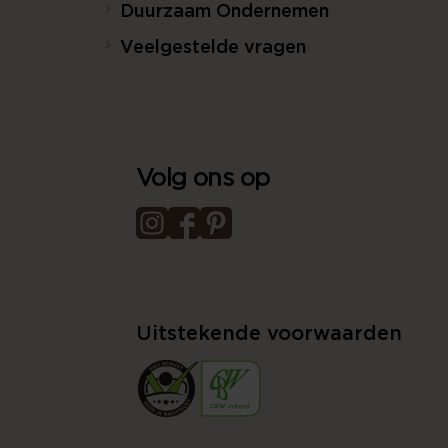
Duurzaam Ondernemen
Veelgestelde vragen
Volg ons op
Uitstekende voorwaarden