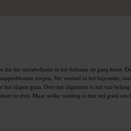
r dat het metabolisme in het lichaam op gang komt. De 
aapproblemen zorgen. Vet voedsel in het bijzonder, zoals
r het slapen gaan. Over het algemeen is het van belang 
 meer te eten. Maar welke voeding is dan wel goed om t