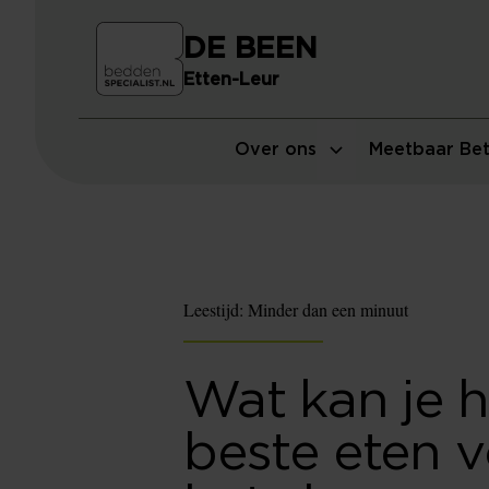
DE BEEN
Etten-Leur
Over ons
Meetbaar Bet
Leestijd:
Minder dan een minuut
Wat kan je h
beste eten 