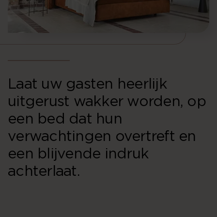
Laat uw gasten heerlijk
uitgerust wakker worden, op
een bed dat hun
verwachtingen overtreft en
een blijvende indruk
achterlaat.