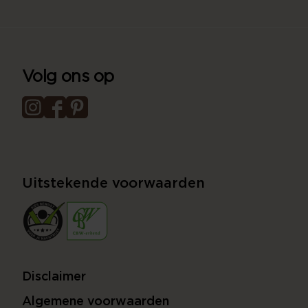
Volg ons op
Uitstekende voorwaarden
Disclaimer
Algemene voorwaarden