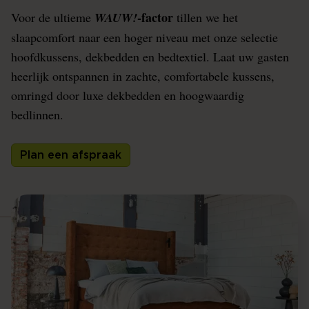
-factor
Voor de ultieme
WAUW!
tillen we het
slaapcomfort naar een hoger niveau met onze selectie
hoofdkussens, dekbedden en bedtextiel. Laat uw gasten
heerlijk ontspannen in zachte, comfortabele kussens,
omringd door luxe dekbedden en hoogwaardig
bedlinnen.
Plan een afspraak