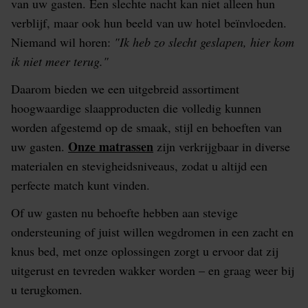
van uw gasten. Een slechte nacht kan niet alleen hun
verblijf, maar ook hun beeld van uw hotel beïnvloeden.
Niemand wil horen:
"Ik heb zo slecht geslapen, hier kom
ik niet meer terug."
Daarom bieden we een uitgebreid assortiment
hoogwaardige slaapproducten die volledig kunnen
worden afgestemd op de smaak, stijl en behoeften van
Onze matrassen
uw gasten.
zijn verkrijgbaar in diverse
materialen en stevigheidsniveaus, zodat u altijd een
perfecte match kunt vinden.
Of uw gasten nu behoefte hebben aan stevige
ondersteuning of juist willen wegdromen in een zacht en
knus bed, met onze oplossingen zorgt u ervoor dat zij
uitgerust en tevreden wakker worden – en graag weer bij
u terugkomen.