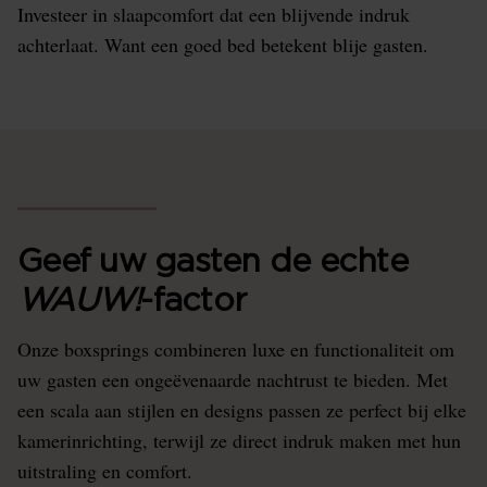
Investeer in slaapcomfort dat een blijvende indruk
achterlaat. Want een goed bed betekent blije gasten.
Geef uw gasten de echte
WAUW!
-factor
Onze boxsprings combineren luxe en functionaliteit om
uw gasten een ongeëvenaarde nachtrust te bieden. Met
een scala aan stijlen en designs passen ze perfect bij elke
kamerinrichting, terwijl ze direct indruk maken met hun
uitstraling en comfort.