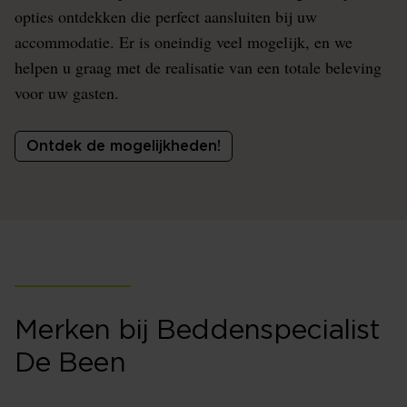
opties ontdekken die perfect aansluiten bij uw
accommodatie. Er is oneindig veel mogelijk, en we
helpen u graag met de realisatie van een totale beleving
voor uw gasten.
Ontdek de mogelijkheden!
Merken bij Beddenspecialist
De Been