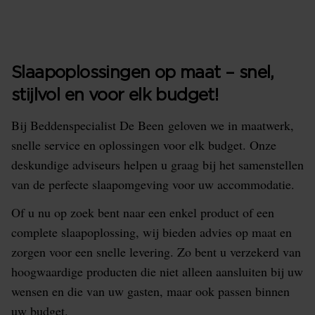
Slaapoplossingen op maat – snel,
stijlvol en voor elk budget!
Bij Beddenspecialist De Been geloven we in maatwerk,
snelle service en oplossingen voor elk budget. Onze
deskundige adviseurs helpen u graag bij het samenstellen
van de perfecte slaapomgeving voor uw accommodatie.
Of u nu op zoek bent naar een enkel product of een
complete slaapoplossing, wij bieden advies op maat en
zorgen voor een snelle levering. Zo bent u verzekerd van
hoogwaardige producten die niet alleen aansluiten bij uw
wensen en die van uw gasten, maar ook passen binnen
uw budget.