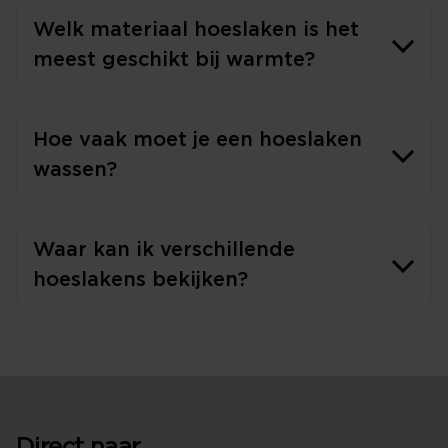
Welk materiaal hoeslaken is het
meest geschikt bij warmte?
Hoe vaak moet je een hoeslaken
wassen?
Waar kan ik verschillende
hoeslakens bekijken?
Direct naar