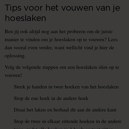
Tips voor het vouwen van je
hoeslaken
Ben jij ook altijd nog aan het proberen om de juiste
manier te vinden om je hoeslaken op te vouwen? Lees
dan vooral even verder, want wellicht vind je hier de
oplossing.
Volg de volgende stappen om een hoeslaken slim op te
vouwen!
Steek je handen in twee hoeken van het hoeslaken
Stop de ene hoek in de andere hoek
Draai het laken en herhaal dit aan de andere kant
Stop de twee in elkaar zittende hoeken in de andere
twee, zodat alle hoeken in 1 hoek gestopt zitten