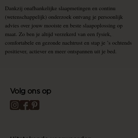
Dankzij onafhankelijke slaapmetingen en continu
(wetenschappelijk) onderzoek ontvang je persoonlijk
advies over jouw mooiste en beste slaapoplossing op
maat. Zo ben je altijd verzekerd van een fysiek,
comfortabele en gezonde nachtrust en stap je ’s ochtends
positiever, actiever en meer ontspannen uit je bed.
Volg ons op