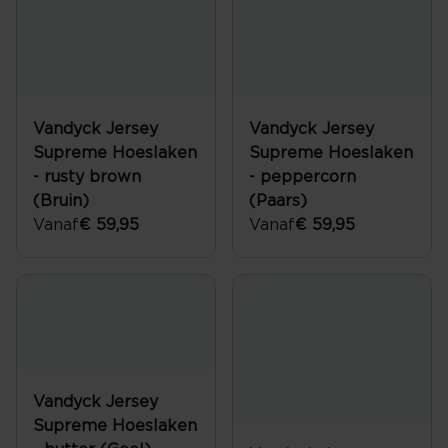
Vandyck Jersey
Vandyck Jersey
Supreme Hoeslaken
Supreme Hoeslaken
- rusty brown
- peppercorn
(Bruin)
(Paars)
Vanaf
€ 59,95
Vanaf
€ 59,95
Vandyck Jersey
Supreme Hoeslaken