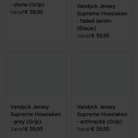
- stone (Grijs)
Vandyck Jersey
Vanaf
€ 59,95
Supreme Hoeslaken
- faded denim
(Blauw)
Vanaf
€ 59,95
Vandyck Jersey
Vandyck Jersey
Supreme Hoeslaken
Supreme Hoeslaken
- grey (Grijs)
- anthracite (Grijs)
Vanaf
€ 59,95
Vanaf
€ 59,95