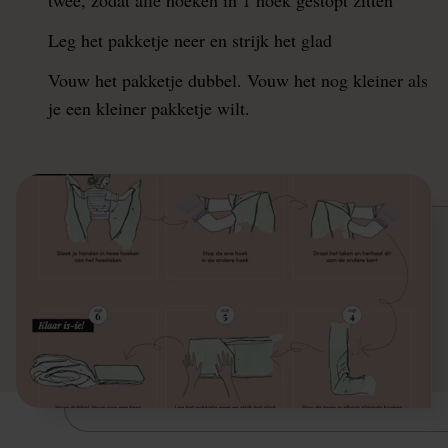
Leg het pakketje neer en strijk het glad
Vouw het pakketje dubbel. Vouw het nog kleiner als
je een kleiner pakketje wilt.