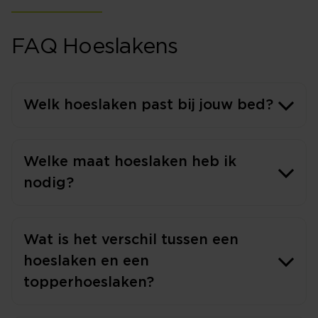
FAQ Hoeslakens
Welk hoeslaken past bij jouw bed?
Welke maat hoeslaken heb ik
nodig?
Wat is het verschil tussen een
hoeslaken en een
topperhoeslaken?