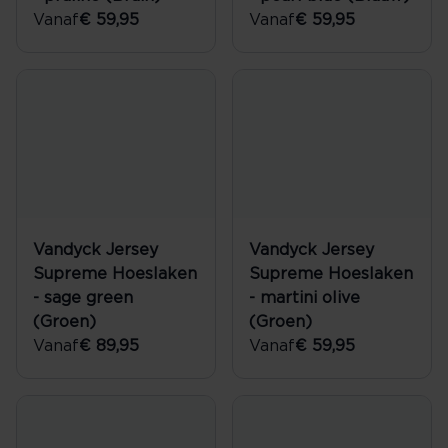
Vanaf
€ 59,95
Vanaf
€ 59,95
Vandyck Jersey
Vandyck Jersey
Supreme Hoeslaken
Supreme Hoeslaken
- sage green
- martini olive
(Groen)
(Groen)
Vanaf
€ 89,95
Vanaf
€ 59,95