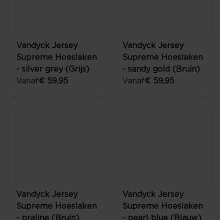
Vandyck Jersey
Vandyck Jersey
Supreme Hoeslaken
Supreme Hoeslaken
- silver grey (Grijs)
- sandy gold (Bruin)
Vanaf
€ 59,95
Vanaf
€ 59,95
Vandyck Jersey
Vandyck Jersey
Supreme Hoeslaken
Supreme Hoeslaken
- praline (Bruin)
- pearl blue (Blauw)