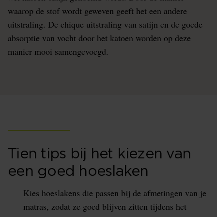
waarop de stof wordt geweven geeft het een andere
uitstraling. De chique uitstraling van satijn en de goede
absorptie van vocht door het katoen worden op deze
manier mooi samengevoegd.
Tien tips bij het kiezen van
een goed hoeslaken
Kies hoeslakens die passen bij de afmetingen van je
matras, zodat ze goed blijven zitten tijdens het