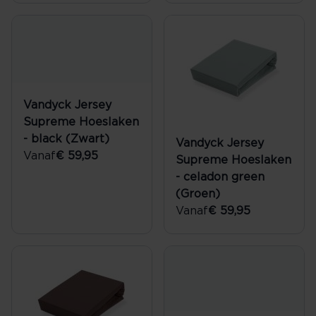
Vandyck Jersey
Supreme Hoeslaken
- black (Zwart)
Vandyck Jersey
Vanaf
€ 59,95
Supreme Hoeslaken
- celadon green
(Groen)
Vanaf
€ 59,95