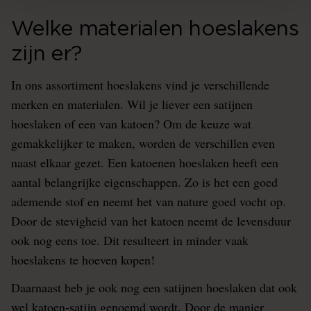
Welke materialen hoeslakens
zijn er?
In ons assortiment hoeslakens vind je verschillende
merken en materialen. Wil je liever een satijnen
hoeslaken of een van katoen? Om de keuze wat
gemakkelijker te maken, worden de verschillen even
naast elkaar gezet. Een katoenen hoeslaken heeft een
aantal belangrijke eigenschappen. Zo is het een goed
ademende stof en neemt het van nature goed vocht op.
Door de stevigheid van het katoen neemt de levensduur
ook nog eens toe. Dit resulteert in minder vaak
hoeslakens te hoeven kopen!
Daarnaast heb je ook nog een satijnen hoeslaken dat ook
wel katoen-satijn genoemd wordt. Door de manier