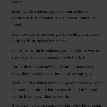
slapen.
Zoek naar hoeslakens gemaakt van zachte en
comfortabele materialen, zoals katoen, linnen of
flanel.
Kies hoeslakens met een goede vochtopname, zodat
je droog blijft tijdens het slapen.
Controleer of de hoeslakens gemakkelijk te wassen
zijn volgens de aanwijzingen op het etiket.
Let op de dikte en stevigheid van het materiaal,
zodat de hoeslakens niet te dun of te stug zijn.
Zoek naar hoeslakens met een goede pasvorm, zodat
ze mooi en strak om het matras zitten. De hoogte
van de hoek speelt hier een rol in.
Kies hoeslakens met een degelijke afwerking, zodat