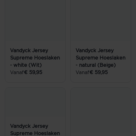
Vandyck Jersey
Vandyck Jersey
Supreme Hoeslaken
Supreme Hoeslaken
- white (Wit)
- natural (Beige)
Vanaf
€ 59,95
Vanaf
€ 59,95
Vandyck Jersey
Supreme Hoeslaken