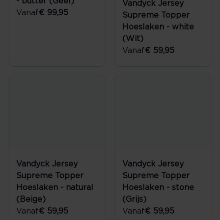
- butter (Geel)
Vandyck Jersey
Vanaf
€ 99,95
Supreme Topper
Hoeslaken - white
(Wit)
Vanaf
€ 59,95
Vandyck Jersey
Vandyck Jersey
Supreme Topper
Supreme Topper
Hoeslaken - natural
Hoeslaken - stone
(Beige)
(Grijs)
Vanaf
€ 59,95
Vanaf
€ 59,95