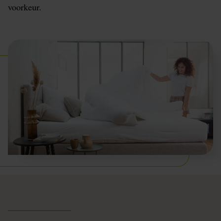
voorkeur.