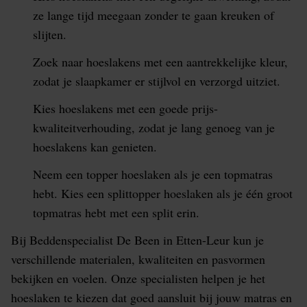
ze lange tijd meegaan zonder te gaan kreuken of
slijten.
Zoek naar hoeslakens met een aantrekkelijke kleur,
zodat je slaapkamer er stijlvol en verzorgd uitziet.
Kies hoeslakens met een goede prijs-
kwaliteitverhouding, zodat je lang genoeg van je
hoeslakens kan genieten.
Neem een topper hoeslaken als je een topmatras
hebt. Kies een splittopper hoeslaken als je één groot
topmatras hebt met een split erin.
Bij Beddenspecialist De Been in Etten-Leur kun je
verschillende materialen, kwaliteiten en pasvormen
bekijken en voelen. Onze specialisten helpen je het
hoeslaken te kiezen dat goed aansluit bij jouw matras en