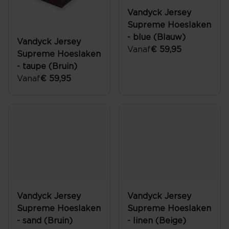
Vandyck Jersey
Supreme Hoeslaken
- blue (Blauw)
Vandyck Jersey
Vanaf
€ 59,95
Supreme Hoeslaken
- taupe (Bruin)
Vanaf
€ 59,95
Vandyck Jersey
Vandyck Jersey
Supreme Hoeslaken
Supreme Hoeslaken
- sand (Bruin)
- linen (Beige)