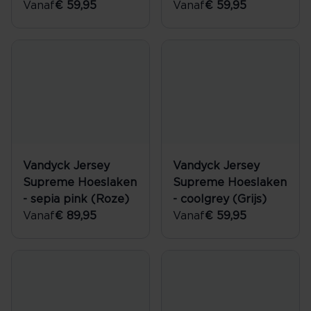
Vanaf
€ 59,95
Vanaf
€ 59,95
Vandyck Jersey
Vandyck Jersey
Supreme Hoeslaken
Supreme Hoeslaken
- sepia pink (Roze)
- coolgrey (Grijs)
Vanaf
€ 89,95
Vanaf
€ 59,95