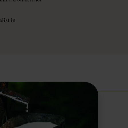
list in