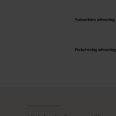
Natuurlatex uitvoering
Pocketvering uitvoering