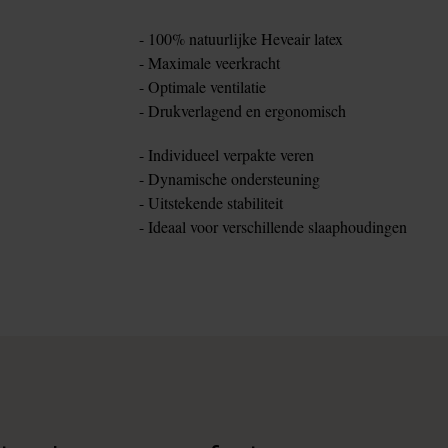
- 100% natuurlijke Heveair latex
- Maximale veerkracht
- Optimale ventilatie
- Drukverlagend en ergonomisch
- Individueel verpakte veren
- Dynamische ondersteuning
- Uitstekende stabiliteit
- Ideaal voor verschillende slaaphoudingen