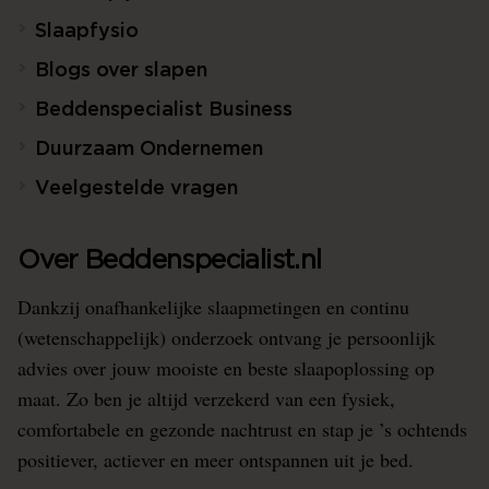
Slaapfysio
Blogs over slapen
Beddenspecialist Business
Duurzaam Ondernemen
Veelgestelde vragen
Over Beddenspecialist.nl
Dankzij onafhankelijke slaapmetingen en continu
(wetenschappelijk) onderzoek ontvang je persoonlijk
advies over jouw mooiste en beste slaapoplossing op
maat. Zo ben je altijd verzekerd van een fysiek,
comfortabele en gezonde nachtrust en stap je ’s ochtends
positiever, actiever en meer ontspannen uit je bed.