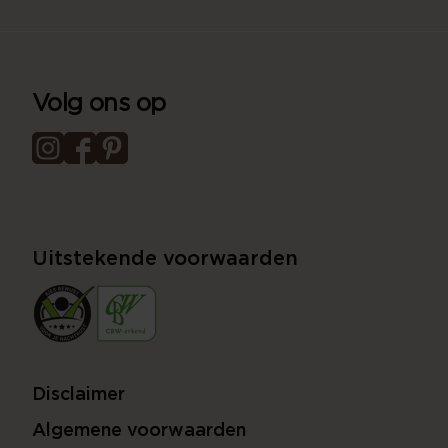
Volg ons op
Uitstekende voorwaarden
Disclaimer
Algemene voorwaarden