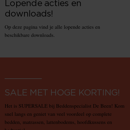
Lopende acties en
downloads!
Op deze pagina vind je alle lopende acties en
beschikbare downloads.
SALE MET HOGE KORTING!
Het is SUPERSALE bij Beddenspecialist De Been! Kom
snel langs en geniet van veel voordeel op complete
bedden, matrassen, lattenbodems, hoofdkussens en