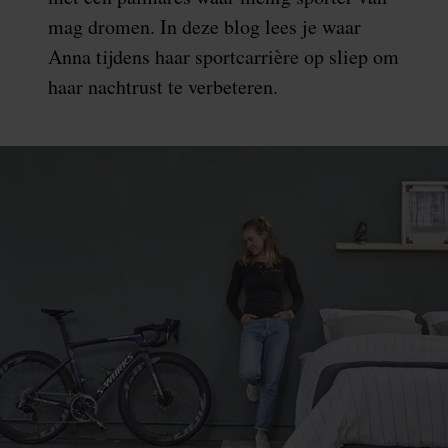
mag dromen. In deze blog lees je waar
Anna tijdens haar sportcarrière op sliep om
haar nachtrust te verbeteren.