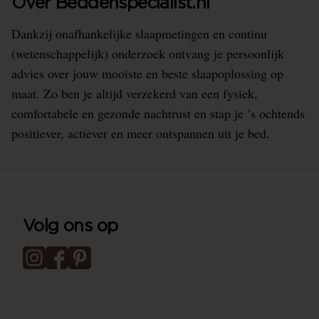
Over Beddenspecialist.nl
Dankzij onafhankelijke slaapmetingen en continu
(wetenschappelijk) onderzoek ontvang je persoonlijk
advies over jouw mooiste en beste slaapoplossing op
maat. Zo ben je altijd verzekerd van een fysiek,
comfortabele en gezonde nachtrust en stap je ’s ochtends
positiever, actiever en meer ontspannen uit je bed.
Volg ons op