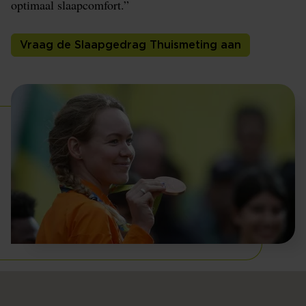
optimaal slaapcomfort.”
Vraag de Slaapgedrag Thuismeting aan