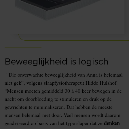
Beweeglijkheid is logisch
“Die onverwachte beweeglijkheid van Anna is helemaal
niet gek”, volgens slaapfysiotherapeut Hidde Hulshof.
“Mensen moeten gemiddeld 30 à 40 keer bewegen in de
nacht om doorbloeding te stimuleren en druk op de
gewrichten te minimaliseren. Dat hebben de meeste
mensen helemaal niet door. Veel mensen wordt daarom
denken
geadviseerd op basis van het type slaper dat ze