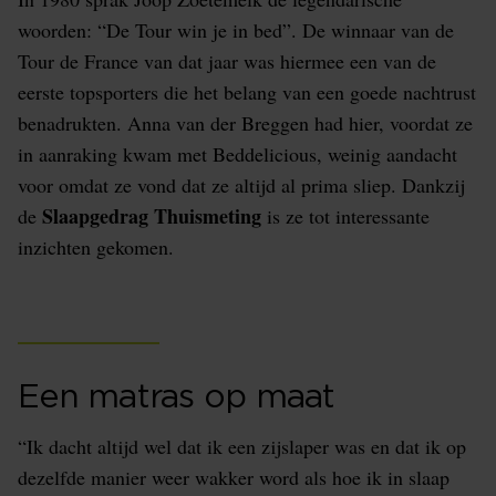
woorden: “De Tour win je in bed”. De winnaar van de
Tour de France van dat jaar was hiermee een van de
eerste topsporters die het belang van een goede nachtrust
benadrukten. Anna van der Breggen had hier, voordat ze
in aanraking kwam met Beddelicious, weinig aandacht
voor omdat ze vond dat ze altijd al prima sliep. Dankzij
Slaapgedrag Thuismeting
de
is ze tot interessante
inzichten gekomen.
Een matras op maat
“Ik dacht altijd wel dat ik een zijslaper was en dat ik op
dezelfde manier weer wakker word als hoe ik in slaap