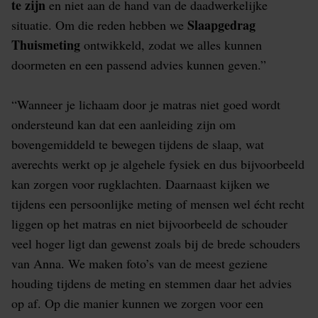
te zijn
en niet aan de hand van de daadwerkelijke
Slaapgedrag
situatie. Om die reden hebben we
Thuismeting
ontwikkeld, zodat we alles kunnen
doormeten en een passend advies kunnen geven.”
“Wanneer je lichaam door je matras niet goed wordt
ondersteund kan dat een aanleiding zijn om
bovengemiddeld te bewegen tijdens de slaap, wat
averechts werkt op je algehele fysiek en dus bijvoorbeeld
kan zorgen voor rugklachten. Daarnaast kijken we
tijdens een persoonlijke meting of mensen wel écht recht
liggen op het matras en niet bijvoorbeeld de schouder
veel hoger ligt dan gewenst zoals bij de brede schouders
van Anna. We maken foto’s van de meest geziene
houding tijdens de meting en stemmen daar het advies
op af. Op die manier kunnen we zorgen voor een