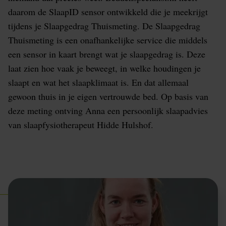
daarom de SlaapID sensor ontwikkeld die je meekrijgt
tijdens je Slaapgedrag Thuismeting. De Slaapgedrag
Thuismeting is een onafhankelijke service die middels
een sensor in kaart brengt wat je slaapgedrag is. Deze
laat zien hoe vaak je beweegt, in welke houdingen je
slaapt en wat het slaapklimaat is. En dat allemaal
gewoon thuis in je eigen vertrouwde bed. Op basis van
deze meting ontving Anna een persoonlijk slaapadvies
van slaapfysiotherapeut Hidde Hulshof.