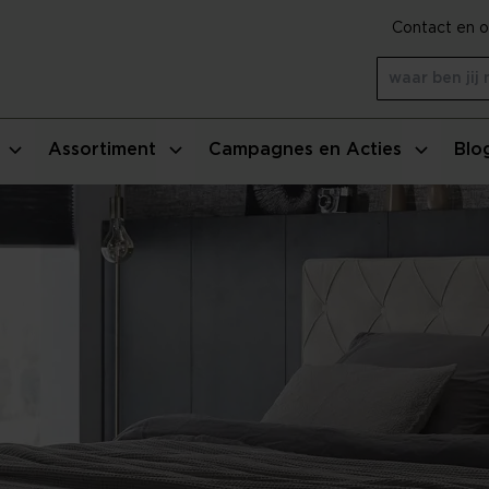
Contact en o
Assortiment
Campagnes en Acties
Blo