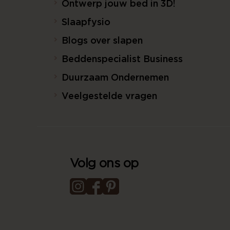
Ontwerp jouw bed in 3D!
Slaapfysio
Blogs over slapen
Beddenspecialist Business
Duurzaam Ondernemen
Veelgestelde vragen
Volg ons op