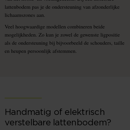
lattenbodem pas je de ondersteuning van afzonderlijke
lichaamszones aan.
Veel hoogwaardige modellen combineren beide
mogelijkheden. Zo kun je zowel de gewenste ligpositie
als de ondersteuning bij bijvoorbeeld de schouders, taille
en heupen persoonlijk afstemmen.
Handmatig of elektrisch
verstelbare lattenbodem?