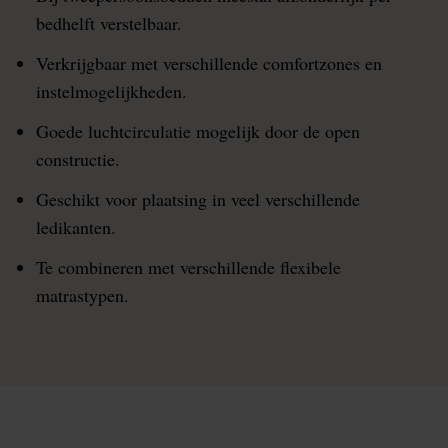
bedhelft verstelbaar.
Verkrijgbaar met verschillende comfortzones en
instelmogelijkheden.
Goede luchtcirculatie mogelijk door de open
constructie.
Geschikt voor plaatsing in veel verschillende
ledikanten.
Te combineren met verschillende flexibele
matrastypen.