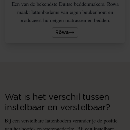
Een van de bekendste Duitse beddenmakers. Röwa
maakt lattenbodems van eigen beukenhout en
produceert hun eigen matrassen en bedden.
Röwa
Wat is het verschil tussen
instelbaar en verstelbaar?
Bij een verstelbare lattenbodem verander je de positie
van het hoofd- en voetengedeelte. Bij een instelbare