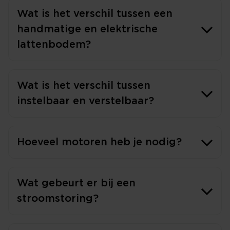
Wat is het verschil tussen een
handmatige en elektrische
lattenbodem?
Wat is het verschil tussen
instelbaar en verstelbaar?
Hoeveel motoren heb je nodig?
Wat gebeurt er bij een
stroomstoring?