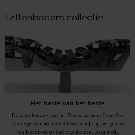
Lattenbodem collectie
Het beste van het beste
De lattenbodems van het Zwitserse merk Swissflex
zijn ongeëvenaard en het beste wat je op het gebied
van lattenbodems kan tegenkomen. Zorgvuldig