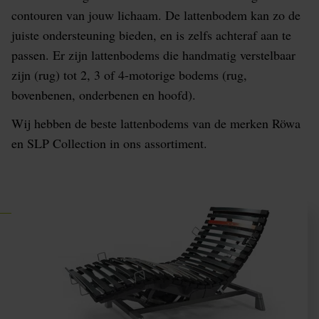
contouren van jouw lichaam. De lattenbodem kan zo de
juiste ondersteuning bieden, en is zelfs achteraf aan te
passen. Er zijn lattenbodems die handmatig verstelbaar
zijn (rug) tot 2, 3 of 4-motorige bodems (rug,
bovenbenen, onderbenen en hoofd).
Wij hebben de beste lattenbodems van de merken Röwa
en SLP Collection in ons assortiment.