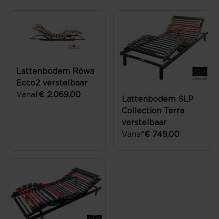
Lattenbodem Röwa
Ecco2 verstelbaar
Vanaf
€ 2.069,00
Lattenbodem SLP
Collection Terra
verstelbaar
Vanaf
€ 749,00