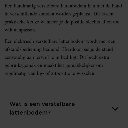
Een handmatig verstelbare lattenbodem kan met de hand
in verschillende standen worden geplaatst. Dit is een
praktische keuze wanneer je de positie slechts af en toe
wilt aanpassen.
Een elektrisch verstelbare lattenbodem wordt met een
afstandsbediening bediend. Hierdoor pas je de stand
eenvoudig aan terwijl je in bed ligt. Dit biedt extra
gebruiksgemak en maakt het gemakkelijker om
regelmatig van lig- of zitpositie te wisselen.
Wat is een verstelbare
lattenbodem?