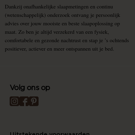
Dankzij onafhankelijke slaapmetingen en continu
(wetenschappelijk) onderzoek ontvang je persoonlijk
advies over jouw mooiste en beste slaapoplossing op
maat. Zo ben je altijd verzekerd van een fysiek,
comfortabele en gezonde nachtrust en stap je ’s ochtends
positiever, actiever en meer ontspannen uit je bed.
Volg ons op
Uitstekende voorwaarden