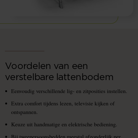
Voordelen van een
verstelbare lattenbodem
Eenvoudig verschillende lig- en zitposities instellen.
Extra comfort tijdens lezen, televisie kijken of
ontspannen.
Keuze uit handmatige en elektrische bediening.
Bij tweepersoonsbedden meestal afzonderlijk per