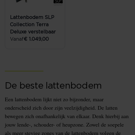
Lattenbodem SLP
Collection Terra
Deluxe verstelbaar
Vanaf
€ 1.049,00
De beste lattenbodem
Een lattenbodem lijkt niet zo bijzonder, maar
onderscheid zich door zijn veelzijdigheid. De latten
bewegen zich onafhankelijk van elkaar. Denk hierbij aan
jouw lende-, schouder- of heupzone. Zowel de soepele
als meer stevige zones van de lattenbodem volgen de