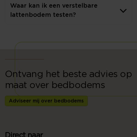
Waar kan ik een verstelbare
lattenbodem testen?
Ontvang het beste advies op
maat over bedbodems
Adviseer mij over bedbodems
Direct naar