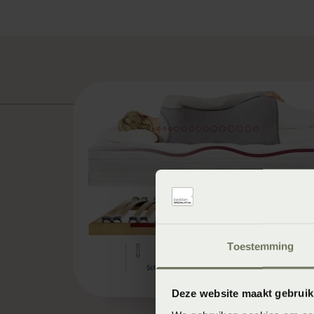
Toestemming
Deze website maakt gebruik