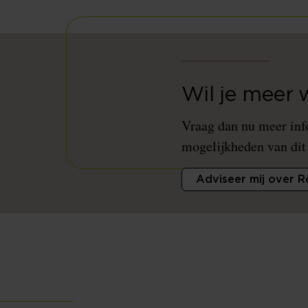
Wil je meer
Vraag dan nu meer inf
mogelijkheden van dit
Adviseer mij over 