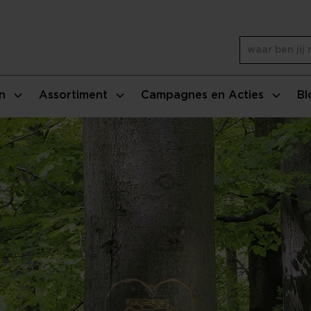
n
Assortiment
Campagnes en Acties
Bl