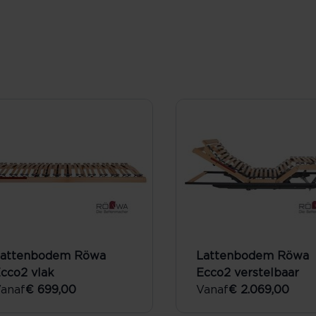
attenbodem Röwa
Lattenbodem Röwa
cco2 vlak
Ecco2 verstelbaar
anaf
€ 699,00
Vanaf
€ 2.069,00