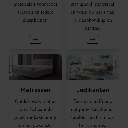
materialen voor ieder
stevigheid, materiaal
seizoen en iedere
en vorm op basis van
slaapkamer.
je slaaphouding en
matras.
Matrassen
Ledikanten
Ontdek welk matras
Kies een bedframe
jouw lichaam de
dat jouw slaapkamer
juiste ondersteuning
karakter geeft en past
en het gewenste
bij je matras,