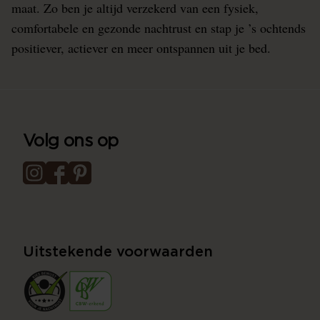
maat. Zo ben je altijd verzekerd van een fysiek,
comfortabele en gezonde nachtrust en stap je ’s ochtends
positiever, actiever en meer ontspannen uit je bed.
Volg ons op
Uitstekende voorwaarden