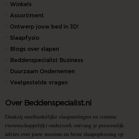
Winkels
Assortiment
Ontwerp jouw bed in 3D!
Slaapfysio
Blogs over slapen
Beddenspecialist Business
Duurzaam Ondernemen
Veelgestelde vragen
Over Beddenspecialist.nl
Dankzij onafhankelijke slaapmetingen en continu
(wetenschappelijk) onderzoek ontvang je persoonlijk
advies over jouw mooiste en beste slaapoplossing op