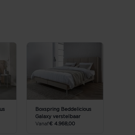
us
Boxspring Beddelicious
Galaxy verstelbaar
Vanaf
€ 4.968,00