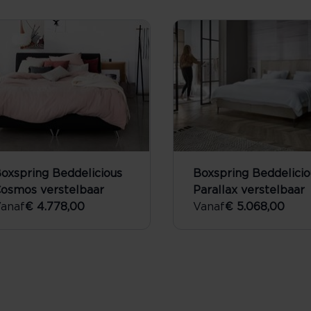
oxspring Beddelicious
Boxspring Beddelicio
osmos verstelbaar
Parallax verstelbaar
anaf
€ 4.778,00
Vanaf
€ 5.068,00