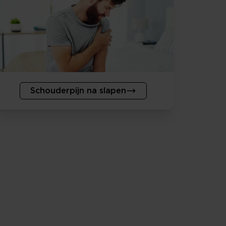
Schouderpijn na slapen