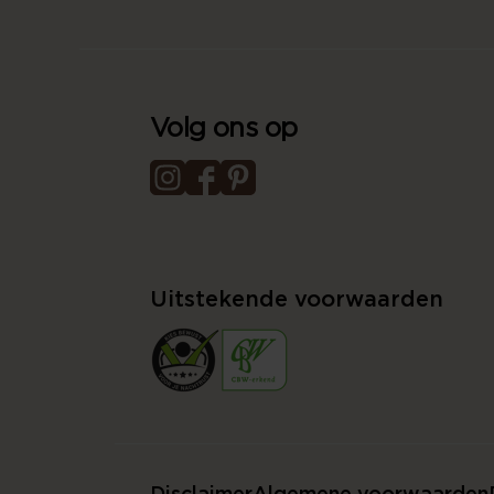
Volg ons op
Uitstekende voorwaarden