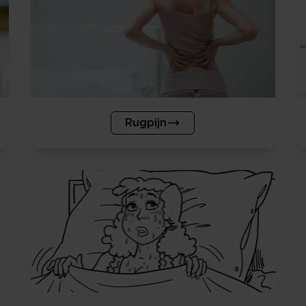
Rugpijn