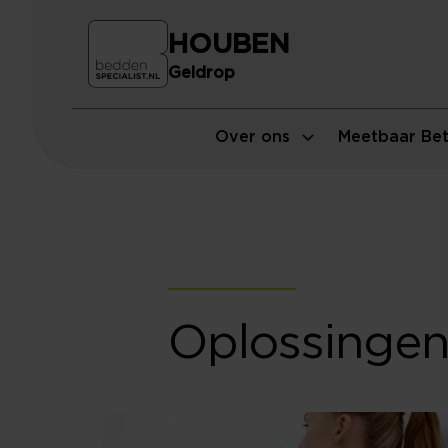
HOUBEN
Geldrop
Over ons
Meetbaar Bet
Oplossingen