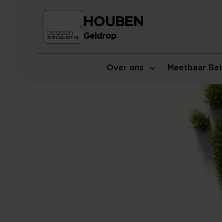
HOUBEN
Geldrop
Over ons
Meetbaar Bet