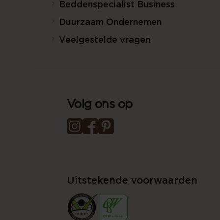
Beddenspecialist Business
Duurzaam Ondernemen
Veelgestelde vragen
Volg ons op
Uitstekende voorwaarden